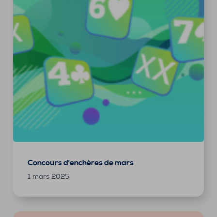
Concours d’enchères de mars
1 mars 2025