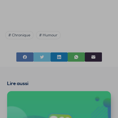
# Chronique
# Humour
Lire aussi