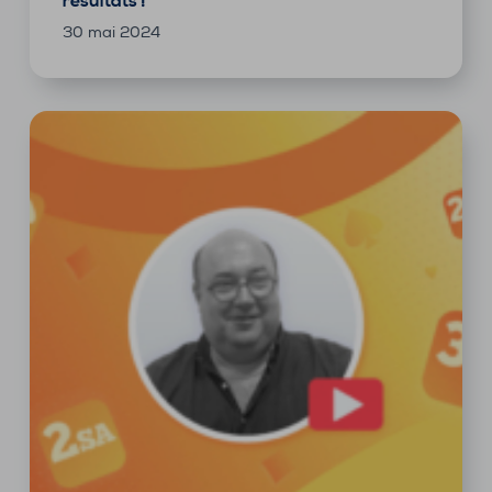
résultats !
30 mai 2024