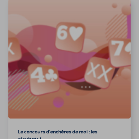
Le concours d’enchères de mai : les