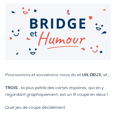
Poursuivons et souvenons-nous du et
UN, DEUX
, et…
TROIS
: la plus petite des cartes impaires, qui en y
regardant graphiquement, est un 8 coupé en deux !
Quel jeu de coupe décidément.