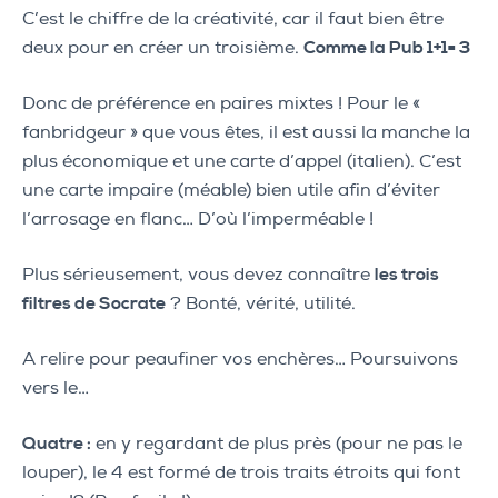
C’est le chiffre de la créativité, car il faut bien être
deux pour en créer un troisième.
Comme la Pub 1+1= 3
Donc de préférence en paires mixtes ! Pour le «
fanbridgeur » que vous êtes, il est aussi la manche la
plus économique et une carte d’appel (italien). C’est
une carte impaire (méable) bien utile afin d’éviter
l’arrosage en flanc… D’où l’imperméable !
Plus sérieusement, vous devez connaître
les trois
filtres de Socrate
? Bonté, vérité, utilité.
A relire pour peaufiner vos enchères… Poursuivons
vers le…
Quatre :
en y regardant de plus près (pour ne pas le
louper), le 4 est formé de trois traits étroits qui font