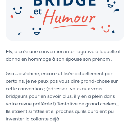
Ely, a créé une convention interrogative à laquelle il
donna en hommage à son épouse son prénom :
5sa Joséphine, encore utilisée actuellement par
certains, je ne peux pas vous dire grand-chose sur
cette convention ; (adressez-vous aux vrais
bridgeurs pour en savoir plus, il y en a plein dans
votre revue préférée !) Tentative de grand chelem…
Ils étaient si fittés et si proches qu’ils auraient pu
inventer la collante déjà !