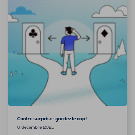
Contre surprise : gardez le cap !
8 décembre 2025