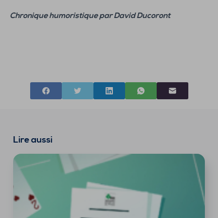
Chronique humoristique par David Ducoront
Lire aussi