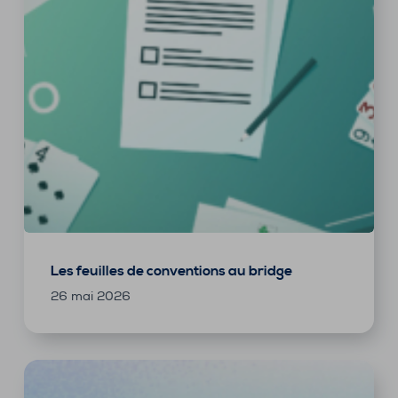
Les feuilles de conventions au bridge
26 mai 2026