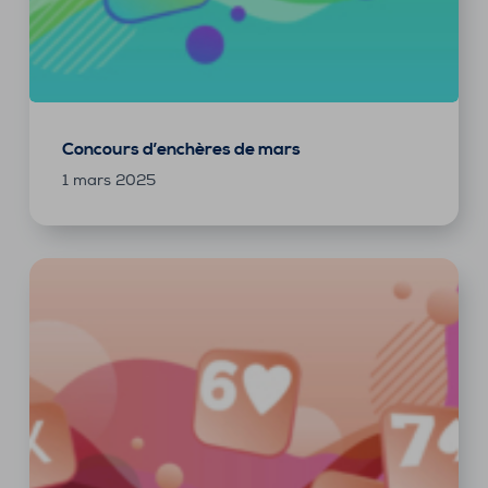
Concours d’enchères de mars
1 mars 2025