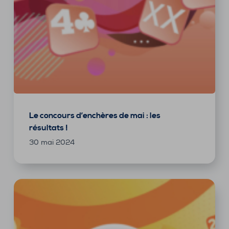
Le concours d’enchères de mai : les
résultats !
30 mai 2024