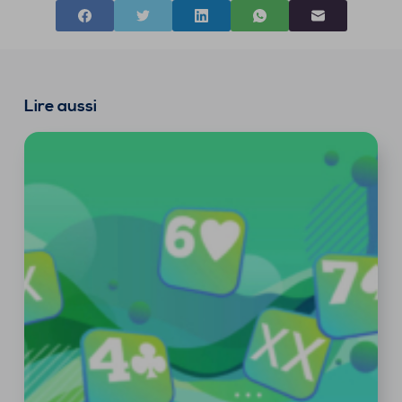
Lire aussi