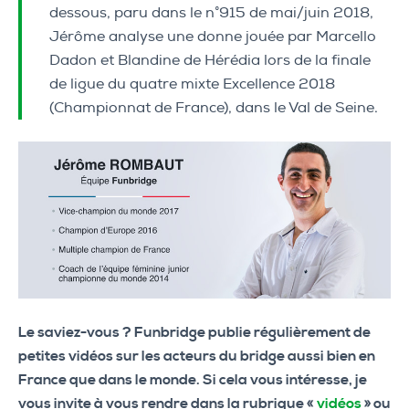
dessous, paru dans le n°915 de mai/juin 2018,
Jérôme analyse une donne jouée par Marcello
Dadon et Blandine de Hérédia lors de la finale
de ligue du quatre mixte Excellence 2018
(Championnat de France), dans le Val de Seine.
Le saviez-vous ? Funbridge publie régulièrement de
petites vidéos sur les acteurs du bridge aussi bien en
France que dans le monde. Si cela vous intéresse, je
vous invite à vous rendre dans la rubrique «
vidéos
» ou