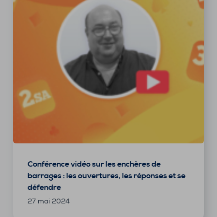
Conférence vidéo sur les enchères de
barrages : les ouvertures, les réponses et se
défendre
27 mai 2024