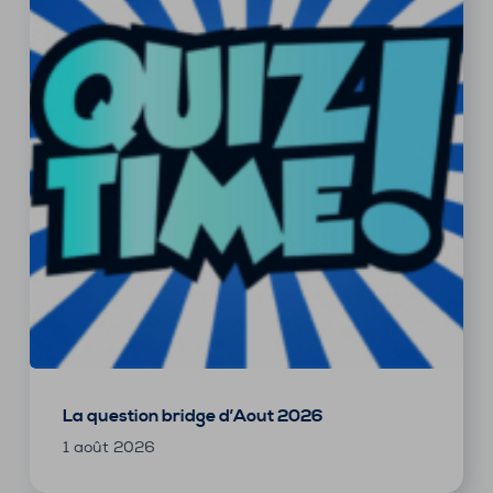
La question bridge d’Aout 2026
1 août 2026