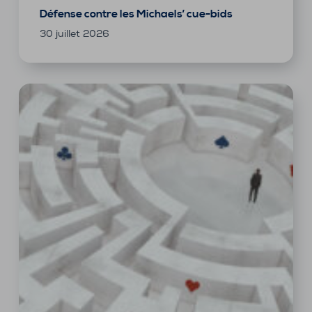
Défense contre les Michaels’ cue-bids
30 juillet 2026