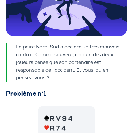
La paire Nord-Sud a déclaré un très mauvais
contrat. Comme souvent, chacun des deux
joueurs pense que son partenaire est
responsable de l’accident. Et vous, qu’en
pensez-vous ?
Problème n°1