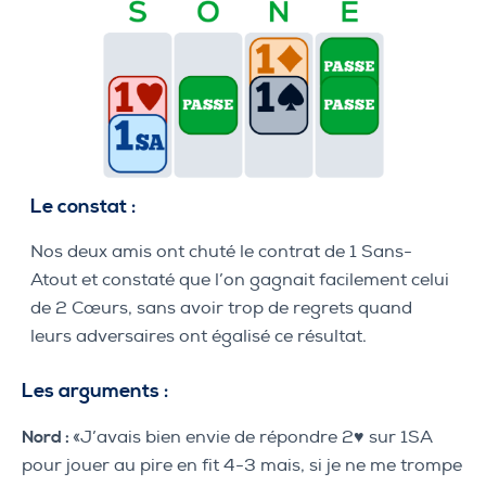
Le constat :
Nos deux amis ont chuté le contrat de 1 Sans-
Atout et constaté que l’on gagnait facilement celui
de 2 Cœurs, sans avoir trop de regrets quand
leurs adversaires ont égalisé ce résultat.
Les arguments :
Nord :
«J’avais bien envie de répondre 2♥ sur 1SA
pour jouer au pire en fit 4-3 mais, si je ne me trompe