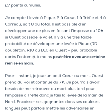
27 points cumulés.
Je compte 1 levée à Pique, 2 à Cœur, 1 à Trèfle et 4 à
Carreau, soit 8 au total. Il est possible d’en
développer une de plus en faisant l’impasse au 10♣
si Ouest possède le Valet. Il y a une très faible
probabilité de développer une levée à Pique (RD
doubleton, R10 ou D10 en Ouest – peu probable
après l’entame), à moins
peut-être avec une certaine
remise en main
.
Pour l’instant, je joue un petit Cœur au mort. Ouest
prend du Roi et continue du 7♥. Je pourrais avoir
besoin de me retrouver au mort plus tard pour
l’impasse à Trèfle donc je fais la levée de la main de
Nord. Encaisser ses gagnantes dans ses couleurs
longues peut parfois mettre les adversaires en