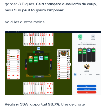
garder 3 Piques.
Cela changera aussi la fin du coup,
mais Sud peut toujours s’imposer.
Voici les quatre mains :
Réaliser 3SA rapportait 98,7%.
Une de chute