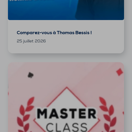
Comparez-vous à Thomas Bessis !
25 juillet 2026