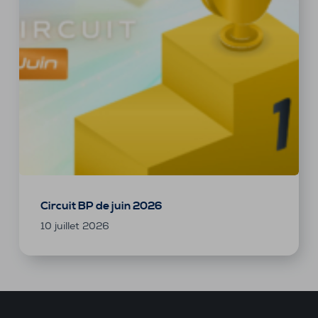
Circuit BP de juin 2026
10 juillet 2026