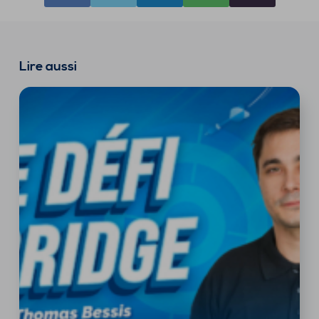
Lire aussi