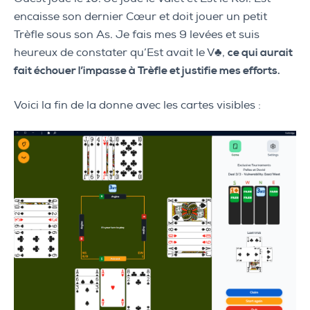
encaisse son dernier Cœur et doit jouer un petit
Trèfle sous son As. Je fais mes 9 levées et suis
heureux de constater qu’Est avait le V♣,
ce qui aurait
fait échouer l’impasse à Trèfle et justifie mes efforts.
Voici la fin de la donne avec les cartes visibles :