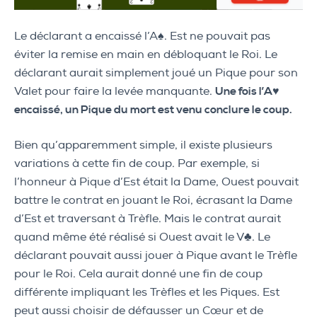
Le déclarant a encaissé l’A♠. Est ne pouvait pas
éviter la remise en main en débloquant le Roi. Le
déclarant aurait simplement joué un Pique pour son
Valet pour faire la levée manquante.
Une fois l’A♥
encaissé, un Pique du mort est venu conclure le coup.
Bien qu’apparemment simple, il existe plusieurs
variations à cette fin de coup. Par exemple, si
l’honneur à Pique d’Est était la Dame, Ouest pouvait
battre le contrat en jouant le Roi, écrasant la Dame
d’Est et traversant à Trèfle. Mais le contrat aurait
quand même été réalisé si Ouest avait le V♣. Le
déclarant pouvait aussi jouer à Pique avant le Trèfle
pour le Roi. Cela aurait donné une fin de coup
différente impliquant les Trèfles et les Piques. Est
peut aussi choisir de défausser un Cœur et de