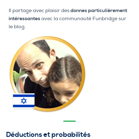
Il partage avec plaisir des
donnes particulièrement
intéressantes
avec la communauté Funbridge sur
le blog.
Déductions et probabilités