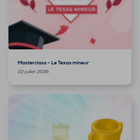
Masterclass – Le Texas mineur
22 juillet 2026