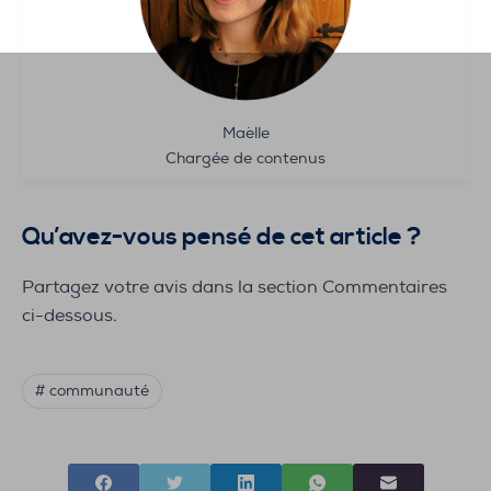
Maëlle
Chargée de contenus
Qu’avez-vous pensé de cet article ?
Partagez votre avis dans
la section
Commentaires
ci-dessous.
# communauté