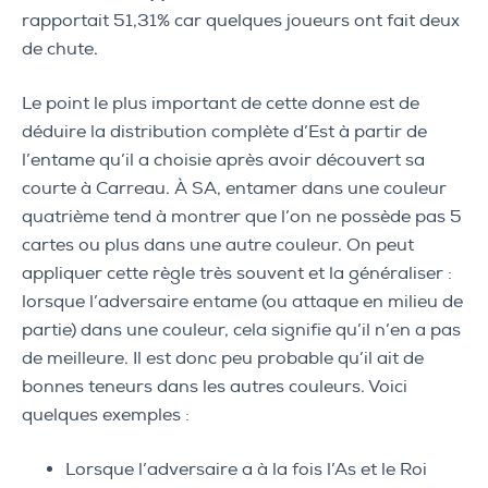
rapportait 51,31% car quelques joueurs ont fait deux
de chute.
Le point le plus important de cette donne est de
déduire la distribution complète d’Est à partir de
l’entame qu’il a choisie après avoir découvert sa
courte à Carreau. À SA, entamer dans une couleur
quatrième tend à montrer que l’on ne possède pas 5
cartes ou plus dans une autre couleur. On peut
appliquer cette règle très souvent et la généraliser :
lorsque l’adversaire entame (ou attaque en milieu de
partie) dans une couleur, cela signifie qu’il n’en a pas
de meilleure. Il est donc peu probable qu’il ait de
bonnes teneurs dans les autres couleurs. Voici
quelques exemples :
Lorsque l’adversaire a à la fois l’As et le Roi