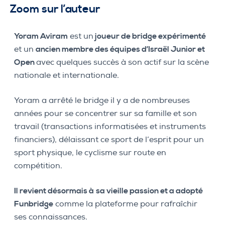
Zoom sur l’auteur
Yoram Aviram
est un
joueur de bridge expérimenté
et un
ancien membre des équipes d’Israël Junior et
Open
avec quelques succès à son actif sur la scène
nationale et internationale.
Yoram a arrêté le bridge il y a de nombreuses
années pour se concentrer sur sa famille et son
travail (transactions informatisées et instruments
financiers), délaissant ce sport de l’esprit pour un
sport physique, le cyclisme sur route en
compétition.
Il revient désormais à
sa vieille passion et a adopté
Funbridge
comme la plateforme pour rafraîchir
ses connaissances.