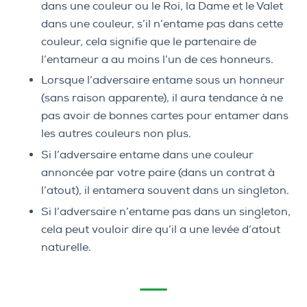
dans une couleur ou le Roi, la Dame et le Valet
dans une couleur, s’il n’entame pas dans cette
couleur, cela signifie que le partenaire de
l’entameur a au moins l’un de ces honneurs.
Lorsque l’adversaire entame sous un honneur
(sans raison apparente), il aura tendance à ne
pas avoir de bonnes cartes pour entamer dans
les autres couleurs non plus.
Si l’adversaire entame dans une couleur
annoncée par votre paire (dans un contrat à
l’atout), il entamera souvent dans un singleton.
Si l’adversaire n’entame pas dans un singleton,
cela peut vouloir dire qu’il a une levée d’atout
naturelle.