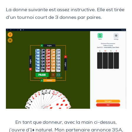
La donne suivante est assez instructive. Elle est tirée
d’un tournoi court de 3 donnes par paires.
En tant que donneur, avec la main ci-dessus,
j’ouvre d’1♦ naturel. Mon partenaire annonce 3SA,