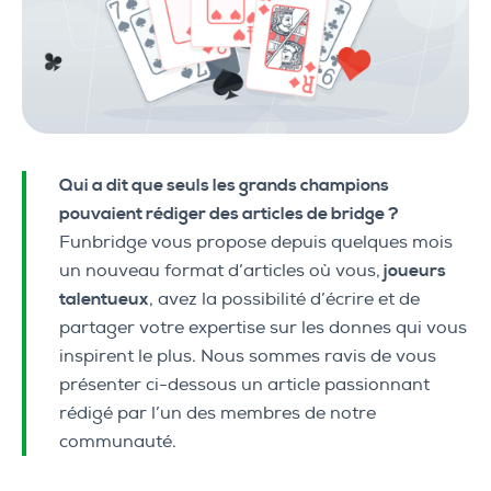
Qui a dit que seuls les grands champions
pouvaient rédiger des articles de bridge ?
Funbridge vous propose depuis quelques mois
un nouveau format d’articles où vous,
joueurs
talentueux
, avez la possibilité d’écrire et de
partager votre expertise sur les donnes qui vous
inspirent le plus. Nous sommes ravis de vous
présenter ci-dessous un article passionnant
rédigé par l’un des membres de notre
communauté.