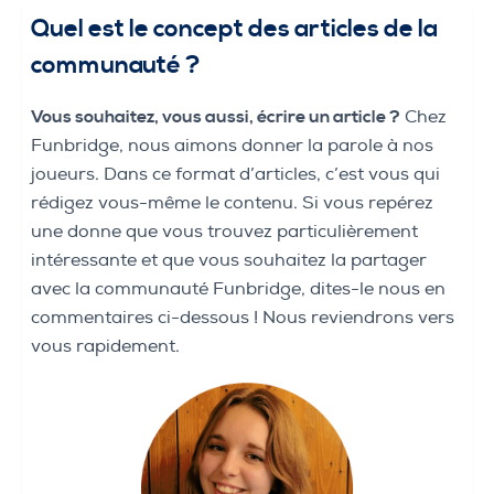
Quel est le concept des articles de la
communauté ?
Vous souhaitez, vous aussi, écrire un article ?
Chez
Funbridge, nous aimons donner la parole à nos
joueurs. Dans ce format d’articles, c’est vous qui
rédigez vous-même le contenu. Si vous repérez
une donne que vous trouvez particulièrement
intéressante et que vous souhaitez la partager
avec la communauté Funbridge, dites-le nous en
commentaires ci-dessous ! Nous reviendrons vers
vous rapidement.