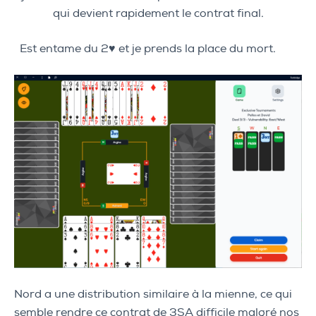
qui devient rapidement le contrat final.
Est entame du 2♥ et je prends la place du mort.
Nord a une distribution similaire à la mienne, ce qui
semble rendre ce contrat de 3SA difficile malgré nos