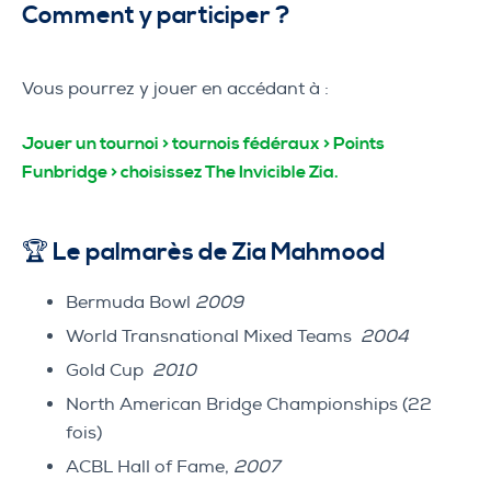
Comment y participer ?
Vous pourrez y jouer en accédant à :
Jouer un tournoi > tournois fédéraux > Points
Funbridge > choisissez The Invicible Zia.
🏆 Le palmarès de Zia Mahmood
Bermuda Bowl
2009
World Transnational Mixed Teams
2004
Gold Cup
2010
North American Bridge Championships (22
fois)
ACBL Hall of Fame,
2007