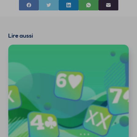
Lire aussi