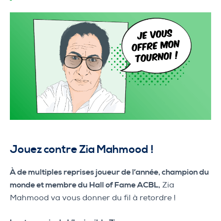
Jouez contre Zia Mahmood !
À de multiples reprises joueur de l’année, champion du
monde et membre du Hall of Fame ACBL,
Zia
Mahmood va vous donner du fil à retordre !