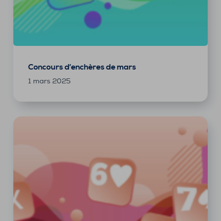
Concours d’enchères de mars
1 mars 2025