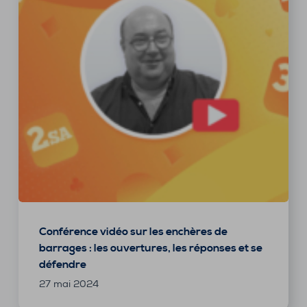
Conférence vidéo sur les enchères de
barrages : les ouvertures, les réponses et se
défendre
27 mai 2024