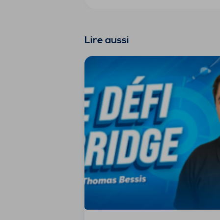
Lire aussi