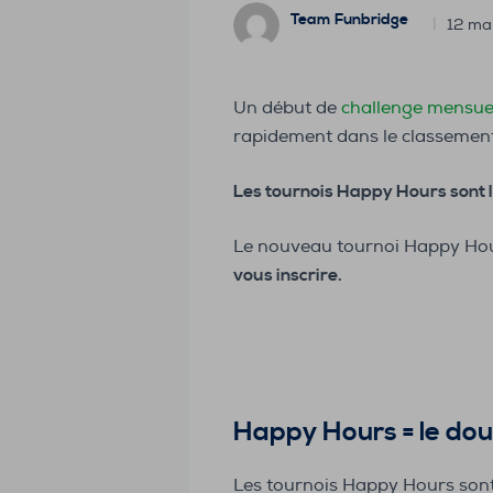
Team Funbridge
12 ma
Un début de
challenge mensu
rapidement dans le classemen
Les tournois Happy Hours sont l
Le nouveau tournoi Happy Ho
vous inscrire.
Happy Hours = le dou
Les tournois Happy Hours sont