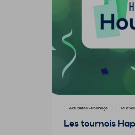
Actualités Funbridge
Tournoi
Les tournois Ha