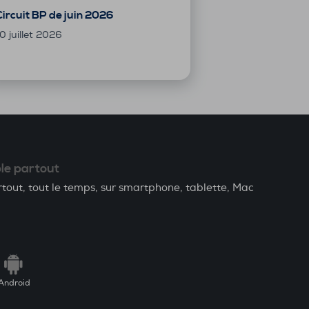
Circuit BP de juin 2026
0 juillet 2026
le partout
tout, tout le temps, sur smartphone, tablette, Mac
Android