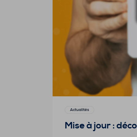
Actualités
Mise à jour : déc