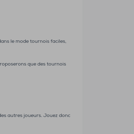
ans le mode tournois faciles,
 proposerons que des tournois
es autres joueurs. Jouez donc