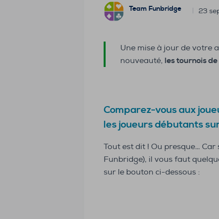
Team Funbridge
23 se
Une mise à jour de votre a
nouveauté,
les tournois de
Comparez-vous aux joueurs
les joueurs débutants su
Tout est dit ! Ou presque… Car 
Funbridge), il vous faut quelqu
sur le bouton ci-dessous :