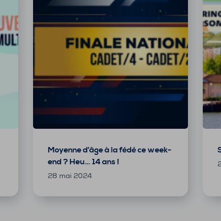
Moyenne d’âge à la fédé ce week-
end ? Heu… 14 ans !
28 mai 2024