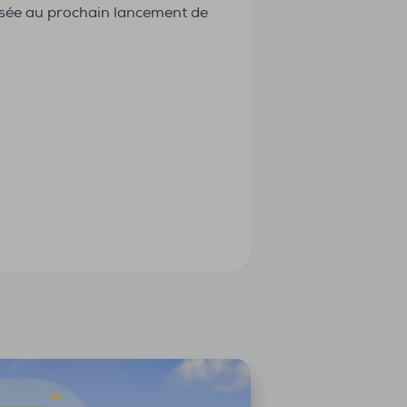
posée au prochain lancement de