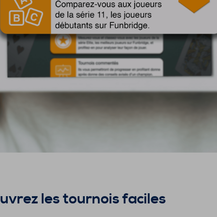
ouvrez les tournois faciles