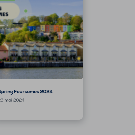
Spring Foursomes 2024
23 mai 2024