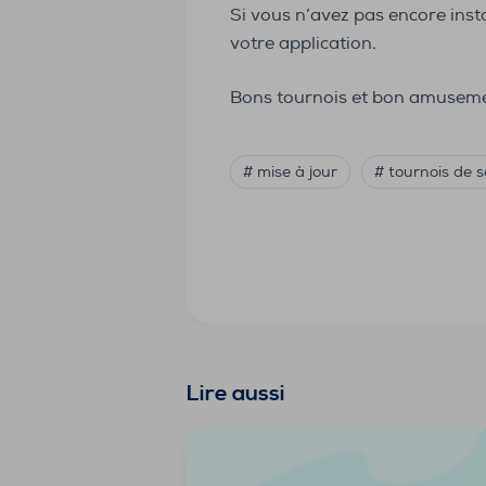
Si vous n’avez pas encore inst
votre application.
Bons tournois et bon amuseme
# mise à jour
# tournois de s
Lire aussi