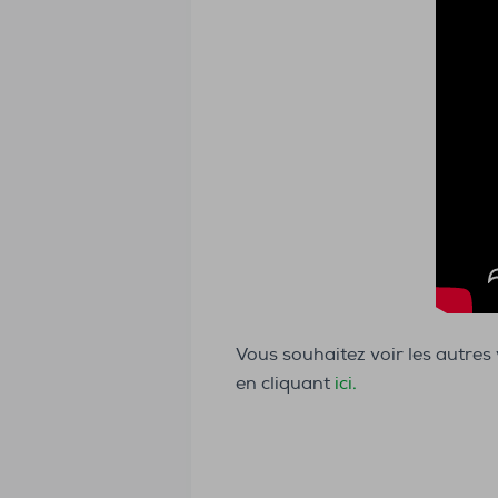
Vous souhaitez voir les autre
en cliquant
ici.