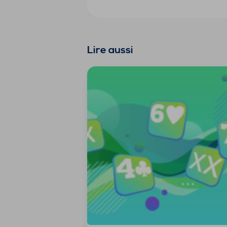
Lire aussi