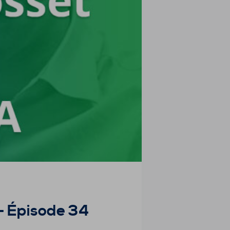
 – Épisode 34