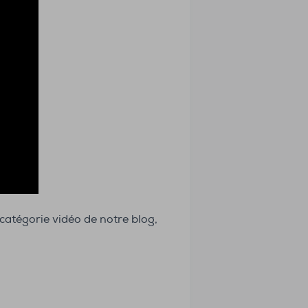
atégorie vidéo de notre blog,