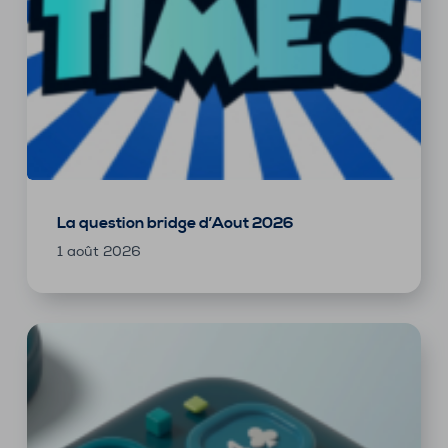
La question bridge d’Aout 2026
1 août 2026