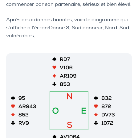
commencer par son partenaire, sérieux et bien élevé.
Après deux donnes banales, voici le diagramme qui
s’affiche à l’écran:Donne 3, Sud donneur, Nord-Sud
vulnérables.