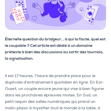
Éternelle question du bridgeur… à qui la faute, quel est
le coupable ? Cet article est dédié à un domaine
prétexte à bien des discussions au sortir des tournois,
la signalisation.
Il est 17 heures, l’heure de prendre place pour le
duplicate d’entraînement quotidien en ligne. En Est-
Ouest, un couple encore jeune qui vise à bien figurer
dans les prochaines épreuves mixtes. En Sud, un
petit requin des salles numériques qui prend un
malin plaisir à mystifier tout le monde à la table, à