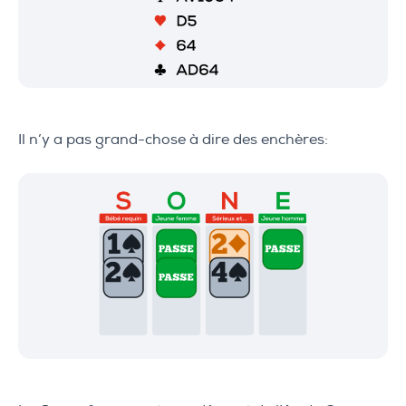
Il n’y a pas grand-chose à dire des enchères: