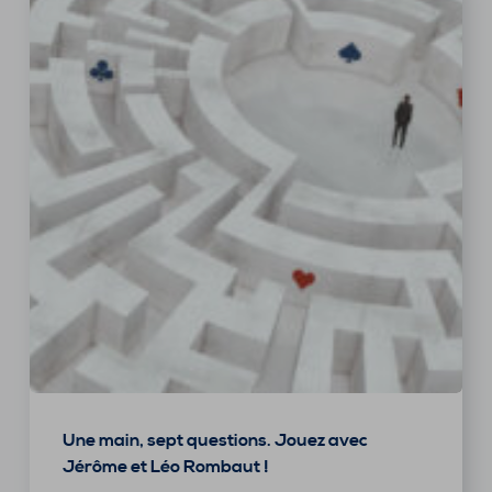
Une main, sept questions. Jouez avec
Jérôme et Léo Rombaut !