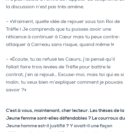
la discussion n’est pas très amène.
– «Vraiment, quelle idée de rejouer sous ton Roi de
Trèfle ! Je comprends que tu puisses avoir une
réticence à continuer à Cœur mais tu peux contre-
attaquer à Carreau sans risque, quand même !»
– «Écoute, tu as refusé les Cœurs, j’ai pensé qu’il
fallait faire trois levées de Trèfle pour battre le
contrat, j’en ai rejoué… Excuse-moi, mais toi qui es si
malin, tu veux bien m’expliquer comment je pouvais
savoir ?»
C’est à vous, maintenant, cher lecteur. Les thèses de la
Jeune femme sont-elles défendables ? Le courroux du
Jeune homme est-il justifié ? Y avait-il une façon