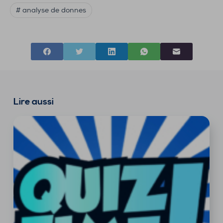
# analyse de donnes
Lire aussi