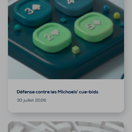
Défense contre les Michaels’ cue-bids
30 juillet 2026