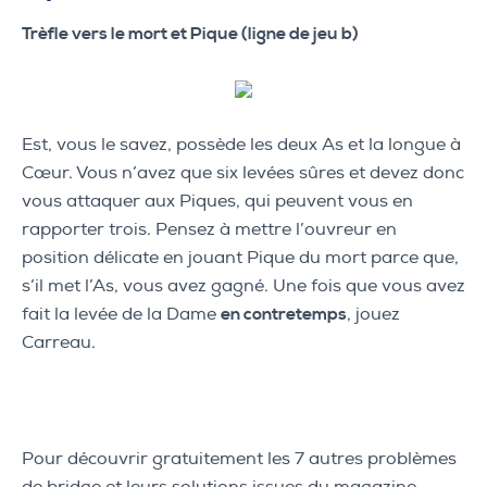
Trèfle vers le mort et Pique (ligne de jeu b)
Est, vous le savez, possède les deux As et la longue à
Cœur. Vous n’avez que six levées sûres et devez donc
vous attaquer aux Piques, qui peuvent vous en
rapporter trois. Pensez à mettre l’ouvreur en
position délicate en jouant Pique du mort parce que,
s’il met l’As, vous avez gagné. Une fois que vous avez
fait la levée de la Dame
en contretemps
, jouez
Carreau.
Pour découvrir gratuitement les 7 autres problèmes