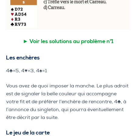
► Voir les solutions au problème n°1
Les enchères
4♣=5, 4♥=3, 4♠=1
Vous avez de quoi imposer la manche. Le plus adroit
est de signaler la belle couleur qui accompagne
votre fit et de préférer l’enchère de rencontre, 4♣, à
l’annonce du singleton, qui pourra éventuellement
être décrit par la suite.
Le jeu de la carte