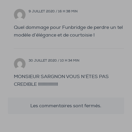
9 JUILLET 2020 / 16 H 38 MIN
Quel dommage pour Funbridge de perdre un tel
modèle d’élégance et de courtoisie !
30 JUILLET 2020 / 10 H 34 MIN
MONSIEUR SARGNON VOUS N’ËTES PAS
CREDIBLE !!!!!!!!!!!!!!!!!
Les commentaires sont fermés.