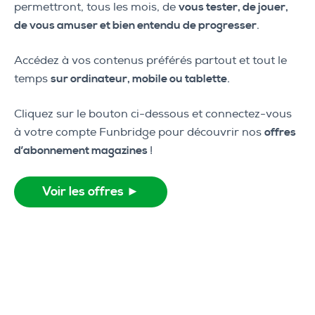
permettront, tous les mois, de
vous tester, de jouer,
de vous amuser et bien entendu de progresser
.
Accédez à vos contenus préférés partout et tout le
temps
sur ordinateur, mobile ou tablette
.
Cliquez sur le bouton ci-dessous et connectez-vous
à votre compte Funbridge pour découvrir nos
offres
d’abonnement magazines
!
Voir les offres ►