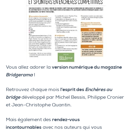
Vous allez adorer la
version numérique du magazine
Bridgerama
!
Retrouvez chaque mois
l’esprit des
Enchères au
bridge
développé par Michel Bessis, Philippe Cronier
et Jean-Christophe Quantin.
Mais également des
rendez-vous
incontournables
avec nos auteurs qui vous