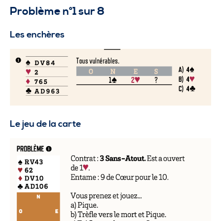
Problème n°1 sur 8
Les enchères
Le jeu de la carte