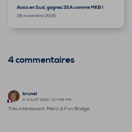
Assis en Sud, gagnez 3SA comme MKB !
28 novembre 2025
4 commentaires
brunel
8 JUILLET 2020 / 21 H 59 MIN
Très intéressant. Merci à Fun Bridge