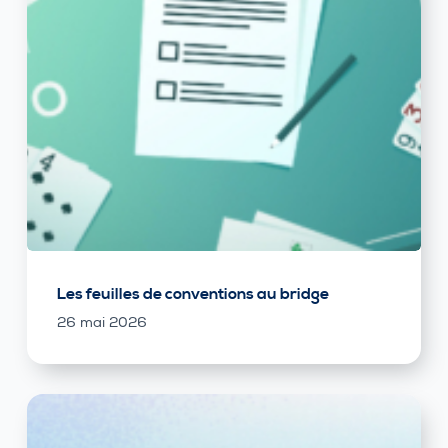
Les feuilles de conventions au bridge
26 mai 2026