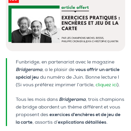
Funbridge, en partenariat avec le magazine
Bridgerama
, a le plaisir de
vous offrir un article
spécial jeu
du numéro de Juin. Bonne lecture !
(Si vous préférez imprimer l’article,
cliquez ici
).
Tous les mois dans
Bridgerama
, trois champions
de bridge abordent un thème différent et vous
proposent des
exercices d’enchères et de jeu de
la carte
, assortis d’
explications détaillées
.