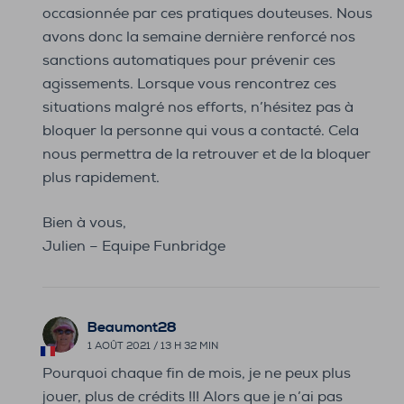
occasionnée par ces pratiques douteuses. Nous
avons donc la semaine dernière renforcé nos
sanctions automatiques pour prévenir ces
agissements. Lorsque vous rencontrez ces
situations malgré nos efforts, n’hésitez pas à
bloquer la personne qui vous a contacté. Cela
nous permettra de la retrouver et de la bloquer
plus rapidement.
Bien à vous,
Julien – Equipe Funbridge
Beaumont28
1 AOÛT 2021 / 13 H 32 MIN
Pourquoi chaque fin de mois, je ne peux plus
jouer, plus de crédits !!! Alors que je n’ai pas