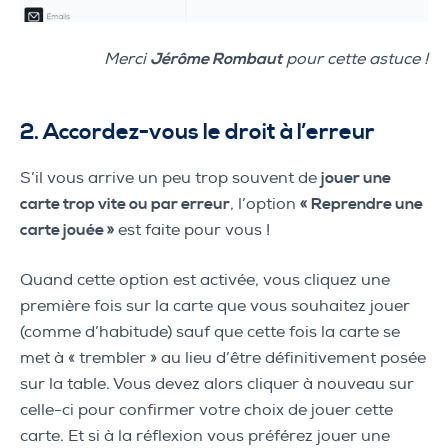
Merci
Jérôme Rombaut
pour cette astuce !
2. Accordez-vous le droit à l’erreur
S’il vous arrive un peu trop souvent de
jouer une
carte trop vite ou par erreur
, l’option
« Reprendre une
carte jouée »
est faite pour vous !
Quand cette option est activée, vous cliquez une
première fois sur la carte que vous souhaitez jouer
(comme d’habitude) sauf que cette fois la carte se
met à « trembler » au lieu d’être définitivement posée
sur la table. Vous devez alors cliquer à nouveau sur
celle-ci pour confirmer votre choix de jouer cette
carte. Et si à la réflexion vous préférez jouer une