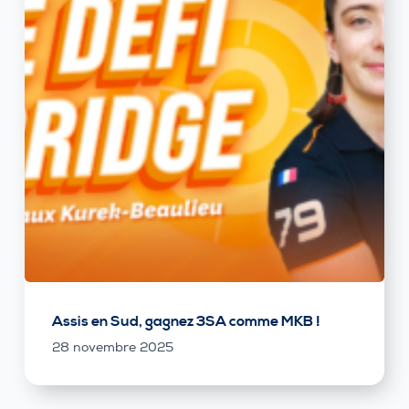
Assis en Sud, gagnez 3SA comme MKB !
28 novembre 2025