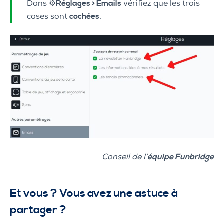
Dans ⚙️
Réglages > Emails
vérifiez que les trois
cases sont
cochées
.
Conseil de l’
équipe Funbridge
Et vous ? Vous avez une astuce à
partager ?