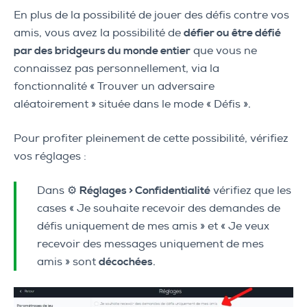
En plus de la possibilité de jouer des défis contre vos
amis, vous avez la possibilité de
défier ou être défié
par des bridgeurs du monde entier
que vous ne
connaissez pas personnellement, via la
fonctionnalité « Trouver un adversaire
aléatoirement » située dans le mode « Défis ».
Pour profiter pleinement de cette possibilité, vérifiez
vos réglages :
Dans ⚙️
Réglages > Confidentialité
vérifiez que les
cases « Je souhaite recevoir des demandes de
défis uniquement de mes amis » et « Je veux
recevoir des messages uniquement de mes
amis » sont
décochées
.