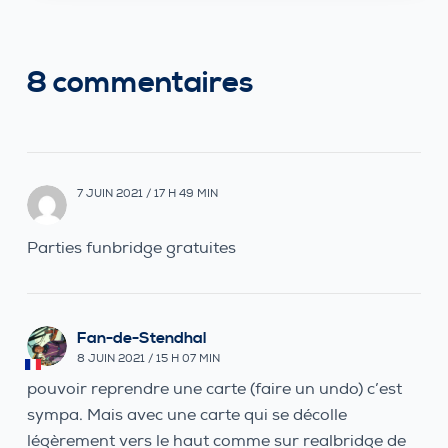
8 commentaires
7 JUIN 2021 / 17 H 49 MIN
Parties funbridge gratuites
Fan-de-Stendhal
8 JUIN 2021 / 15 H 07 MIN
pouvoir reprendre une carte (faire un undo) c’est
sympa. Mais avec une carte qui se décolle
légèrement vers le haut comme sur realbridge de