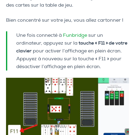
des cartes sur la table de jeu.
Bien concentré sur votre jeu, vous allez cartonner !
Une fois connecté à
Funbridge
sur un
ordinateur, appuyez sur la
touche « F11 » de votre
clavier
pour activer l’affichage en plein écran.
Appuyez à nouveau sur la touche « F11 » pour
désactiver l’affichage en plein écran.