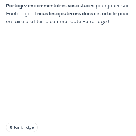
Partagez en commentaires vos astuces
pour jouer sur
Funbridge et
nous les ajouterons dans cet article
pour
en faire profiter la communauté Funbridge !
# funbridge