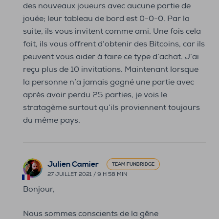
des nouveaux joueurs avec aucune partie de
jouée; leur tableau de bord est 0-0-0. Par la
suite, ils vous invitent comme ami. Une fois cela
fait, ils vous offrent d’obtenir des Bitcoins, car ils
peuvent vous aider à faire ce type d’achat. J’ai
reçu plus de 10 invitations. Maintenant lorsque
la personne n’a jamais gagné une partie avec
après avoir perdu 25 parties, je vois le
stratagème surtout qu’ils proviennent toujours
du même pays.
Julien Camier
TEAM FUNBRIDGE
27 JUILLET 2021 / 9 H 58 MIN
Bonjour,
Nous sommes conscients de la gêne