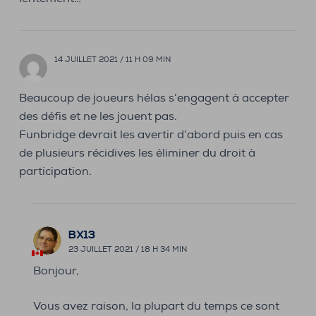
14 JUILLET 2021 / 11 H 09 MIN
Beaucoup de joueurs hélas s’engagent à accepter
des défis et ne les jouent pas.
Funbridge devrait les avertir d’abord puis en cas
de plusieurs récidives les éliminer du droit à
participation.
BX13
23 JUILLET 2021 / 18 H 34 MIN
Bonjour,
Vous avez raison, la plupart du temps ce sont