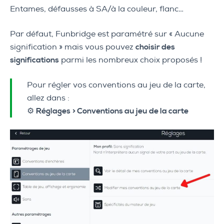
Entames, défausses à SA/à la couleur, flanc…
Par défaut, Funbridge est paramétré sur « Aucune
signification » mais vous pouvez
choisir des
significations
parmi les nombreux choix proposés !
Pour régler vos conventions au jeu de la carte,
allez dans :
⚙️
Réglages
> Conventions au jeu de la carte