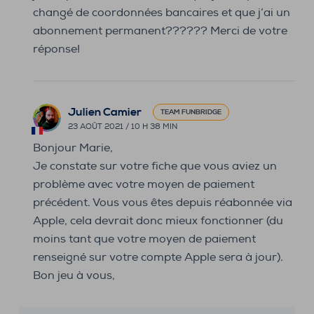
changé de coordonnées bancaires et que j’ai un
abonnement permanent?????? Merci de votre
réponse!
Julien Camier
TEAM FUNBRIDGE
23 AOÛT 2021 / 10 H 38 MIN
Bonjour Marie,
Je constate sur votre fiche que vous aviez un
problème avec votre moyen de paiement
précédent. Vous vous êtes depuis réabonnée via
Apple, cela devrait donc mieux fonctionner (du
moins tant que votre moyen de paiement
renseigné sur votre compte Apple sera à jour).
Bon jeu à vous,