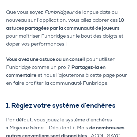
Que vous soyez
Funbridgeur
de longue date ou
nouveau sur l’application, vous allez adorer ces
10
astuces partagées par la communauté de joueurs
pour maîtriser Funbridge sur le bout des doigts et
doper vos performances !
Vous avez une astuce ou un conseil
pour utiliser
Funbridge comme un pro ?
Partagez-la en
commentaire
et nous l’ajouterons à cette page pour
en faire profiter la communauté Funbridge.
1. Réglez votre système d’enchères
Par défaut, vous jouez le système d’enchères
« Majeure 5ème – Débutant ». Mais
de nombreuses
autres conventions sont disponibles
: ACOL, SAYC,