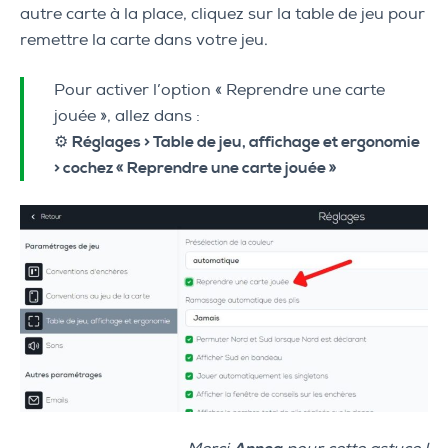
autre carte à la place, cliquez sur la table de jeu pour
remettre la carte dans votre jeu.
Pour activer l’option « Reprendre une carte
jouée », allez dans :
⚙️
Réglages > Table de jeu, affichage et ergonomie
> cochez « Reprendre une carte jouée »