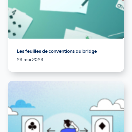
Les feuilles de conventions au bridge
26 mai 2026