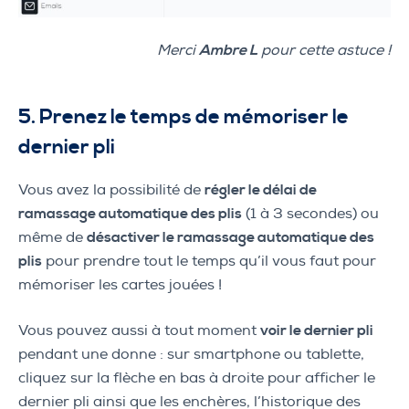
Merci
Ambre L
pour cette astuce !
5. Prenez le temps de mémoriser le
dernier pli
Vous avez la possibilité de
régler le délai de
ramassage automatique des plis
(1 à 3 secondes) ou
même de
désactiver le ramassage automatique des
plis
pour prendre tout le temps qu’il vous faut pour
mémoriser les cartes jouées !
Vous pouvez aussi à tout moment
voir le dernier pli
pendant une donne : sur smartphone ou tablette,
cliquez sur la flèche en bas à droite pour afficher le
dernier pli ainsi que les enchères, l’historique des