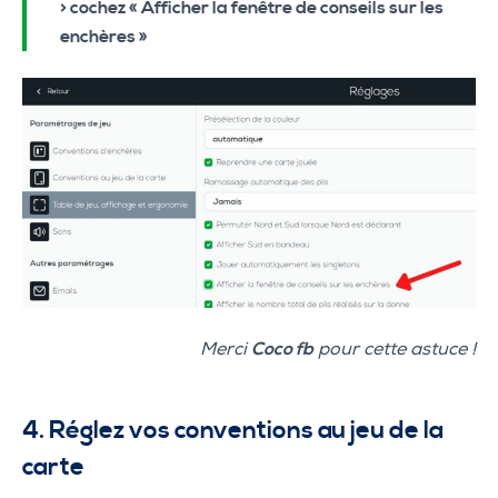
> cochez « Afficher la fenêtre de conseils sur les
enchères »
Merci
Coco fb
pour cette astuce !
4. Réglez vos conventions au jeu de la
carte