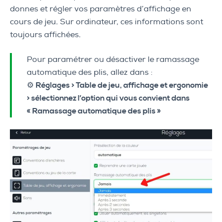
donnes et régler vos paramètres d’affichage en
cours de jeu. Sur ordinateur, ces informations sont
toujours affichées.
Pour paramétrer ou désactiver le ramassage
automatique des plis, allez dans :
⚙️
Réglages > Table de jeu, affichage et ergonomie
> sélectionnez l’option qui vous convient dans
« Ramassage automatique des plis »