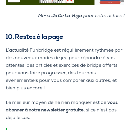
Merci
Jo De La Vega
pour cette astuce !
10. Restez à la page
L’actualité Funbridge est régulièrement rythmée par
des nouveaux modes de jeu pour répondre à vos
attentes, des articles et exercices de bridge offerts
pour vous faire progresser, des tournois
événementiels pour vous comparer aux autres, et
bien plus encore !
Le meilleur moyen de ne rien manquer est de
vous
abonner à notre newsletter gratuite
, si ce n’est pas
déjà le cas.