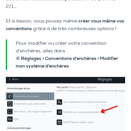
2/1…
Et si besoin, vous pouvez même
créer vous même vos
conventions
grâce à de très nombreuses options !
Pour modifier ou créer votre convention
d’enchères, allez dans :
⚙️
Réglages
> Conventions d’enchères > Modifier
mon système d’enchères