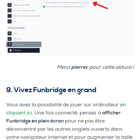
Merci
pierrec
pour cette astuce !
9. Vivez Funbridge en grand
Vous avez la possibilité de jouer sur ordinateur
en
cliquant ici
. Une fois connecté, pensez à
afficher
Funbridge en plein écran
pour ne pas être
déconcentré par les autres onglets ouverts dans
votre navigateur internet et pour augmenter la taille