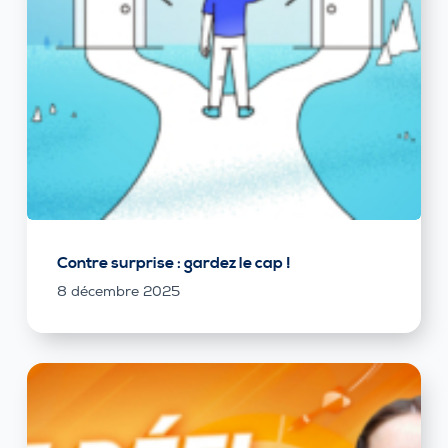
Contre surprise : gardez le cap !
8 décembre 2025