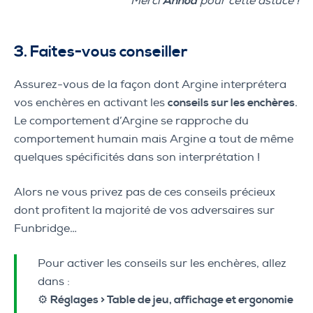
Merci
Annoa
pour cette astuce !
3. Faites-vous conseiller
Assurez-vous de la façon dont Argine interprétera
vos enchères en activant les
conseils sur les enchères
.
Le comportement d’Argine se rapproche du
comportement humain mais Argine a tout de même
quelques spécificités dans son interprétation !
Alors ne vous privez pas de ces conseils précieux
dont profitent la majorité de vos adversaires sur
Funbridge…
Pour activer les conseils sur les enchères, allez
dans :
⚙️
Réglages > Table de jeu, affichage et ergonomie