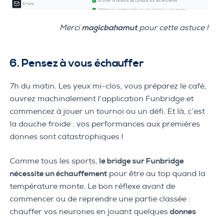
Merci
magicbahamut
pour cette astuce !
6. Pensez à vous échauffer
7h du matin. Les yeux mi-clos, vous préparez le café,
ouvrez machinalement l’application Funbridge et
commencez à jouer un tournoi ou un défi. Et là, c’est
la douche froide : vos performances aux premières
donnes sont catastrophiques !
Comme tous les sports,
le bridge sur Funbridge
nécessite un échauffement
pour être au top quand la
température monte. Le bon réflexe avant de
commencer ou de reprendre une partie classée :
chauffer vos neurones en jouant quelques
donnes