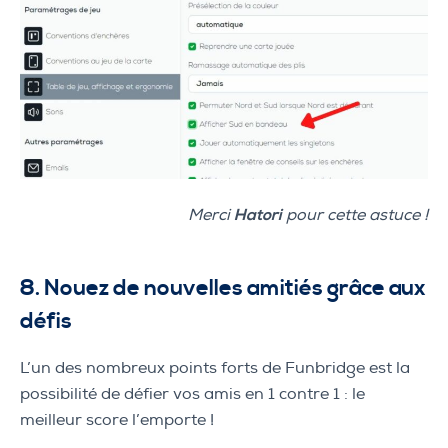
Merci
Hatori
pour cette astuce !
8. Nouez de nouvelles amitiés grâce aux
défis
L’un des nombreux points forts de Funbridge est la
possibilité de défier vos amis en 1 contre 1 : le
meilleur score l’emporte !