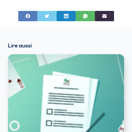
Lire aussi