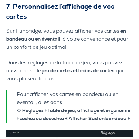
7. Personnalisez l’affichage de vos
cartes
Sur Funbridge, vous pouvez afficher vos cartes
en
bandeau ou en éventail
, à votre convenance et pour
un confort de jeu optimal.
Dans les réglages de la table de jeu, vous pouvez
aussi choisir le
jeu de cartes et le dos de cartes
qui
vous plaisent le plus !
Pour afficher vos cartes en bandeau ou en
éventail, allez dans :
⚙️
Réglages > Table de jeu, affichage et ergonomie
> cochez ou décochez « Afficher Sud en bandeau »