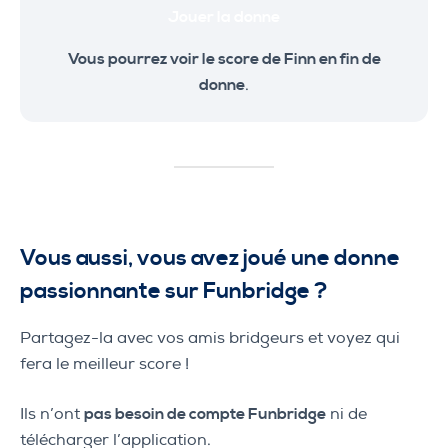
Jouer la donne
Vous pourrez voir le score de Finn en fin de
donne
.
Vous aussi, vous avez joué une donne
passionnante sur Funbridge ?
Partagez-la avec vos amis bridgeurs et voyez qui
fera le meilleur score !
Ils n’ont
pas besoin de compte Funbridge
ni de
télécharger l’application.