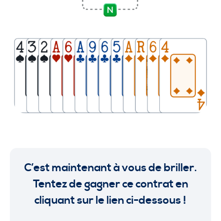
C’est maintenant à vous de briller.
Tentez de gagner ce contrat en
cliquant sur le lien ci-dessous !