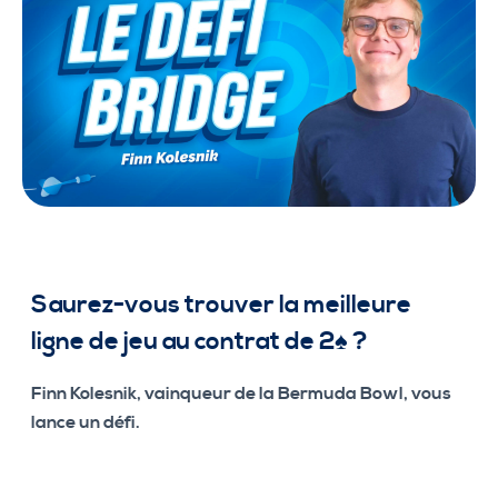
Saurez-vous trouver la meilleure
ligne de jeu au contrat de 2♠ ?
Finn Kolesnik, vainqueur de la Bermuda Bowl, vous
lance un défi.