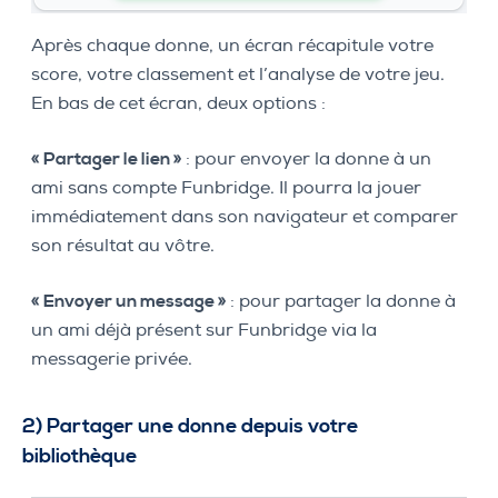
Après chaque donne, un écran récapitule votre
score, votre classement et l’analyse de votre jeu.
En bas de cet écran, deux options :
« Partager le lien »
: pour envoyer la donne à un
ami sans compte Funbridge. Il pourra la jouer
immédiatement dans son navigateur et comparer
son résultat au vôtre.
« Envoyer un message »
: pour partager la donne à
un ami déjà présent sur Funbridge via la
messagerie privée.
2) Partager une donne depuis votre
bibliothèque