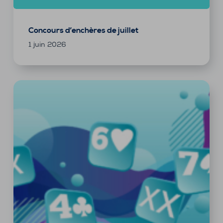
Concours d’enchères de juillet
1 juin 2026