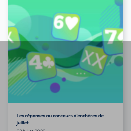
Les réponses au concours d’enchères de
juillet