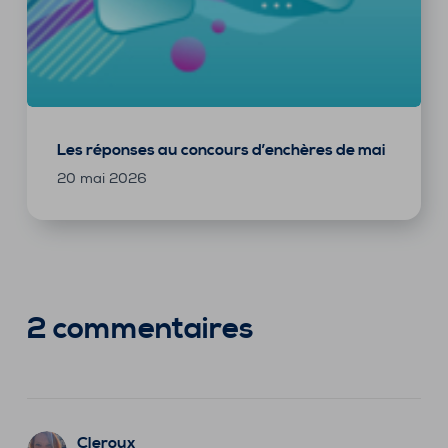
Les réponses au concours d’enchères de mai
20 mai 2026
2 commentaires
Cleroux