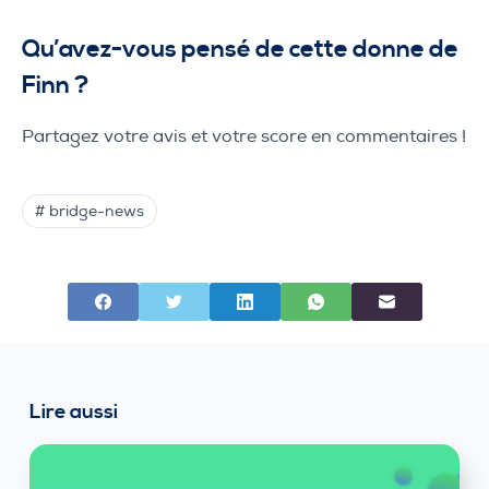
Qu’avez-vous pensé de cette donne de
Finn ?
Partagez votre avis et votre score en commentaires !
# bridge-news
Lire aussi