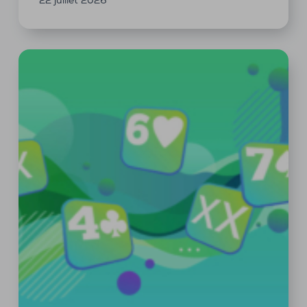
22 juillet 2026