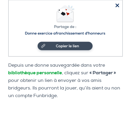
Depuis une donne sauvegardée dans votre
bibliothèque personnelle
, cliquez sur
« Partager »
pour obtenir un lien à envoyer à vos amis
bridgeurs. Ils pourront la jouer, qu’ils aient ou non
un compte Funbridge.
Ouvrir ma bibliothèque