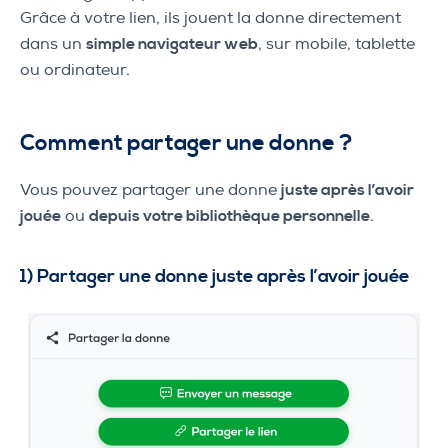
Grâce à votre lien, ils jouent la donne directement
dans un
simple navigateur web
, sur mobile, tablette
ou ordinateur.
Comment partager une donne ?
Vous pouvez partager une donne
juste après l’avoir
jouée
ou
depuis votre bibliothèque personnelle
.
1) Partager une donne juste après l’avoir jouée