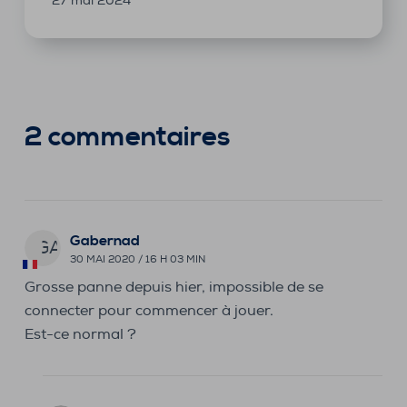
27 mai 2024
2 commentaires
Gabernad
GA
30 MAI 2020 / 16 H 03 MIN
Grosse panne depuis hier, impossible de se
connecter pour commencer à jouer.
Est-ce normal ?