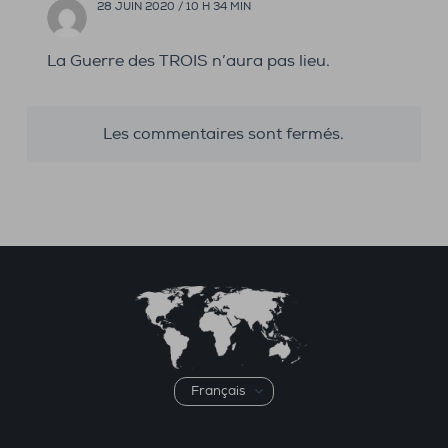
28 JUIN 2020 / 10 H 34 MIN
La Guerre des TROIS n’aura pas lieu.
Les commentaires sont fermés.
Choisir
une
langue