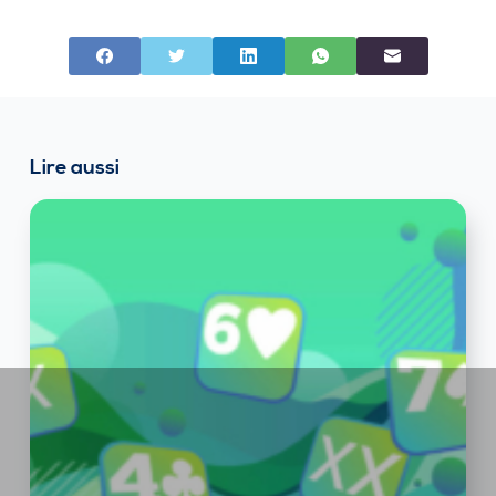
Lire aussi