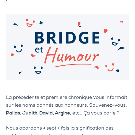
La précédente et première chronique vous informait
sur les noms donnés aux honneurs. Souvenez-vous,
Pallas, Judith, David, Argine
, etc… Ça vous parle ?
Nous abordons « sept » fois la signification des