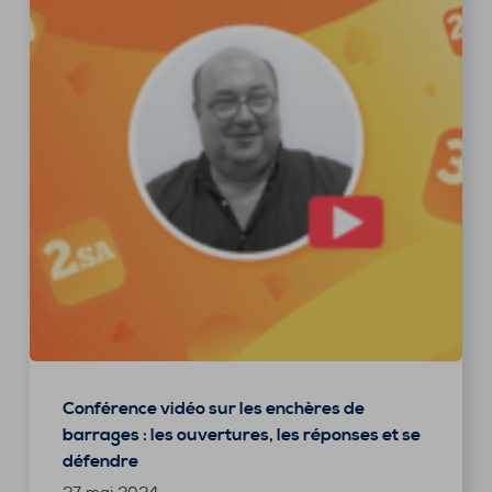
Conférence vidéo sur les enchères de
barrages : les ouvertures, les réponses et se
défendre