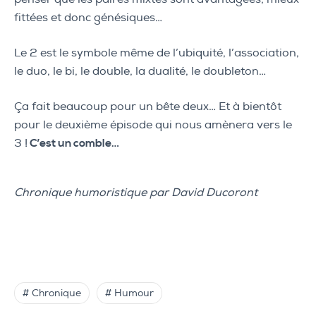
fittées et donc génésiques…
Le 2 est le symbole même de l’ubiquité, l’association,
le duo, le bi, le double, la dualité, le doubleton…
Ça fait beaucoup pour un bête deux… Et à bientôt
pour le deuxième épisode qui nous amènera vers le
3 !
C’est un comble…
Chronique humoristique par David Ducoront
# Chronique
# Humour