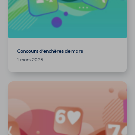
Concours d’enchères de mars
1 mars 2025