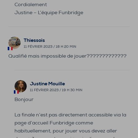
Cordialement
Justine – L’équipe Funbridge
Thiessois
11 FÉVRIER 2023 / 18 H 20 MIN
Qualifié mais impossible de jouer?????????????
Justine Mouille
11 FÉVRIER 2023 / 19 H 30 MIN
Bonjour
La finale n’est pas directement accessible via la
page d’accueil Funbridge comme
habituellement, pour jouer vous devez aller