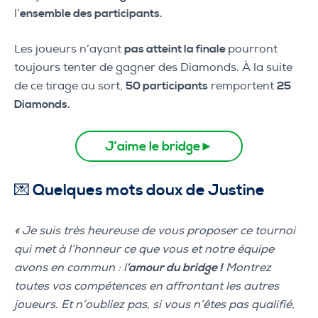
l’
ensemble des participants.
Les joueurs n’ayant
pas atteint la finale
pourront
toujours tenter de gagner des Diamonds. À la suite
de ce tirage au sort,
50 participants
remportent
25
Diamonds.
J’aime le bridge
►
💌
Quelques
mots doux de Justine
« Je suis très heureuse de vous proposer ce tournoi
qui met à l’honneur ce que vous et notre équipe
avons en commun : l
‘amour du bridge !
Montrez
toutes vos compétences en affrontant les autres
joueurs. Et n’oubliez pas, si vous n’êtes pas qualifié,