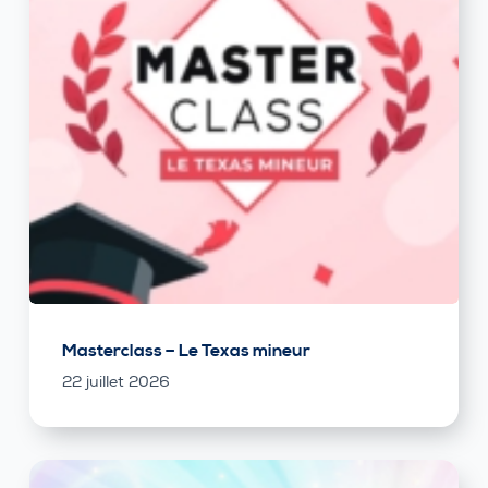
Masterclass – Le Texas mineur
22 juillet 2026