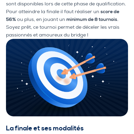
sont disponibles lors de cette phase de qualification.
Pour atteindre la finale il faut réaliser un
score de
56%
ou plus, en jouant un
minimum de 8 tournois
.
Soyez prêt, ce tournoi permet de déceler les vrais
passionnés et amoureux du bridge !
La finale et ses modalités