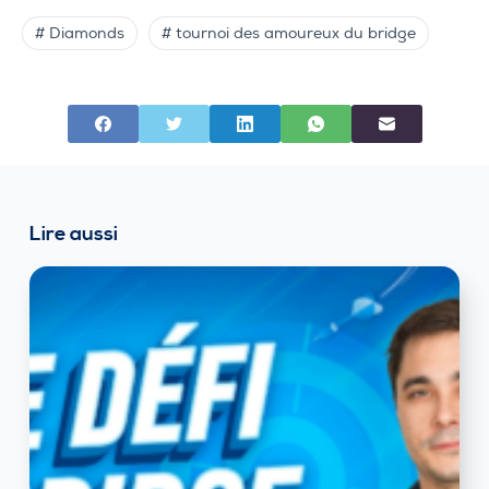
# Diamonds
# tournoi des amoureux du bridge
Lire aussi