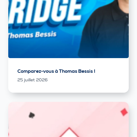
Comparez-vous à Thomas Bessis !
25 juillet 2026