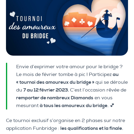
Envie d’exprimer votre amour pour le bridge ?
Le mois de février tombe à pic ! Participez
au
« tournoi des amoureux du bridge »
qui se déroule
du
7 au 12 février 2023.
C’est l’occasion rêvée de
remporter de nombreux Diamonds
en vous
mesurant
à tous les amoureux du bridge
.
💕
Ce tournoi exclusif s’organise en 2 phases sur notre
application Funbridge :
les qualifications et la finale
.