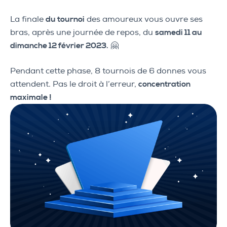
La finale
du tournoi
des amoureux vous ouvre ses
bras, après une journée de repos, du
samedi 11 au
dimanche 12 février 2023.
🤗
Pendant cette phase, 8 tournois de 6 donnes vous
attendent. Pas le droit à l’erreur,
concentration
maximale !