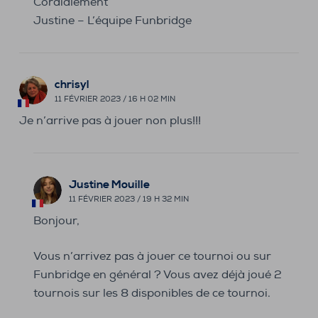
Cordialement
Justine – L’équipe Funbridge
chrisyl
11 FÉVRIER 2023 / 16 H 02 MIN
Je n’arrive pas à jouer non plus!!!
Justine Mouille
11 FÉVRIER 2023 / 19 H 32 MIN
Bonjour,
Vous n’arrivez pas à jouer ce tournoi ou sur
Funbridge en général ? Vous avez déjà joué 2
tournois sur les 8 disponibles de ce tournoi.