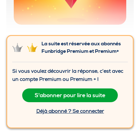
La suite est réservée aux abonnés
Funbridge Premium et Premium+
Si vous voulez découvrir la réponse, c’est avec
un compte Premium ou Premium + !
S'abonner pour lire la suite
Déjà abonné ? Se connecter