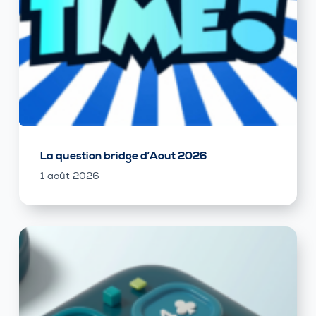
La question bridge d’Aout 2026
1 août 2026