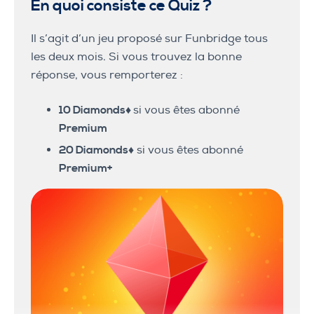
En quoi consiste ce Quiz ?
Il s’agit d’un jeu proposé sur Funbridge tous
les deux mois. Si vous trouvez la bonne
réponse, vous remporterez :
10 Diamonds♦️
si vous êtes abonné
Premium
20 Diamonds♦️
si vous êtes abonné
Premium+