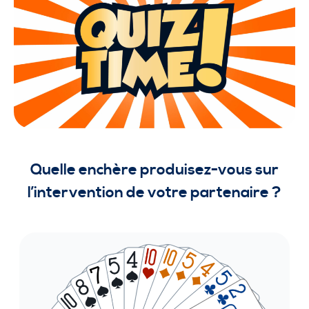
Quelle enchère produisez-vous sur
l’intervention de votre partenaire ?