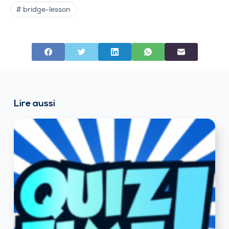
# bridge-lesson
Lire aussi