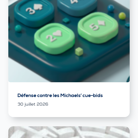
Défense contre les Michaels’ cue-bids
30 juillet 2026