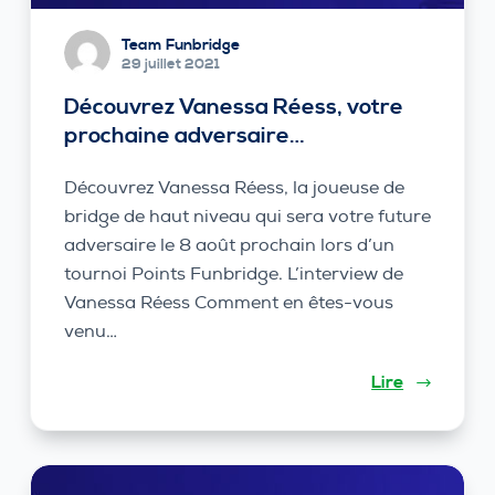
Team Funbridge
29 juillet 2021
Découvrez Vanessa Réess, votre
prochaine adversaire…
Découvrez Vanessa Réess, la joueuse de
bridge de haut niveau qui sera votre future
adversaire le 8 août prochain lors d’un
tournoi Points Funbridge. L’interview de
Vanessa Réess Comment en êtes-vous
venu…
Lire