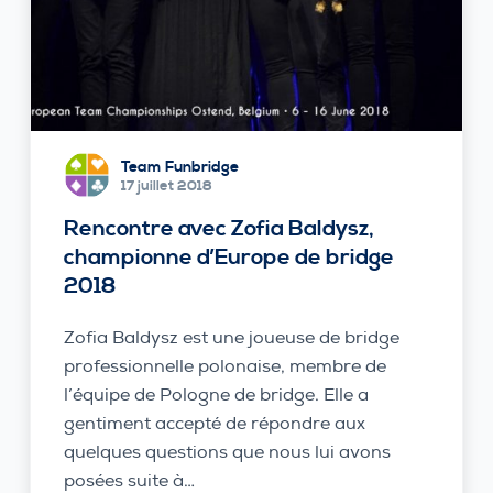
Team Funbridge
17 juillet 2018
Rencontre avec Zofia Baldysz,
championne d’Europe de bridge
2018
Zofia Baldysz est une joueuse de bridge
professionnelle polonaise, membre de
l’équipe de Pologne de bridge. Elle a
gentiment accepté de répondre aux
quelques questions que nous lui avons
posées suite à…