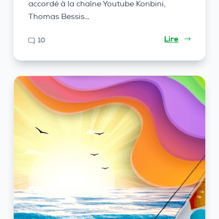
accordé à la chaîne Youtube Konbini,
Thomas Bessis…
Lire
10