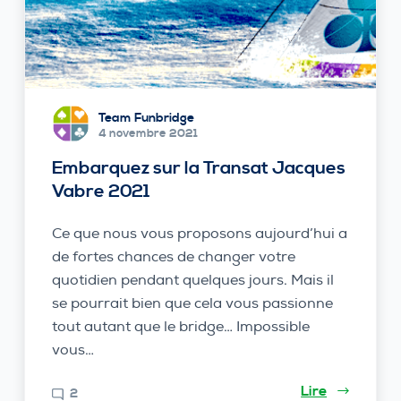
Team Funbridge
4 novembre 2021
Embarquez sur la Transat Jacques
Vabre 2021
Ce que nous vous proposons aujourd’hui a
de fortes chances de changer votre
quotidien pendant quelques jours. Mais il
se pourrait bien que cela vous passionne
tout autant que le bridge… Impossible
vous…
Lire
2