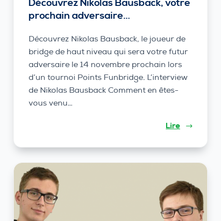
Découvrez Nikolas Bausback, votre
prochain adversaire…
Découvrez Nikolas Bausback, le joueur de
bridge de haut niveau qui sera votre futur
adversaire le 14 novembre prochain lors
d’un tournoi Points Funbridge. L’interview
de Nikolas Bausback Comment en êtes-
vous venu…
Lire