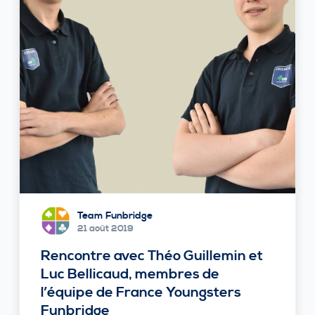
Team Funbridge
21 août 2019
Rencontre avec Théo Guillemin et
Luc Bellicaud, membres de
l’équipe de France Youngsters
Funbridge