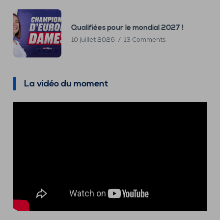
Qualifiées pour le mondial 2027 !
10 juillet 2026
13 Comments
La vidéo du moment