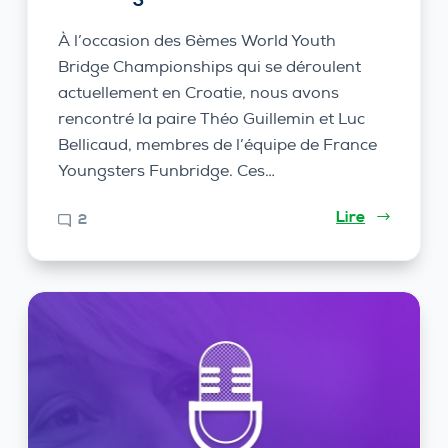
À l’occasion des 6èmes World Youth
Bridge Championships qui se déroulent
actuellement en Croatie, nous avons
rencontré la paire Théo Guillemin et Luc
Bellicaud, membres de l’équipe de France
Youngsters Funbridge. Ces…
Lire
2