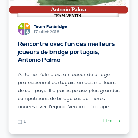
Team Funbridge
17 juillet 2018
Rencontre avec l’un des meilleurs
joueurs de bridge portugais,
Antonio Palma
Antonio Palma est un joueur de bridge
professionnel portugais, un des meilleurs
de son pays. Il a participé aux plus grandes
compétitions de bridge ces dernières
années avec l’équipe Ventin et l’équipe…
Lire
1