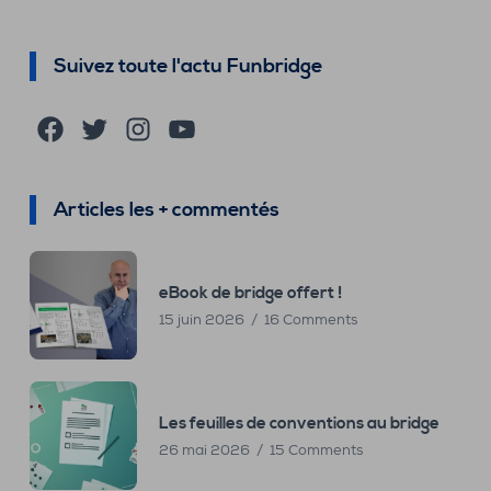
Suivez toute l'actu Funbridge
Facebook
Twitter
Instagram
YouTube
Articles les + commentés
eBook de bridge offert !
15 juin 2026
16 Comments
Les feuilles de conventions au bridge
26 mai 2026
15 Comments