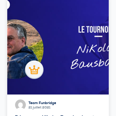
Team Funbridge
21 juillet 2021