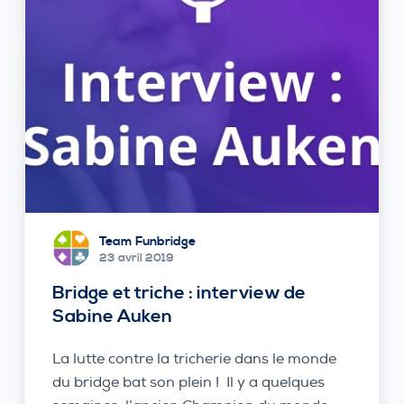
Team Funbridge
23 avril 2019
Bridge et triche : interview de
Sabine Auken
La lutte contre la tricherie dans le monde
du bridge bat son plein ! Il y a quelques