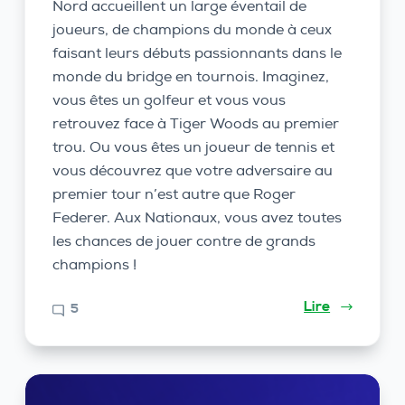
Nord accueillent un large éventail de
joueurs, de champions du monde à ceux
faisant leurs débuts passionnants dans le
monde du bridge en tournois. Imaginez,
vous êtes un golfeur et vous vous
retrouvez face à Tiger Woods au premier
trou. Ou vous êtes un joueur de tennis et
vous découvrez que votre adversaire au
premier tour n’est autre que Roger
Federer. Aux Nationaux, vous avez toutes
les chances de jouer contre de grands
champions !
Lire
5