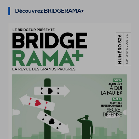
Découvrez BRIDGERAMA+