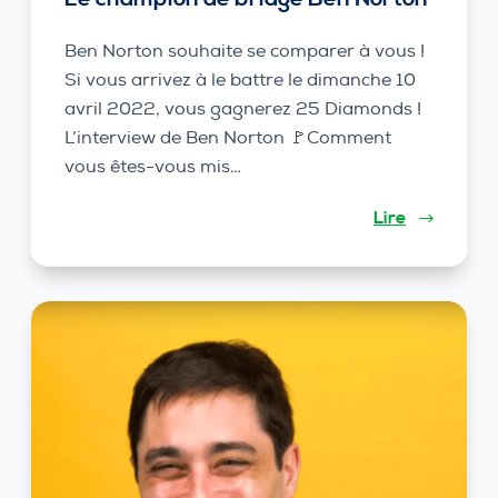
Ben Norton souhaite se comparer à vous !
Si vous arrivez à le battre le dimanche 10
avril 2022, vous gagnerez 25 Diamonds !
L’interview de Ben Norton 🚩Comment
vous êtes-vous mis…
Lire