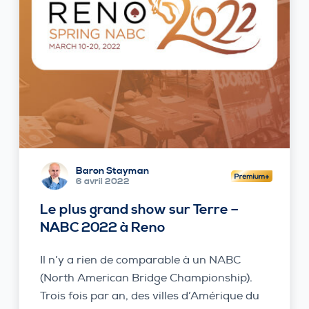
Baron Stayman
6 avril 2022
Le plus grand show sur Terre –
NABC 2022 à Reno
Il n’y a rien de comparable à un NABC
(North American Bridge Championship).
Trois fois par an, des villes d’Amérique du