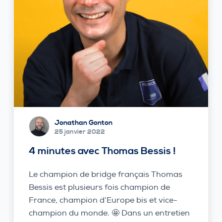
Jonathan Gonton
25 janvier 2022
4 minutes avec Thomas Bessis !
Le champion de bridge français Thomas
Bessis est plusieurs fois champion de
France, champion d’Europe bis et vice-
champion du monde. 🤩 Dans un entretien