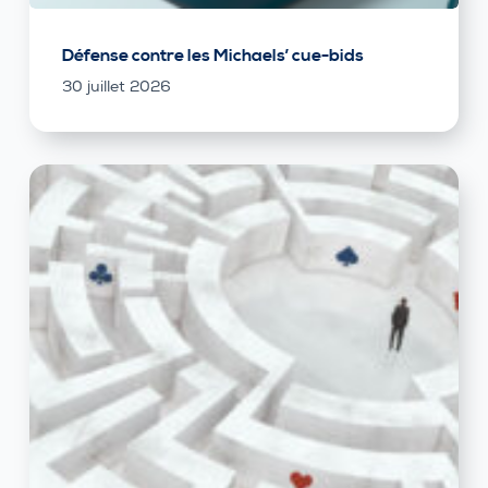
Défense contre les Michaels’ cue-bids
30 juillet 2026