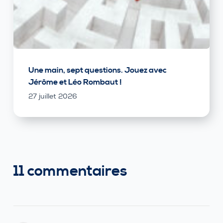
Une main, sept questions. Jouez avec
Jérôme et Léo Rombaut !
27 juillet 2026
11 commentaires