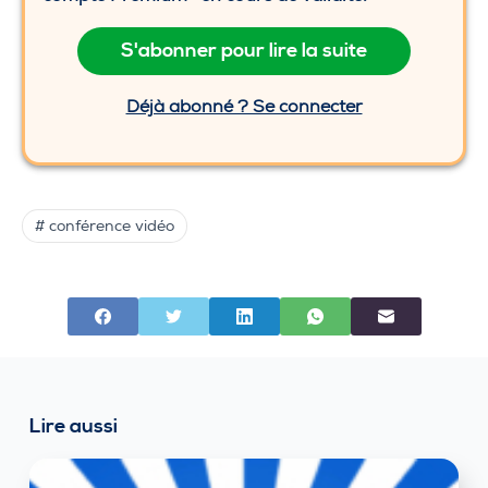
S'abonner pour lire la suite
Déjà abonné ? Se connecter
# conférence vidéo
Lire aussi