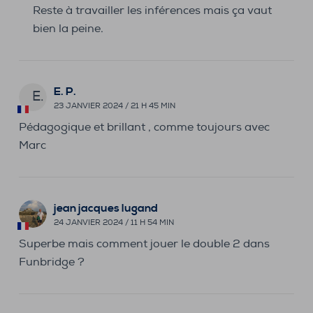
Reste à travailler les inférences mais ça vaut
bien la peine.
E. P.
E.
23 JANVIER 2024 / 21 H 45 MIN
Pédagogique et brillant , comme toujours avec
Marc
jean jacques lugand
24 JANVIER 2024 / 11 H 54 MIN
Superbe mais comment jouer le double 2 dans
Funbridge ?