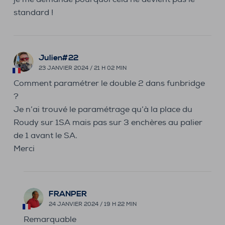
standard !
Julien#22
23 JANVIER 2024 / 21 H 02 MIN
Comment paramétrer le double 2 dans funbridge
?
Je n’ai trouvé le paramétrage qu’à la place du
Roudy sur 1SA mais pas sur 3 enchères au palier
de 1 avant le SA.
Merci
FRANPER
24 JANVIER 2024 / 19 H 22 MIN
Remarquable