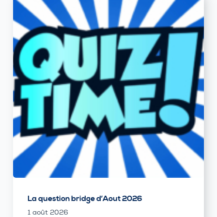
La question bridge d’Aout 2026
1 août 2026