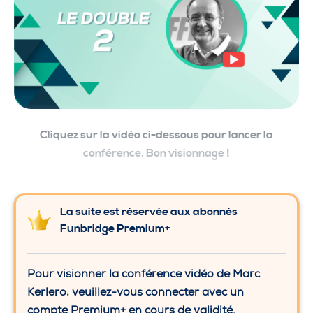
Cliquez sur la vidéo ci-dessous pour lancer la
conférence. Bon visionnage !
La suite est réservée aux abonnés
Funbridge Premium+
Pour visionner la conférence vidéo de Marc
Kerlero, veuillez-vous connecter avec un
compte Premium+ en cours de validité.