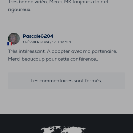
Très bonne vidéo. Merci. MK toujours clair et
rigoureux.
Pascale6204
1 FÉVRIER 2024 / 17 H 32 MIN
Très intéressant. A adopter avec ma partenaire.
Merci beaucoup pour cette conférence..
Les commentaires sont fermés.