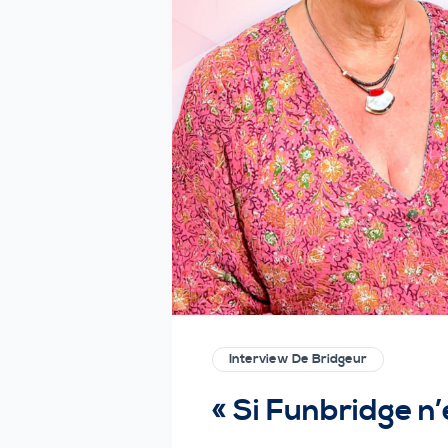
Interview De Bridgeur
« Si Funbridge n’e