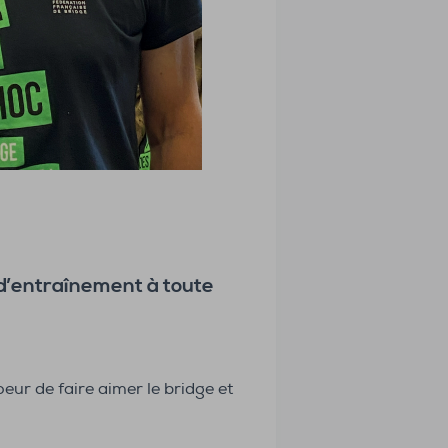
 d’entraînement à toute
oeur de faire aimer le bridge et