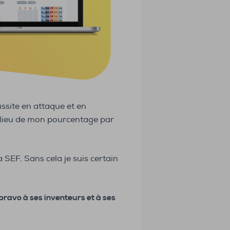
ussite en attaque et en
lieu de mon pourcentage par
SEF. Sans cela je suis certain
ravo à ses inventeurs et à ses