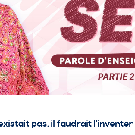
xistait pas, il faudrait l’inventer 