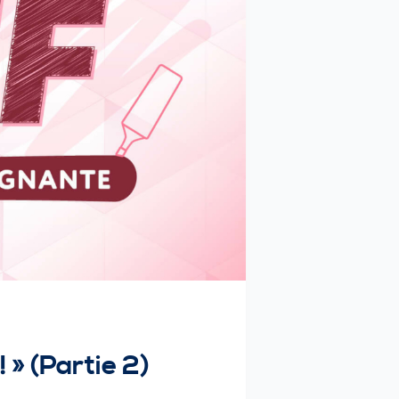
! » (Partie 2)