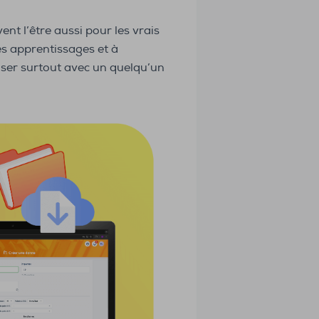
vent l’être aussi pour les vrais
s apprentissages et à
aliser surtout avec un quelqu’un