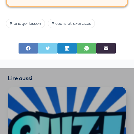
# bridge-lesson
# cours et exercices
Lire aussi