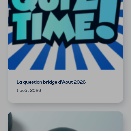
La question bridge d’Aout 2026
1 août 2026