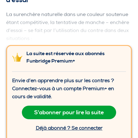
d’essai
La surenchère naturelle dans une couleur soutenue
étant compétitive, la tentative de manche – enchère
d’essai – se fait par l’utilisation du contre dans deux
situations :
La suite est réservée aux abonnés
Funbridge Premium+
Envie d’en apprendre plus sur les contres ?
Connectez-vous à un compte Premium+ en
cours de validité.
S'abonner pour lire la suite
Déjà abonné ? Se connecter