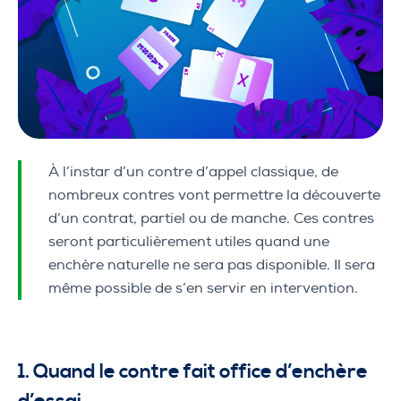
À l’instar d’un contre d’appel classique, de
nombreux contres vont permettre la découverte
d’un contrat, partiel ou de manche. Ces contres
seront particulièrement utiles quand une
enchère naturelle ne sera pas disponible. Il sera
même possible de s’en servir en intervention.
1. Quand le contre fait office d’enchère