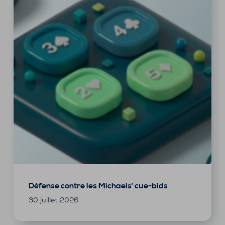
Défense contre les Michaels’ cue-bids
30 juillet 2026