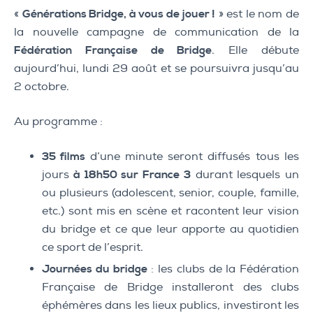
«
Générations Bridge, à vous de jouer !
» est le nom de
la nouvelle campagne de communication de la
Fédération Française de Bridge
. Elle débute
aujourd’hui, lundi 29 août et se poursuivra jusqu’au
2 octobre.
Au programme :
35 films
d’une minute seront diffusés tous les
jours
à 18h50 sur France 3
durant lesquels un
ou plusieurs (adolescent, senior, couple, famille,
etc.) sont mis en scène et racontent leur vision
du bridge et ce que leur apporte au quotidien
ce sport de l’esprit.
Journées du bridge
: les clubs de la Fédération
Française de Bridge installeront des clubs
éphémères dans les lieux publics, investiront les