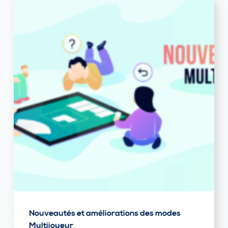
Nouveautés et améliorations des modes
Multijoueur