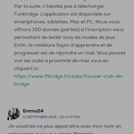
Par la suite, n’hésitez pas à télécharger
Funbridge. L’application est disponible sur
smartphones, tablettes, Mac et PC. Nous vous
offrons 100 donnes (parties) à l’inscription vous
permettant de tester tous les modes de jeux.
Enfin, la meilleure façon d’apprendre et de
progresser est de rejoindre un club. Vous pouvez
voir les clubs à proximité de chez vous en
cliquant ici :
https://www.ffbridge.fr/clubs/trouver-club-de-
bridge
Emma24
11 SEPTEMBRE 2016 / 20 H 47 MIN
Je voudrais ne plus apparaître avec mon nom en
entier mais avec un surnom Marante