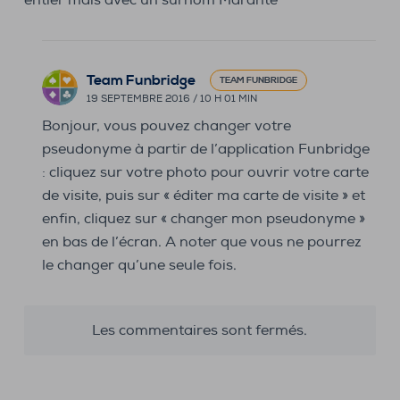
Team Funbridge
TEAM FUNBRIDGE
19 SEPTEMBRE 2016 / 10 H 01 MIN
Bonjour, vous pouvez changer votre
pseudonyme à partir de l’application Funbridge
: cliquez sur votre photo pour ouvrir votre carte
de visite, puis sur « éditer ma carte de visite » et
enfin, cliquez sur « changer mon pseudonyme »
en bas de l’écran. A noter que vous ne pourrez
le changer qu’une seule fois.
Les commentaires sont fermés.