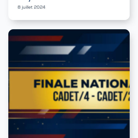
8 juillet 2024