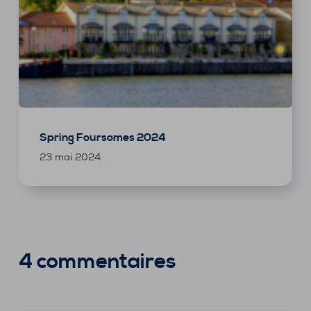
Spring Foursomes 2024
23 mai 2024
4 commentaires