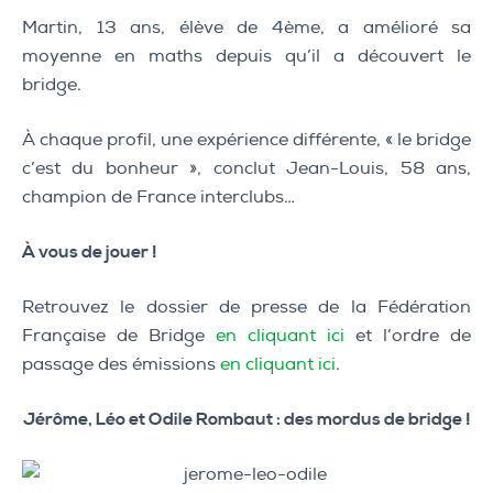
Martin, 13 ans, élève de 4ème, a amélioré sa
moyenne en maths depuis qu’il a découvert le
bridge.
À chaque profil, une expérience différente, « le bridge
c’est du bonheur », conclut Jean-Louis, 58 ans,
champion de France interclubs…
À vous de jouer !
Retrouvez le dossier de presse de la Fédération
Française de Bridge
en cliquant ici
et l’ordre de
passage des émissions
en cliquant ici
.
Jérôme, Léo et Odile Rombaut : des mordus de bridge !