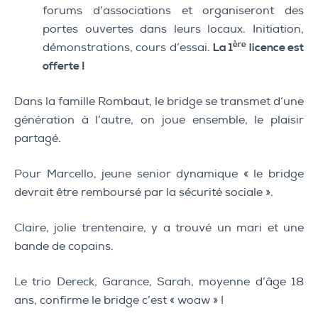
forums d’associations et organiseront des
portes ouvertes dans leurs locaux. Initiation,
ère
démonstrations, cours d’essai.
La 1
licence est
offerte !
Dans la famille Rombaut, le bridge se transmet d’une
génération à l’autre, on joue ensemble, le plaisir
partagé.
Pour Marcello, jeune senior dynamique « le bridge
devrait être remboursé par la sécurité sociale ».
Claire, jolie trentenaire, y a trouvé un mari et une
bande de copains.
Le trio Dereck, Garance, Sarah, moyenne d’âge 18
ans, confirme le bridge c’est « woaw » !