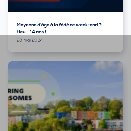
Moyenne d’âge à la fédé ce week-end ?
Heu… 14 ans !
28 mai 2024