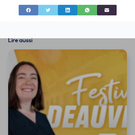
Lire aussi