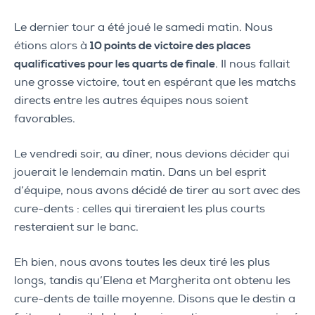
Le dernier tour a été joué le samedi matin. Nous
étions alors à
10 points de victoire des places
qualificatives pour les quarts de finale
. Il nous fallait
une grosse victoire, tout en espérant que les matchs
directs entre les autres équipes nous soient
favorables.
Le vendredi soir, au dîner, nous devions décider qui
jouerait le lendemain matin. Dans un bel esprit
d’équipe, nous avons décidé de tirer au sort avec des
cure-dents : celles qui tireraient les plus courts
resteraient sur le banc.
Eh bien, nous avons toutes les deux tiré les plus
longs, tandis qu’Elena et Margherita ont obtenu les
cure-dents de taille moyenne. Disons que le destin a