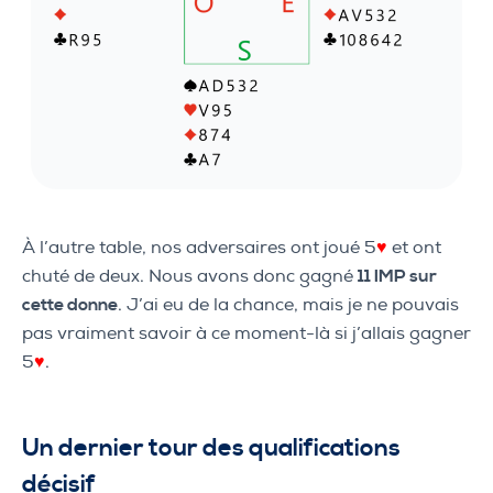
À l’autre table, nos adversaires ont joué 5
♥
et ont
chuté de deux. Nous avons donc gagné
11 IMP sur
cette donne
. J’ai eu de la chance, mais je ne pouvais
pas vraiment savoir à ce moment-là si j’allais gagner
5
♥
.
Un dernier tour des qualifications
décisif