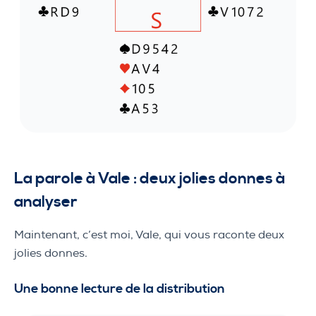
La parole à Vale : deux jolies donnes à
analyser
Maintenant, c’est moi, Vale, qui vous raconte deux
jolies donnes.
Une bonne lecture de la distribution