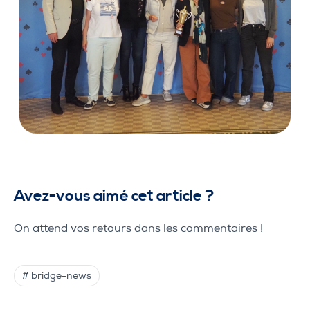
Avez-vous aimé cet article ?
On attend vos retours dans les commentaires !
# bridge-news