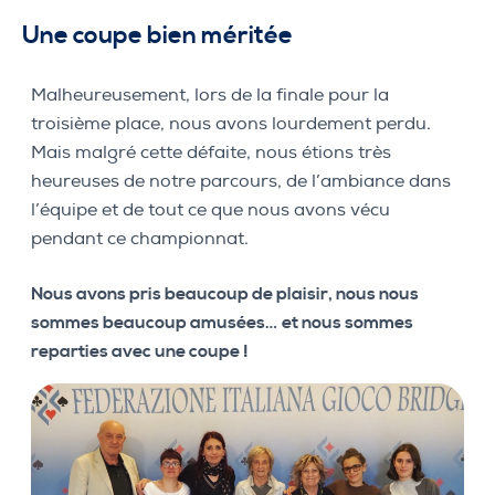
Une coupe bien méritée
Malheureusement, lors de la finale pour la
troisième place, nous avons lourdement perdu.
Mais malgré cette défaite, nous étions très
heureuses de notre parcours, de l’ambiance dans
l’équipe et de tout ce que nous avons vécu
pendant ce championnat.
Nous avons pris beaucoup de plaisir, nous nous
sommes beaucoup amusées… et nous sommes
reparties avec une coupe !