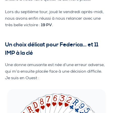
Lors du septième tour, joué le vendredi après-midi,
nous avons enfin réussi à nous relancer avec une
très belle victoire :
19 PV
.
Un choix délicat pour Federica… et 11
IMP à la clé
Une donne amusante est née d’une erreur adverse,
qui m’a ensuite placée face à une décision difficile.
Je suis en Ouest :