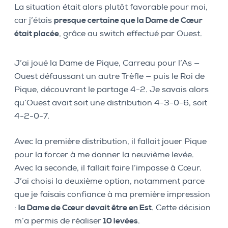
La situation était alors plutôt favorable pour moi,
car j’étais
presque certaine que la Dame de Cœur
était placée
, grâce au switch effectué par Ouest.
J’ai joué la Dame de Pique, Carreau pour l’As —
Ouest défaussant un autre Trèfle — puis le Roi de
Pique, découvrant le partage 4-2. Je savais alors
qu’Ouest avait soit une distribution 4-3-0-6, soit
4-2-0-7.
Avec la première distribution, il fallait jouer Pique
pour la forcer à me donner la neuvième levée.
Avec la seconde, il fallait faire l’impasse à Cœur.
J’ai choisi la deuxième option, notamment parce
que je faisais confiance à ma première impression
:
la Dame de Cœur devait être en Est
. Cette décision
m’a permis de réaliser
10 levées
.