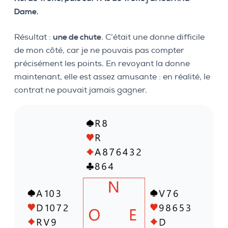
Dame.
Résultat :
une de chute
. C’était une donne difficile
de mon côté, car je ne pouvais pas compter
précisément les points. En revoyant la donne
maintenant, elle est assez amusante : en réalité, le
contrat ne pouvait jamais gagner.