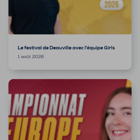
Le festival de Deauville avec l’équipe Girls
1 août 2026