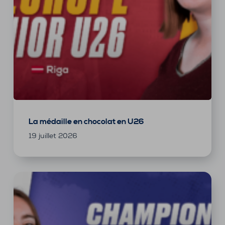
La médaille en chocolat en U26
19 juillet 2026