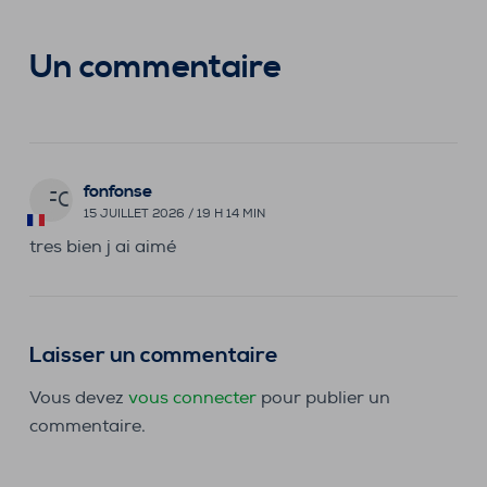
Un commentaire
fonfonse
FO
15 JUILLET 2026 / 19 H 14 MIN
tres bien j ai aimé
Laisser un commentaire
Vous devez
vous connecter
pour publier un
commentaire.