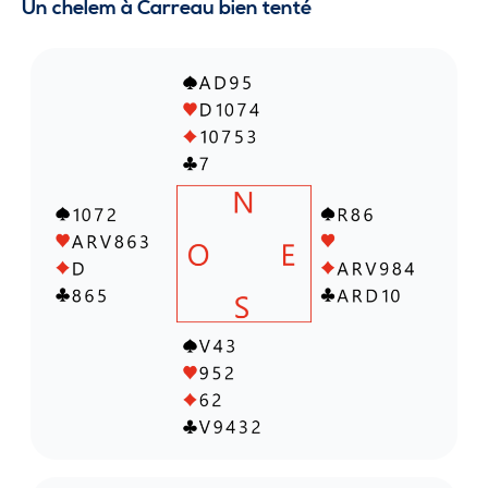
Un chelem à Carreau bien tenté