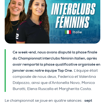
Ce week-end, nous avons disputé la phase finale
du Championnat interclubs féminin italien, après
avoir remporté la phase qualificative organisée en
janvier avec notre équipe Top One.
L’équipe était
composée de nous deux, Federica et Valentina
Dalpozzo, ainsi que d’Antonella Novo, Monica
Buratti, Elena Ruscalla et Margherita Costa.
Le championnat se joue en quatre séances :
sept