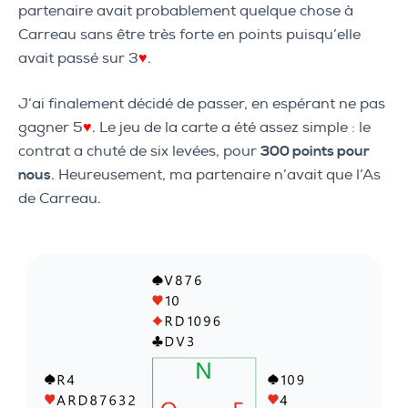
partenaire avait probablement quelque chose à
Carreau sans être très forte en points puisqu’elle
avait passé sur 3
♥
.
J’ai finalement décidé de passer, en espérant ne pas
gagner 5
♥
. Le jeu de la carte a été assez simple : le
contrat a chuté de six levées, pour
300 points pour
nous
. Heureusement, ma partenaire n’avait que l’As
de Carreau.