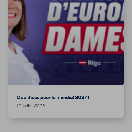
Qualifiées pour le mondial 2027 !
10 juillet 2026