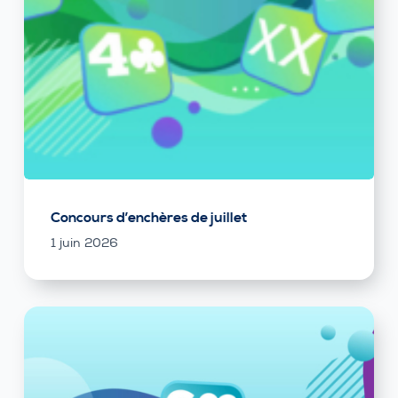
Concours d’enchères de juillet
1 juin 2026