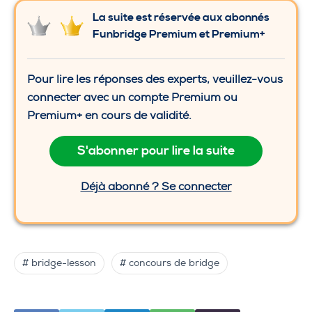
La suite est réservée aux abonnés
Funbridge Premium et Premium+
Pour lire les réponses des experts, veuillez-vous
connecter avec un compte Premium ou
Premium+ en cours de validité.
S'abonner pour lire la suite
Déjà abonné ? Se connecter
# bridge-lesson
# concours de bridge