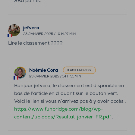
380 points.
jefvero
23 JANVIER 2025 / 10 H 27 MIN
Lire le classement ????
Noémie Cora
TEAM FUNBRIDGE
23 JANVIER 2025 / 14 H 51 MIN
Bonjour jefvero, le classement est disponible en
bas de l’article en cliquant sur le bouton vert.
Voici le lien si vous n’arrivez pas à y avoir accès :
https://www.funbridge.com/blog/wp-
content/uploads/Resultat-janvier-FR.pdf
.