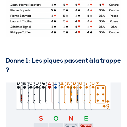
Donne 1 : Les piques passent à la trappe
?