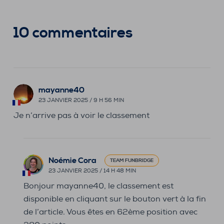
10 commentaires
mayanne40
23 JANVIER 2025 / 9 H 56 MIN
Je n’arrive pas à voir le classement
Noémie Cora
TEAM FUNBRIDGE
23 JANVIER 2025 / 14 H 48 MIN
Bonjour mayanne40, le classement est
disponible en cliquant sur le bouton vert à la fin
de l’article. Vous êtes en 62ème position avec