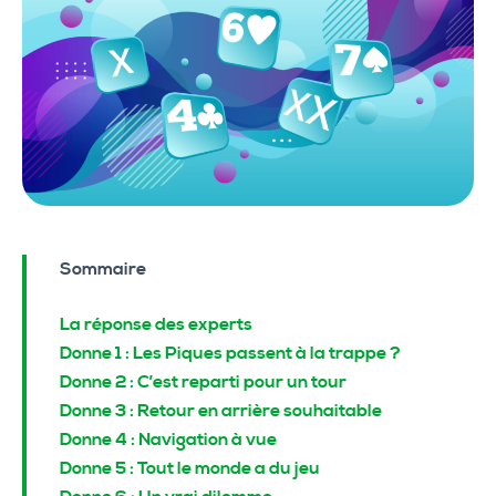
Sommaire
La réponse des experts
Donne 1 : Les Piques passent à la trappe ?
Donne 2 : C’est reparti pour un tour
Donne 3 : Retour en arrière souhaitable
Donne 4 : Navigation à vue
Donne 5 : Tout le monde a du jeu