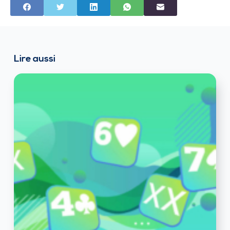
Lire aussi