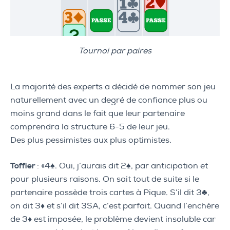
Tournoi par paires
La majorité des experts a décidé de nommer son jeu
naturellement avec un degré de confiance plus ou
moins grand dans le fait que leur partenaire
comprendra la structure 6-5 de leur jeu.
Des plus pessimistes aux plus optimistes.
Toffier
: «4♠. Oui, j’aurais dit 2♠, par anticipation et
pour plusieurs raisons. On sait tout de suite si le
partenaire possède trois cartes à Pique. S’il dit 3♣,
on dit 3♦ et s’il dit 3SA, c’est parfait. Quand l’enchère
de 3♦ est imposée, le problème devient insoluble car