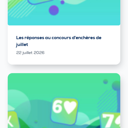
Les réponses au concours d’enchères de
juillet
22 juillet 2026