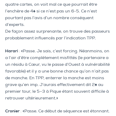
quatre cartes, on voit mal ce que pourrait être
l’enchère de 4♠ si ce n’est pas un 6-5. Ce n’est
pourtant pas l’avis d’un nombre conséquent
d’experts.
De façon assez surprenante, on trouve des passeurs
probablement influencés par l’indication TPP.
Harari
: «Passe. Je sais, c’est forcing. Néanmoins, on
a l’air d’être complètement misfittés (le partenaire a
un résidu à Cœur, vu le passe d’Ouest à vulnérabilité
favorable) et il y a une bonne chance qu’on n’ait pas
de manche. En TPP, enterrer la manche est moins
grave qu’en imp. J’aurais effectivement dit 2♠ au
premier tour, le 5–3 à Pique étant souvent difficile à
retrouver ultérieurement.»
Cronier
: «Passe. Ce début de séquence est étonnant.