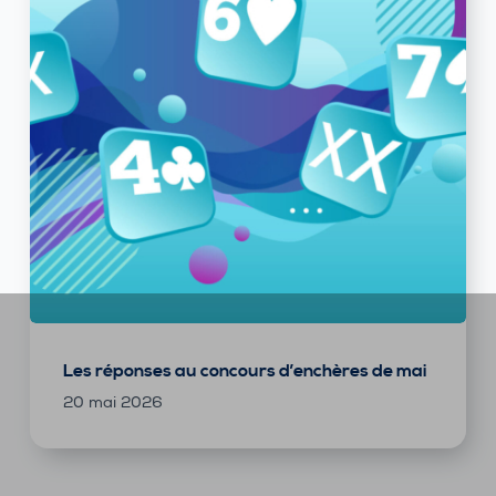
Les réponses au concours d’enchères de mai
20 mai 2026