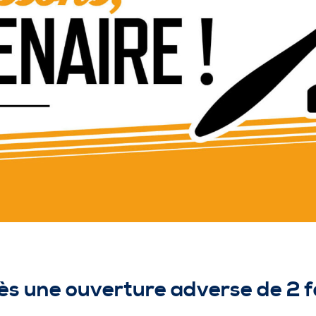
s une ouverture adverse de 2 f