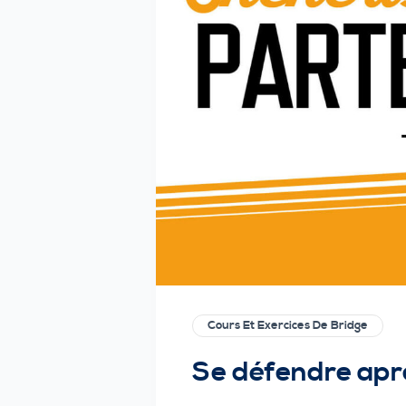
Cours Et Exercices De Bridge
Se défendre aprè