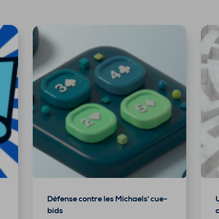
Défense contre les Michaels’ cue-
bids