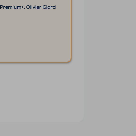
 Premium+, Olivier Giard