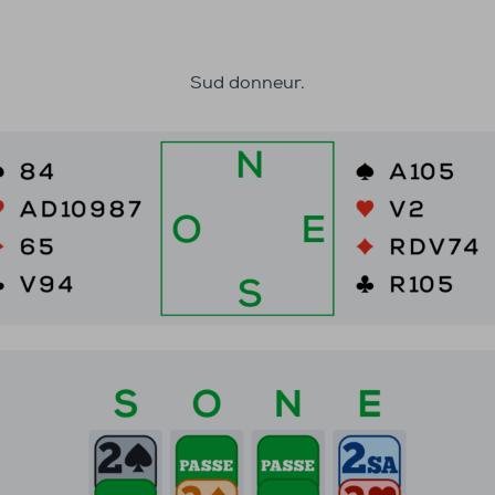
Sud donneur.