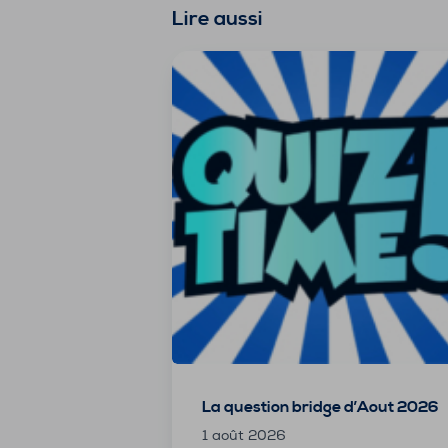
Lire aussi
La question bridge d’Aout 2026
1 août 2026