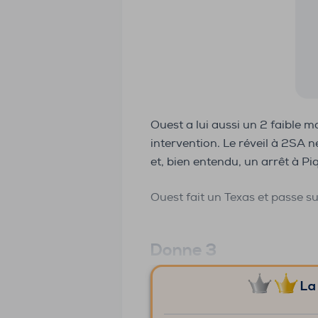
Ouest a lui aussi un 2 faible m
intervention. Le réveil à 2SA 
et, bien entendu, un arrêt à Pi
Ouest fait un Texas et passe su
Donne 3
La