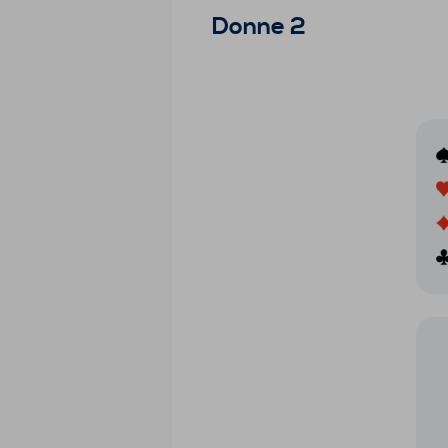
Donne 2