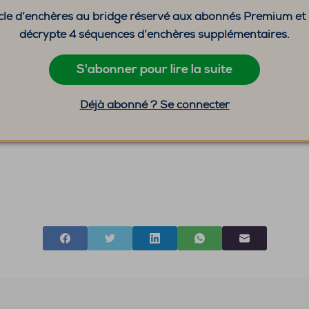
ticle d’enchères au bridge réservé aux abonnés Premium et
décrypte 4 séquences d’enchères supplémentaires.
S'abonner pour lire la suite
Déjà abonné ? Se connecter