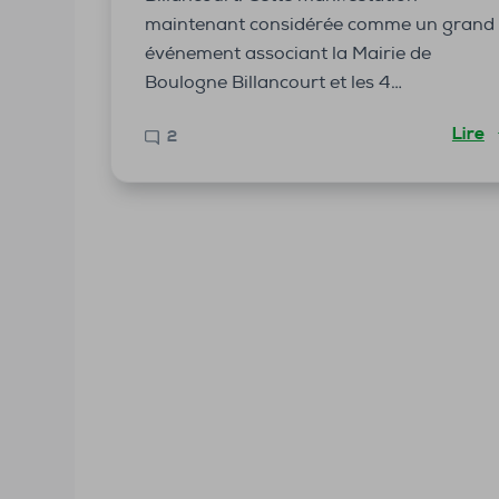
maintenant considérée comme un grand
événement associant la Mairie de
Boulogne Billancourt et les 4…
Lire
2