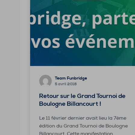
Team Funbridge
5 avril 2018
Retour sur le Grand Tournoi de
Boulogne Billancourt !
Le 11 février dernier avait lieu la 7ème
édition du Grand Tournoi de Boulogne
Billancourt. Cette manifestation