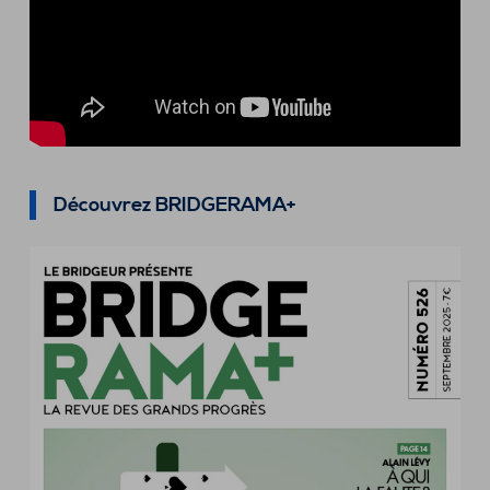
Découvrez BRIDGERAMA+