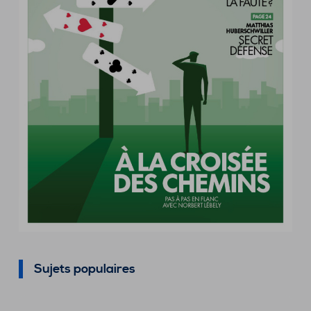
Sujets populaires