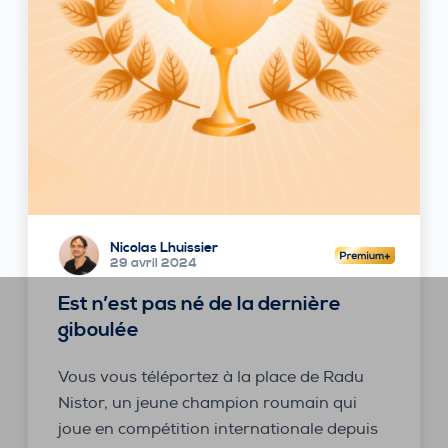
Nicolas Lhuissier
29 avril 2024
Est n’est pas né de la dernière
giboulée
Vous vous téléportez à la place de Radu
Nistor, un jeune champion roumain qui
joue en compétition internationale depuis