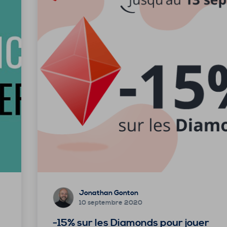
Jonathan Gonton
10 septembre 2020
-15% sur les Diamonds pour jouer