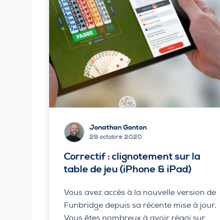
Jonathan Gonton
29 octobre 2020
Correctif : clignotement sur la
table de jeu (iPhone & iPad)
Vous avez accès à la nouvelle version de
Funbridge depuis sa récente mise à jour.
Vous êtes nombreux à avoir réagi sur