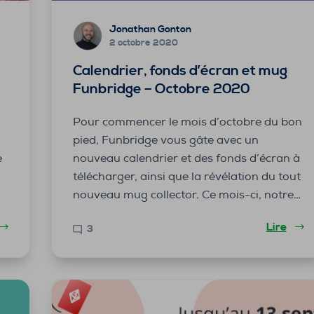
Jonathan Gonton
2 octobre 2020
Calendrier, fonds d’écran et mug
Funbridge – Octobre 2020
Pour commencer le mois d’octobre du bon
pied, Funbridge vous gâte avec un
e
nouveau calendrier et des fonds d’écran à
télécharger, ainsi que la révélation du tout
nouveau mug collector. Ce mois-ci, notre…
Lire
3