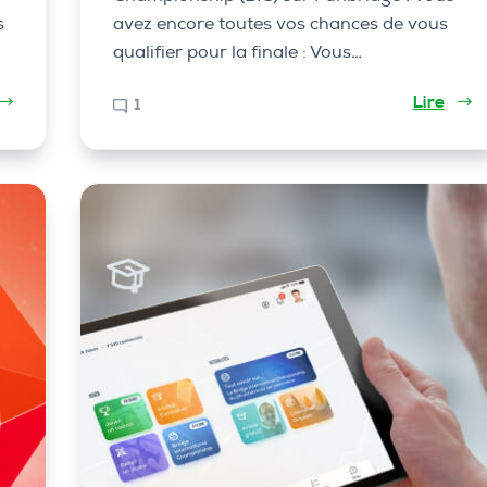
s
avez encore toutes vos chances de vous
qualifier pour la finale : Vous…
Lire
1