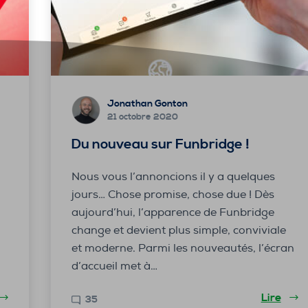
Jonathan Gonton
21 octobre 2020
Du nouveau sur Funbridge !
Nous vous l’annoncions il y a quelques
jours… Chose promise, chose due ! Dès
aujourd’hui, l’apparence de Funbridge
%
change et devient plus simple, conviviale
et moderne. Parmi les nouveautés, l’écran
d’accueil met à…
Lire
35