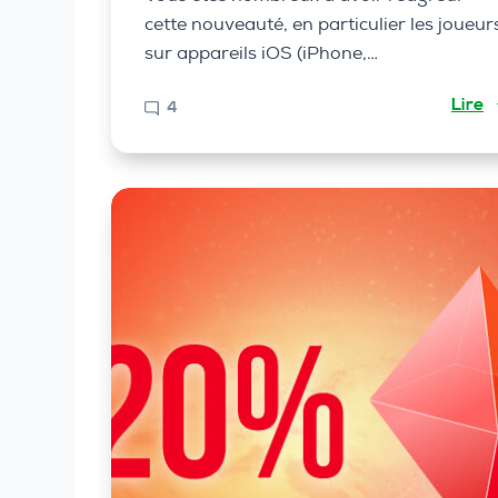
cette nouveauté, en particulier les joueur
sur appareils iOS (iPhone,…
Lire
4