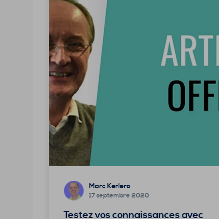
Marc Kerlero
17 septembre 2020
Testez vos connaissances avec