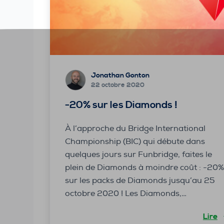
Jonathan Gonton
22 octobre 2020
-20% sur les Diamonds !
À l’approche du Bridge International
Championship (BIC) qui débute dans
quelques jours sur Funbridge, faites le
plein de Diamonds à moindre coût : -20
sur les packs de Diamonds jusqu’au 25
octobre 2020 ! Les Diamonds,…
Lire