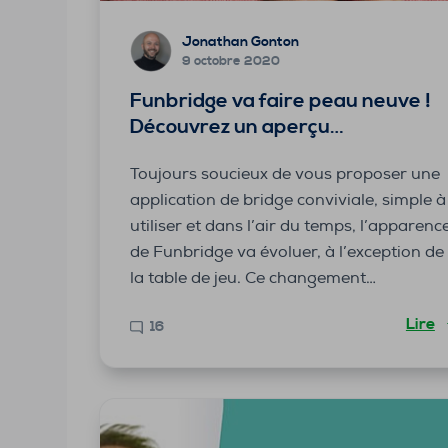
Jonathan Gonton
9 octobre 2020
Funbridge va faire peau neuve !
Découvrez un aperçu…
Toujours soucieux de vous proposer une
application de bridge conviviale, simple à
utiliser et dans l’air du temps, l’apparenc
de Funbridge va évoluer, à l’exception de
la table de jeu. Ce changement…
Lire
16