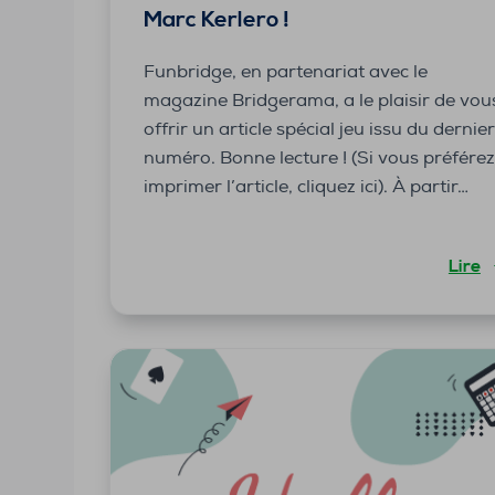
Marc Kerlero !
Funbridge, en partenariat avec le
magazine Bridgerama, a le plaisir de vou
offrir un article spécial jeu issu du dernie
numéro. Bonne lecture ! (Si vous préfére
imprimer l’article, cliquez ici). À partir…
Lire