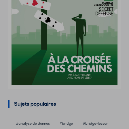
Sujets populaires
analyse de donnes
bridge
bridge-lesson