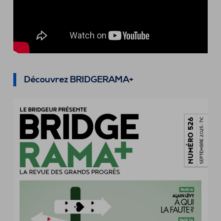
Découvrez BRIDGERAMA+