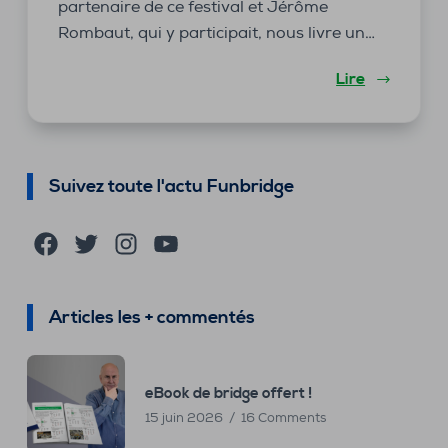
partenaire de ce festival et Jérôme
Rombaut, qui y participait, nous livre un…
Lire
Suivez toute l'actu Funbridge
Facebook
Twitter
Instagram
YouTube
Articles les + commentés
eBook de bridge offert !
15 juin 2026
16 Comments