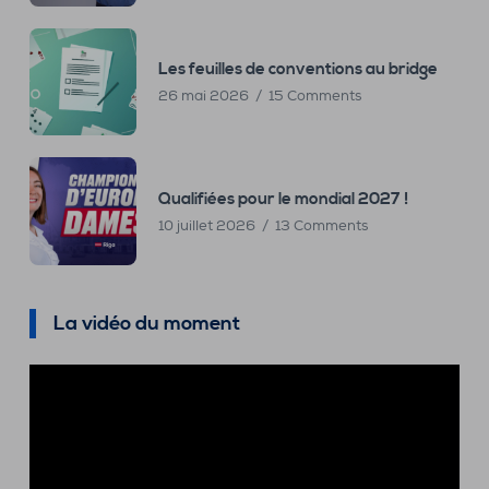
Les feuilles de conventions au bridge
26 mai 2026
15 Comments
Qualifiées pour le mondial 2027 !
10 juillet 2026
13 Comments
La vidéo du moment