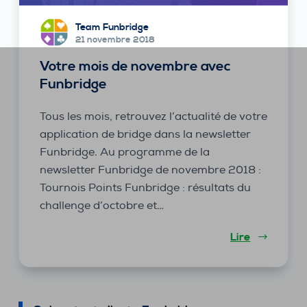
Team Funbridge
21 novembre 2018
Votre mois de novembre avec
Funbridge
Tous les mois, retrouvez l’actualité de votre
application de bridge dans la newsletter
Funbridge. Au programme de la
newsletter Funbridge de novembre 2018 :
Tournois Points Funbridge : résultats du
challenge d’octobre et…
Lire