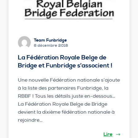
Team Funbridge
6 décembre 2018
La Fédération Royale Belge de
Bridge et Funbridge s’associent !
Une nouvelle Fédération nationale s’ajoute
à la liste des partenaires Funbridge, la
RBBF ! Tous les détails juste en-dessous…
La Fédération Royale Belge de Bridge
devient la dixième fédération nationale à
rejoindre…
Lire