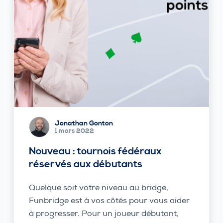
Jonathan Gonton
1 mars 2022
Nouveau : tournois fédéraux
réservés aux débutants
Quelque soit votre niveau au bridge,
Funbridge est à vos côtés pour vous aider
à progresser. Pour un joueur débutant,