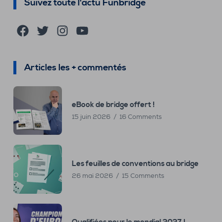
Suivez toute l'actu Funbridge
Facebook
Twitter
Instagram
YouTube
Articles les + commentés
eBook de bridge offert !
15 juin 2026
16 Comments
Les feuilles de conventions au bridge
26 mai 2026
15 Comments