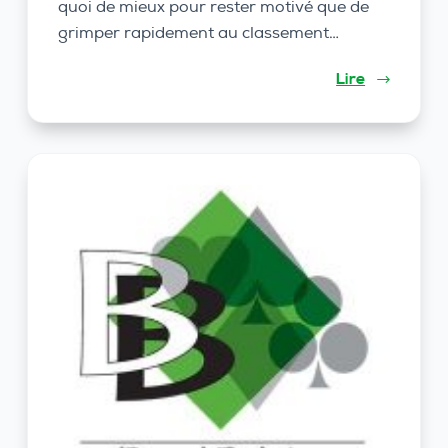
quoi de mieux pour rester motivé que de
grimper rapidement au classement…
Lire