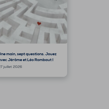
Une main, sept questions. Jouez
avec Jérôme et Léo Rombaut !
7 juillet 2026