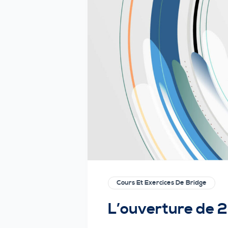
Cours Et Exercices De Bridge
L’ouverture de 2