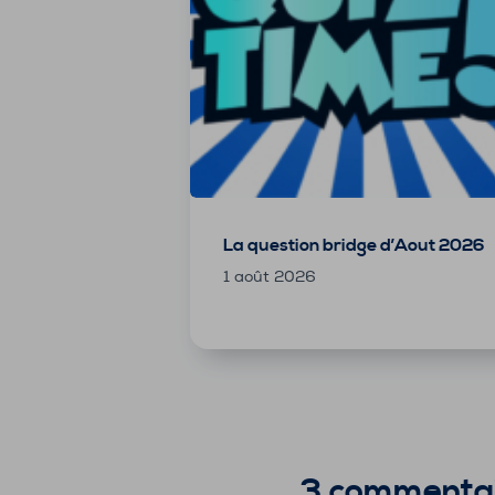
La question bridge d’Aout 2026
1 août 2026
3 commenta