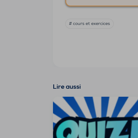
# cours et exercices
Lire aussi