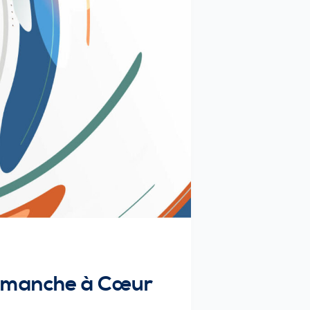
de manche à Cœur