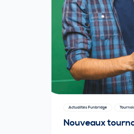
Actualités Funbridge
Tournoi
Nouveaux tournoi