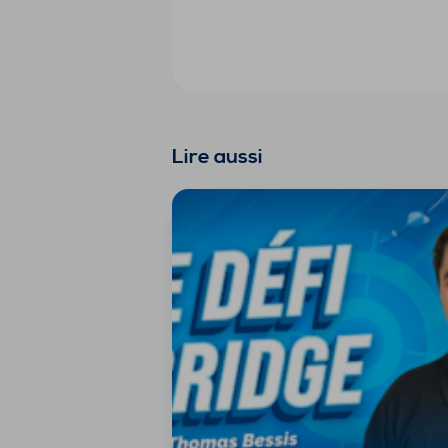
Lire aussi