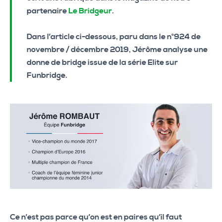
partenaire
Le Bridgeur
.
Dans l’article ci-dessous, paru dans le n°924 de
novembre / décembre 2019, Jérôme analyse une
donne de bridge issue de la série Elite sur
Funbridge.
Ce n’est pas parce qu’on est en paires qu’il faut