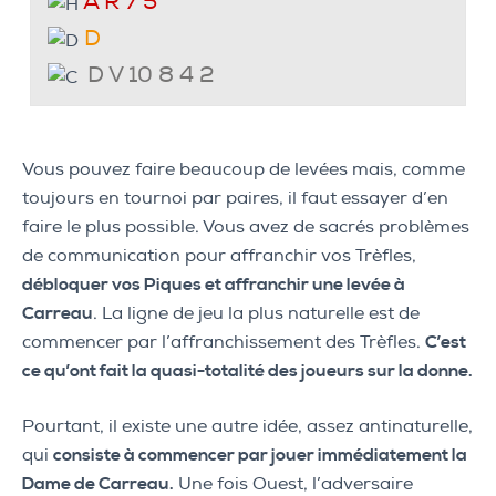
A R 7 5
D
D V 10 8 4 2
Vous pouvez faire beaucoup de levées mais, comme
toujours en tournoi par paires, il faut essayer d’en
faire le plus possible. Vous avez de sacrés problèmes
de communication pour affranchir vos Trèfles,
débloquer vos Piques et affranchir une levée à
Carreau
. La ligne de jeu la plus naturelle est de
commencer par l’affranchissement des Trèfles.
C’est
ce qu’ont fait la quasi-totalité des joueurs sur la donne.
Pourtant, il existe une autre idée, assez antinaturelle,
qui
consiste à commencer par jouer immédiatement la
Dame de Carreau.
Une fois Ouest, l’adversaire