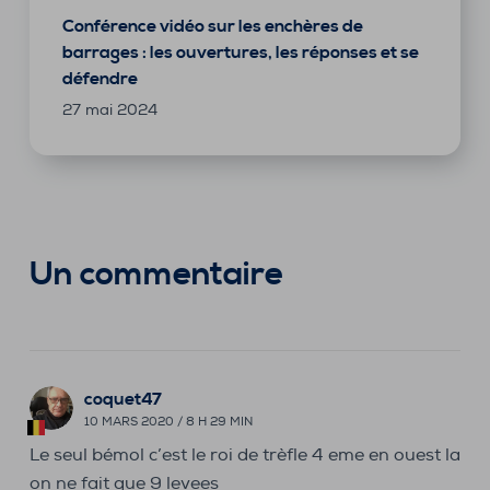
Conférence vidéo sur les enchères de
barrages : les ouvertures, les réponses et se
défendre
27 mai 2024
Un commentaire
coquet47
10 MARS 2020 / 8 H 29 MIN
Le seul bémol c’est le roi de trèfle 4 eme en ouest la
on ne fait que 9 levees