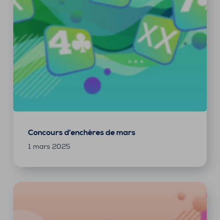
Concours d’enchères de mars
1 mars 2025