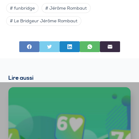
# funbridge
# Jérôme Rombaut
# Le Bridgeur Jérôme Rombaut
Lire aussi