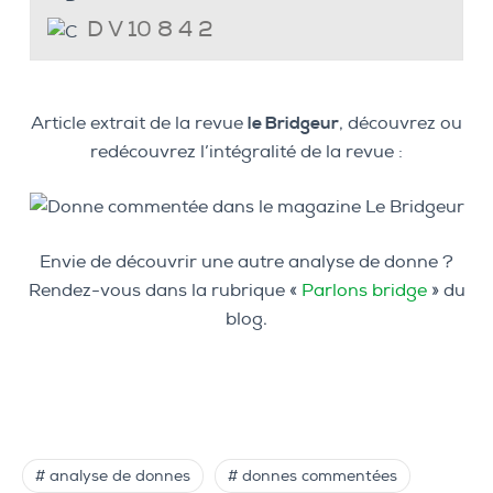
D V 10 8 4 2
Article extrait de la revue
le Bridgeur
, découvrez ou
redécouvrez l’intégralité de la revue :
Envie de découvrir une autre analyse de donne ?
Rendez-vous dans la rubrique «
Parlons bridge
» du
blog.
# analyse de donnes
# donnes commentées