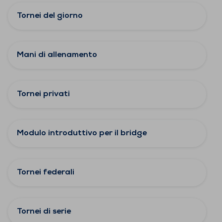
Tornei del giorno
Mani di allenamento
Tornei privati
Modulo introduttivo per il bridge
Tornei federali
Tornei di serie