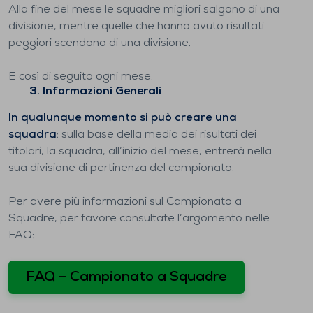
Alla fine del mese le squadre migliori salgono di una
divisione, mentre quelle che hanno avuto risultati
peggiori scendono di una divisione.
E così di seguito ogni mese.
3. Informazioni Generali
In qualunque momento si può creare una
squadra
: sulla base della media dei risultati dei
titolari, la squadra, all’inizio del mese, entrerà nella
sua divisione di pertinenza del campionato.
Per avere più informazioni sul Campionato a
Squadre, per favore consultate l’argomento nelle
FAQ:
FAQ – Campionato a Squadre