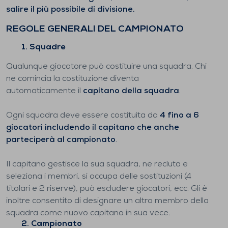
salire il più possibile di divisione.
REGOLE GENERALI DEL CAMPIONATO
1. Squadre
Qualunque giocatore può costituire una squadra. Chi
ne comincia la costituzione diventa
automaticamente il
capitano della squadra
.
Ogni squadra deve essere costituita da
4 fino a 6
giocatori includendo il capitano che anche
parteciperà al campionato
.
Il capitano gestisce la sua squadra, ne recluta e
seleziona i membri, si occupa delle sostituzioni (4
titolari e 2 riserve), può escludere giocatori, ecc. Gli è
inoltre consentito di designare un altro membro della
squadra come nuovo capitano in sua vece.
2. Campionato