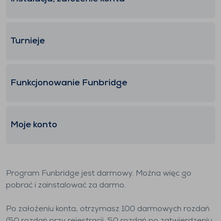
Turnieje
Funkcjonowanie Funbridge
Moje konto
Program Funbridge jest darmowy. Można więc go
pobrać i zainstalować za darmo.
Po założeniu konta, otrzymasz 100 darmowych rozdań