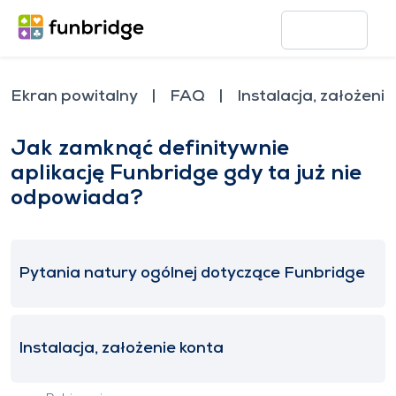
Ekran powitalny
FAQ
Instalacja, założeni
Jak zamknąć definitywnie
aplikację Funbridge gdy ta już nie
odpowiada?
Pytania natury ogólnej dotyczące Funbridge
Instalacja, założenie konta