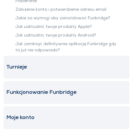
Pobieranie
Założenie konta i potwierdzenie adresu email
Jakie sa wymogi aby zainstalować Funbridge?
Jak uaktualnić twoje produkty Apple?
Jak uaktualnic twoje produkty Android?
Jak zamknąć definitywnie aplikację Funbridge gdy
ta już nie odpowiada?
Turnieje
Funkcjonowanie Funbridge
Moje konto