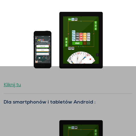
Kliknij tu
Dla smartphonów i tabletów Android :