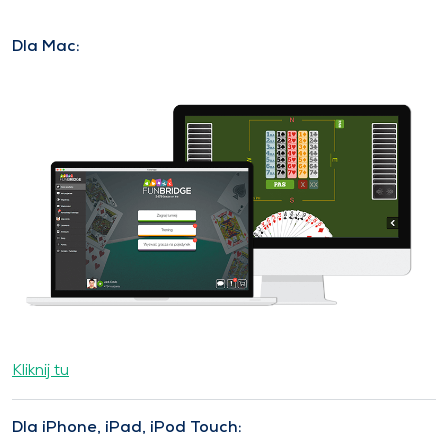
Dla Mac:
Kliknij tu
Dla iPhone, iPad, iPod Touch: