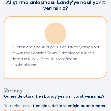
Alıştırma anlaşması: Landy'ye nasıl yanıt
verirsiniz?
Bu problem size Avrupa Kızlar Takım Şampiyonu
ve Avrupa Kadınlar Takım Şampiyonası İkincisi
Margaux Kurek-Beaulieu tarafından
sunulmaktadır.
Güney'de otururken Landy'ye nasıl yanıt verirsiniz?
Yorumlarımı ve
tüm olası deklareler için puanlamamı