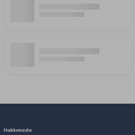
Hakkımızda