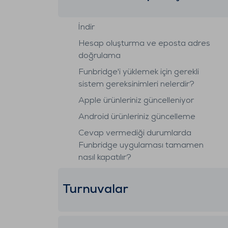
İndir
Hesap oluşturma ve eposta adres
doğrulama
Funbridge'i yüklemek için gerekli
sistem gereksinimleri nelerdir?
Apple ürünleriniz güncelleniyor
Android ürünleriniz güncelleme
Cevap vermediği durumlarda
Funbridge uygulaması tamamen
nasıl kapatılır?
Turnuvalar