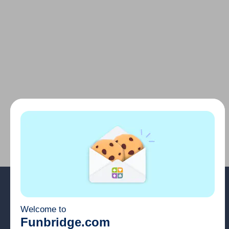
Hakkımızda