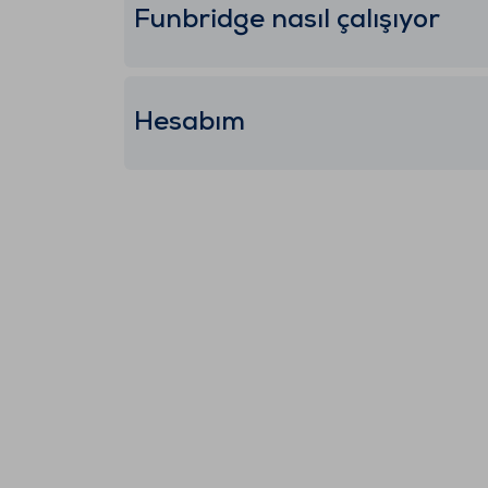
Funbridge nasıl çalışıyor
Hesabım