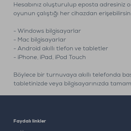
Hesabınız oluşturulup eposta adresiniz 
oyunun çalıştığı her cihazdan erişebilirsini
- Windows bilgisayarlar
- Mac bilgisayarlar
- Android akıllı tlefon ve tabletler
- iPhone, iPad, iPod Touch
Böylece bir turnuvaya akıllı telefonda ba
tabletinizde veya bilgisayarınızda tamamla
Faydalı linkler