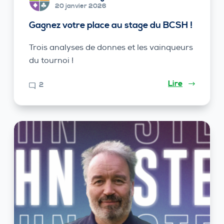
20 janvier 2026
Gagnez votre place au stage du BCSH !
Trois analyses de donnes et les vainqueurs
du tournoi !
Lire
2