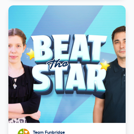
Team Funbridge