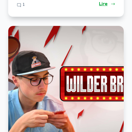
Lire
1