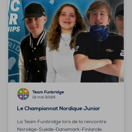
Team Funbridge
12 mai 2025
Le Championnat Nordique Junior
La Team Funbridge lors de la rencontre
Norvège-Suède-Danemark-Finlande.