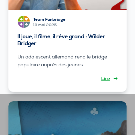
Team Funbridge
19 mai 2025
Il joue, il filme, il rêve grand : Wilder
Bridger
Un adolescent allemand rend le bridge
populaire auprès des jeunes
Lire