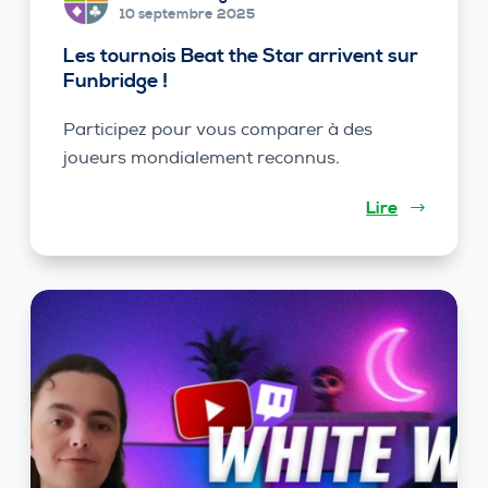
10 septembre 2025
Les tournois Beat the Star arrivent sur
Funbridge !
Participez pour vous comparer à des
joueurs mondialement reconnus.
Lire