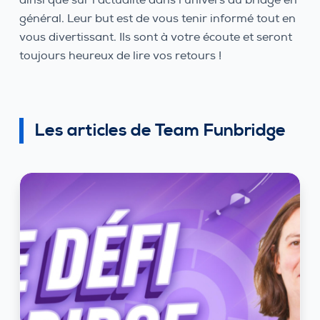
général. Leur but est de vous tenir informé tout en
vous divertissant. Ils sont à votre écoute et seront
toujours heureux de lire vos retours !
Les articles de Team Funbridge