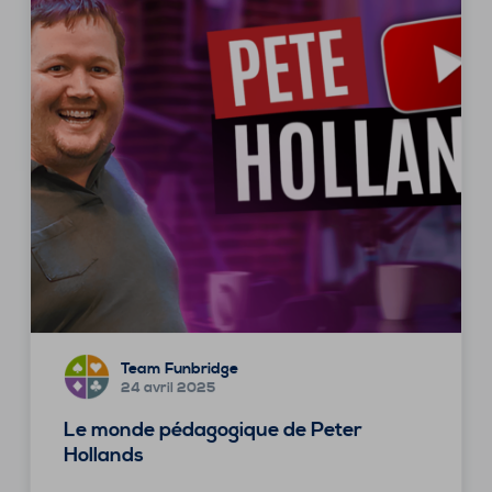
Team Funbridge
24 avril 2025
Le monde pédagogique de Peter
Hollands