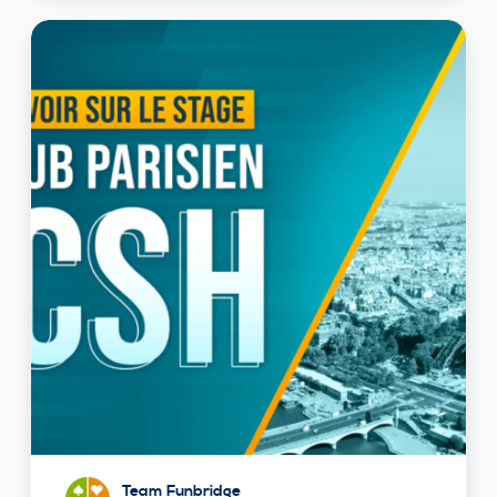
Team Funbridge