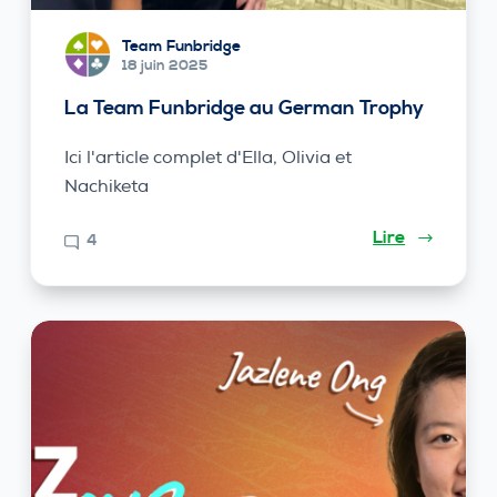
Team Funbridge
18 juin 2025
La Team Funbridge au German Trophy
Ici l'article complet d'Ella, Olivia et
Nachiketa
Lire
4