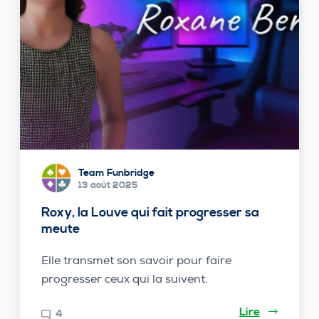
Team Funbridge
13 août 2025
Roxy, la Louve qui fait progresser sa
meute
Elle transmet son savoir pour faire
progresser ceux qui la suivent.
Lire
4