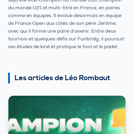
du monde U21 et multi-titré en France, en paires
comme en équipes. Il évolue désormais en équipe
de France Open aux côtés de son père Jérôme,
avec qui il forme une paire d’avenir. Entre deux
tournois et quelques défis sur Funbridg, il poursuit
ses études de kiné et pratique le foot et le padel.
Les articles de Léo Rombaut