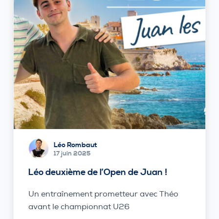
Léo Rombaut
17 juin 2025
Léo deuxième de l’Open de Juan !
Un entraînement prometteur avec Théo
avant le championnat U26