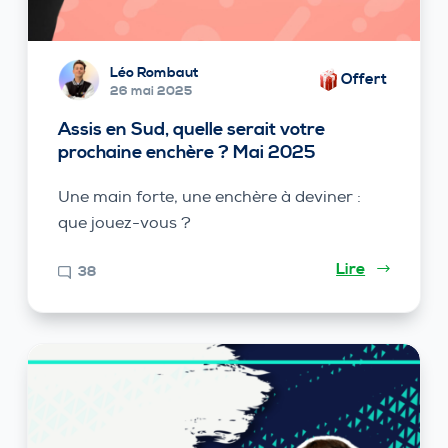
Léo Rombaut
Offert
26 mai 2025
Assis en Sud, quelle serait votre
prochaine enchère ? Mai 2025
Une main forte, une enchère à deviner :
que jouez-vous ?
Lire
38