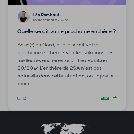
Léo Rombaut
18 décembre 2023
Quelle serait votre prochaine enchère ?
Assis(e) en Nord, quelle serait votre
prochaine enchère ? Voir les solutions Les
meilleures enchères selon Léo Rombaut
20/20 ✔️ L’enchère de 2SA n’est pas
naturelle dans cette situation, on l’appelle
« mini…
Lire
2