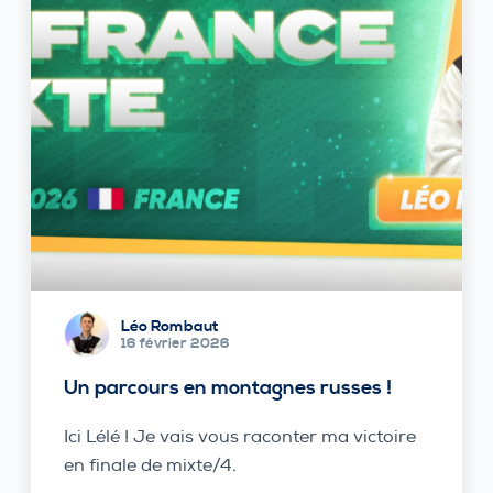
Léo Rombaut
16 février 2026
Un parcours en montagnes russes !
Ici Lélé ! Je vais vous raconter ma victoire
en finale de mixte/4.