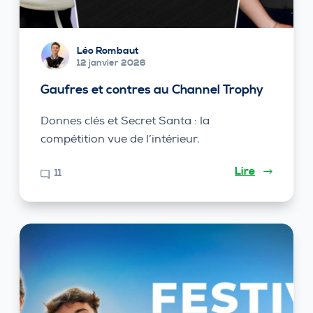
Léo Rombaut
12 janvier 2026
Gaufres et contres au Channel Trophy
Donnes clés et Secret Santa : la
compétition vue de l’intérieur.
Lire
11