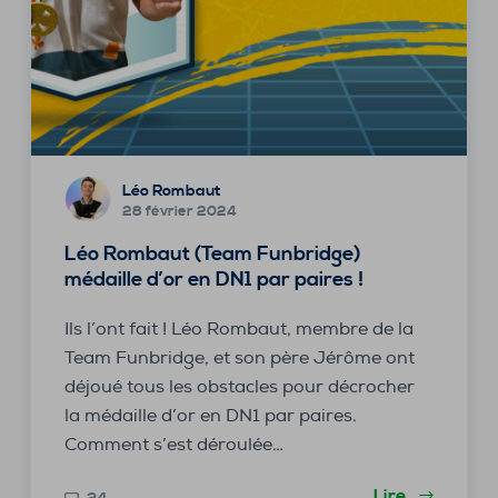
Léo Rombaut
28 février 2024
Léo Rombaut (Team Funbridge)
médaille d’or en DN1 par paires !
Ils l’ont fait ! Léo Rombaut, membre de la
Team Funbridge, et son père Jérôme ont
déjoué tous les obstacles pour décrocher
la médaille d’or en DN1 par paires.
Comment s’est déroulée…
Lire