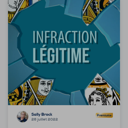
Sally Brock
26 juillet 2022