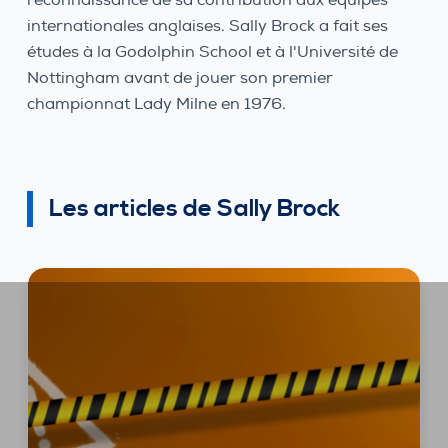
internationales anglaises. Sally Brock a fait ses
études à la Godolphin School et à l'Université de
Nottingham avant de jouer son premier
championnat Lady Milne en 1976.
Les articles de Sally Brock