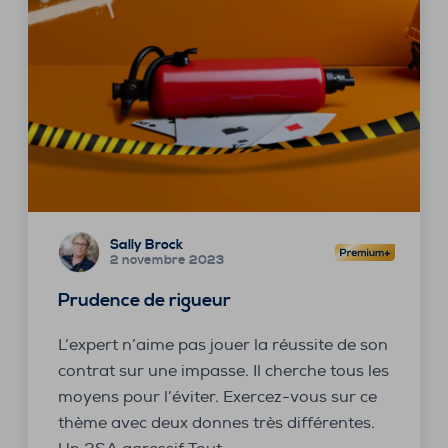
Sally Brock
2 novembre 2023
Prudence de rigueur
L’expert n’aime pas jouer la réussite de son
contrat sur une impasse. Il cherche tous les
moyens pour l’éviter. Exercez-vous sur ce
thème avec deux donnes très différentes.