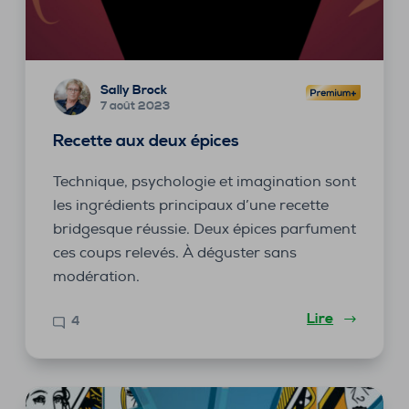
Sally Brock
7 août 2023
Recette aux deux épices
Technique, psychologie et imagination sont
les ingrédients principaux d’une recette
bridgesque réussie. Deux épices parfument
ces coups relevés. À déguster sans
modération.
Lire
4