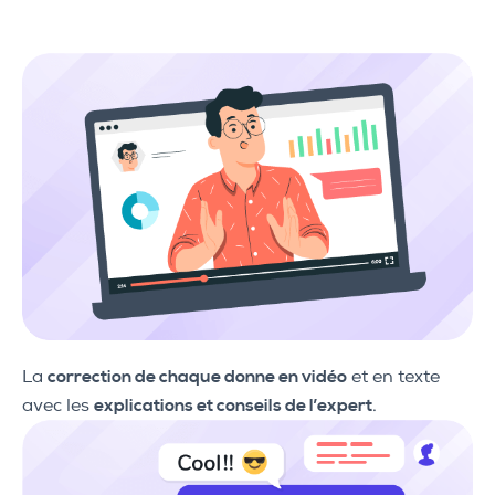
La
correction de chaque donne en vidéo
et en texte
avec les
explications et conseils de l’expert
.