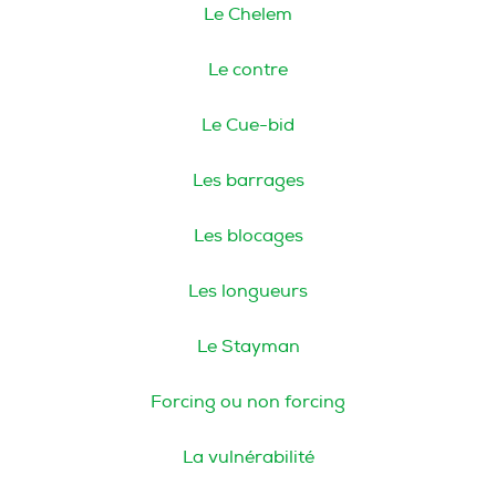
Le Chelem
Le contre
Le Cue-bid
Les barrages
Les blocages
Les longueurs
Le Stayman
Forcing ou non forcing
La vulnérabilité