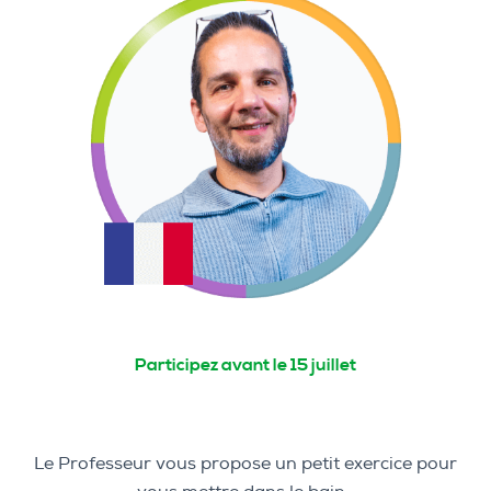
Participez avant le 15 juillet
Le Professeur vous propose un petit exercice pour