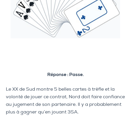
Réponse : Passe.
Le XX de Sud montre 5 belles cartes à trèfle et la
volonté de jouer ce contrat, Nord doit faire confiance
au jugement de son partenaire. Il y a probablement
plus à gagner qu’en jouant 3SA.