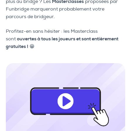
plus au bridge ? Les
Masterclasses
proposées par
Funbridge marqueront probablement votre
parcours de bridgeur.
Profitez-en sans hésiter : les Masterclass
sont
ouvertes à tous les joueurs et sont entièrement
gratuites !
😁