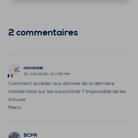
2 commentaires
novaniel
NO
20 JUIN 2026 / 6 H 58 MIN
Comment accéder aux donnes de la dernière
masterclass sur les surcontres ? Impossible de les
trouver
Merci
BCPR