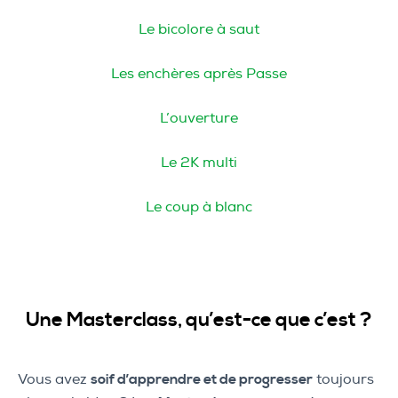
Le bicolore à saut
Les enchères après Passe
L’ouverture
Le 2K multi
Le coup à blanc
Une Masterclass, qu’est-ce que c’est ?
Vous avez
soif d’apprendre et de progresser
toujours