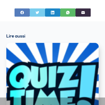
Lire aussi