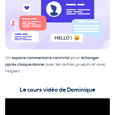
Un
espace commentaire convivial
pour
échanger
après chaque donne
avec les autres joueurs et avec
l’expert.
Le cours vidéo de Dominique