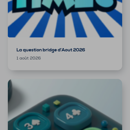
La question bridge d’Aout 2026
1 août 2026