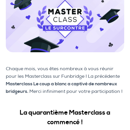
Chaque mois, vous êtes nombreux à vous réunir
pour les Masterclass sur Funbridge ! La précédente
Masterclass
Le coup a blanc a c
aptivé de nombreux
bridgeurs.
Merci infiniment pour votre participation !
La quarantième Masterclass a
commencé !