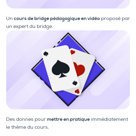
Un
cours de bridge pédagogique en vidéo
proposé par
un expert du bridge.
Des donnes pour
mettre en pratique
immédiatement
le thème du cours.