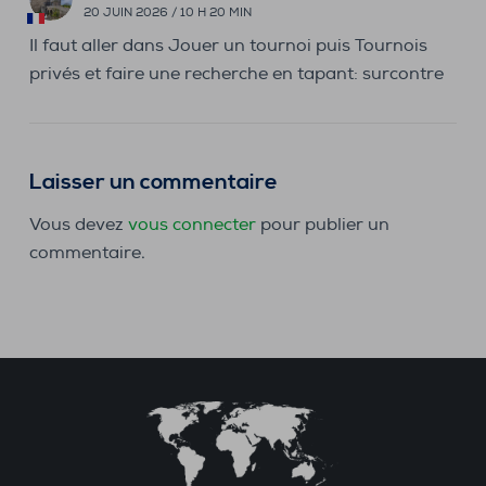
20 JUIN 2026 / 10 H 20 MIN
Il faut aller dans Jouer un tournoi puis Tournois
privés et faire une recherche en tapant: surcontre
Laisser un commentaire
Vous devez
vous connecter
pour publier un
commentaire.