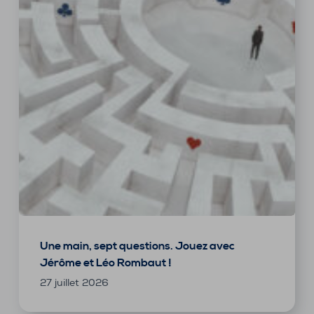
Une main, sept questions. Jouez avec
Jérôme et Léo Rombaut !
27 juillet 2026