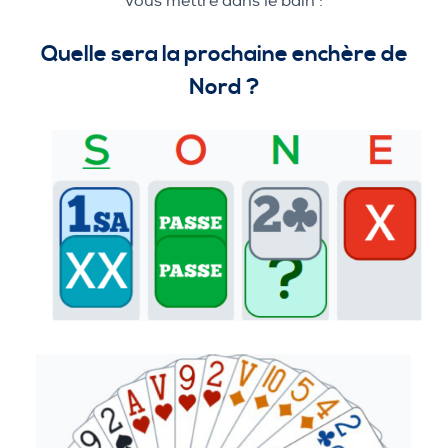
vous mettre dans le bain :
Quelle sera la prochaine enchère de
Nord ?