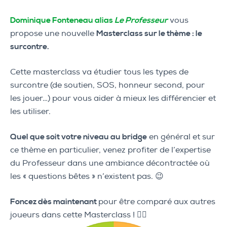
Dominique Fonteneau alias
Le Professeur
vous
propose une nouvelle
Masterclass sur le thème
: le
surcontre
.
Cette masterclass va étudier tous les types de
surcontre (de soutien, SOS, honneur second, pour
les jouer…) pour vous aider à mieux les différencier et
les utiliser.
Quel que soit votre niveau au bridge
en général et sur
ce thème en particulier, venez profiter de l’expertise
du Professeur dans une ambiance décontractée où
les « questions bêtes » n’existent pas. 😉
Foncez dès maintenant
pour être comparé aux autres
joueurs dans cette Masterclass ! 👇🏻