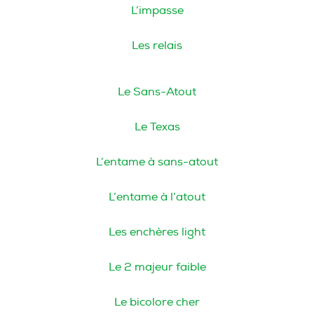
L’impasse
Les relais
Le Sans-Atout
Le Texas
L’entame à sans-atout
L’entame à l’atout
Les enchères light
Le 2 majeur faible
Le bicolore cher