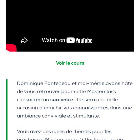
Voir le cours
Dominique Fonteneau et moi-même avons hâte
de vous retrouver pour cette Masterclass
consacrée au
surcontre
! Ce sera une belle
occasion d’enrichir vos connaissances dans une
ambiance conviviale et stimulante.
Vous avez des idées de thèmes pour les
prochaines Masterclasses ? Partagez-les en