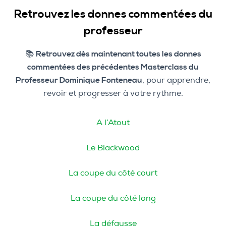
Retrouvez les donnes commentées du
professeur
📚
Retrouvez dès maintenant toutes les donnes
commentées des précédentes Masterclass du
Professeur Dominique Fonteneau
, pour apprendre,
revoir et progresser à votre rythme.
A l’Atout
Le Blackwood
La coupe du côté court
La coupe du côté long
La défausse