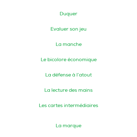
Duquer
Evaluer son jeu
La manche
Le bicolore économique
La défense à l’atout
La lecture des mains
Les cartes intermédiaires
La marque