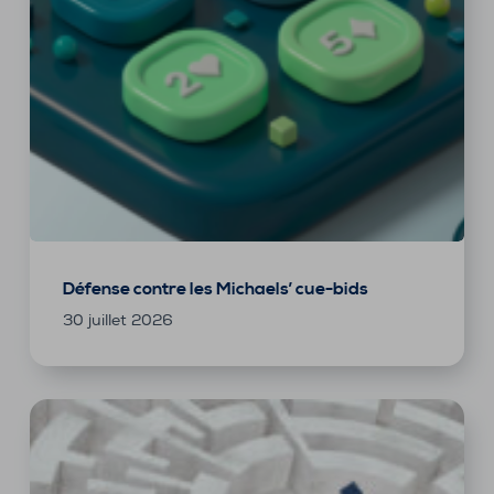
Défense contre les Michaels’ cue-bids
30 juillet 2026