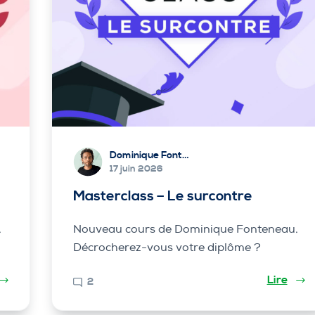
Dominique Fonteneau
17 juin 2026
Masterclass – Le surcontre
.
Nouveau cours de Dominique Fonteneau.
Décrocherez-vous votre diplôme ?
Lire
2