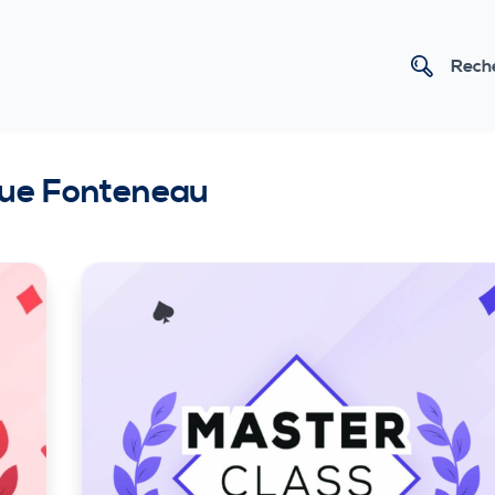
Rech
que Fonteneau