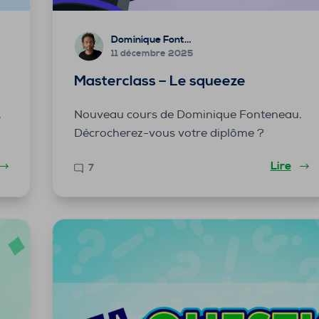
Dominique Fonteneau
11 décembre 2025
Masterclass – Le squeeze
.
Nouveau cours de Dominique Fonteneau.
Décrocherez-vous votre diplôme ?
Lire
7