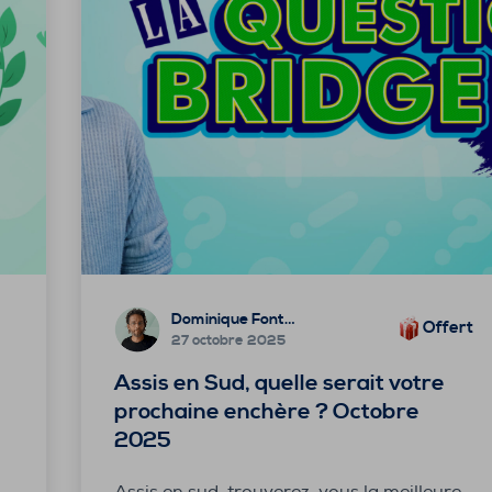
Dominique Fonteneau
Offert
27 octobre 2025
Assis en Sud, quelle serait votre
prochaine enchère ? Octobre
2025