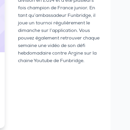
division en 2014 et a été plusieurs
fois champion de France junior. En
tant qu’ambassadeur Funbridge, il
joue un tournoi régulièrement le
dimanche sur l’application. Vous
pouvez également retrouver chaque
semaine une vidéo de son défi
hebdomadaire contre Argine sur la
chaine Youtube de Funbridge.