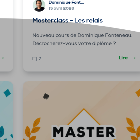
Dominique Fonteneau
15 avril 2026
Masterclass – Les relais
.
Nouveau cours de Dominique Fonteneau.
Décrocherez-vous votre diplôme ?
Lire
7