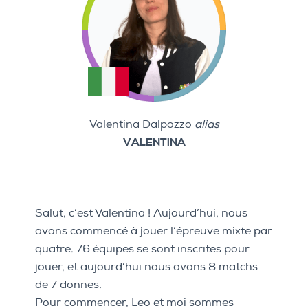
Valentina Dalpozzo
alias
VALENTINA
Salut, c’est Valentina ! Aujourd’hui, nous
avons commencé à jouer l’épreuve mixte par
quatre. 76 équipes se sont inscrites pour
jouer, et aujourd’hui nous avons 8 matchs
de 7 donnes.
Pour commencer, Leo et moi sommes