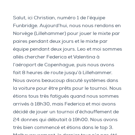
Salut, ici Christian, numéro 1 de l’équipe
Funbridge. Aujourd’hui, nous nous rendons en
Norvège (Lillehammer) pour jouer le mixte par
paires pendant deux jours et le mixte par
équipe pendant deux jours. Leo et moi sommes
allés chercher Federica et Valentina à
l’aéroport de Copenhague, puis nous avons
fait 8 heures de route jusqu’à Lillehammer.
Nous avons beaucoup discuté systèmes dans
la voiture pour être prêts pour le tournoi. Nous
étions tous très fatigués quand nous sommes
arrivés à 18h30, mais Federica et moi avons
décidé de jouer un tournoi d’échauffement de
24 donnes qui débutait à 19h00. Nous avons
très bien commencé et étions dans le top 3.