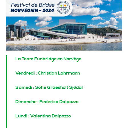
La Team Funbridge en Norvège
Vendredi : Christian Lahrmann
Samedi : Sofie Graesholt Sjødal
Dimanche : Federica Dalpozzo
Lundi : Valentina Dalpozzo