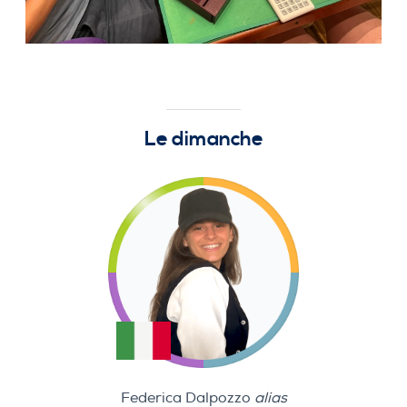
Le dimanche
Federica Dalpozzo
alias