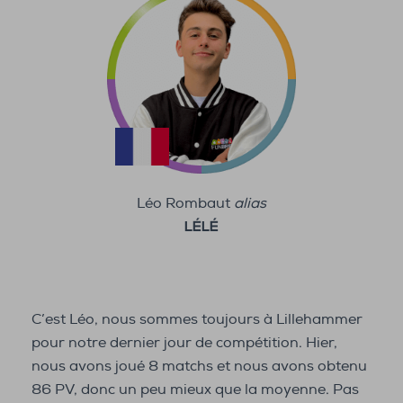
Léo Rombaut
alias
LÉLÉ
C’est Léo, nous sommes toujours à Lillehammer
pour notre dernier jour de compétition. Hier,
nous avons joué 8 matchs et nous avons obtenu
86 PV, donc un peu mieux que la moyenne. Pas