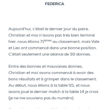
FEDERICA
Aujourd’hui, c’était le dernier jour du paire.
Christian et moi n’avons pas très bien terminé
èmes
hier, nous étions 71
au classement, mais Vale
et Leo ont commencé dans une bonne position.
C’était seulement une séance de 30 donnes.
Entre des bonnes et mauvaises donnes,
Christian et moi avons commencé à avoir des
bons résultats et à grimper dans le classement.
Au début, nous étions à la table 55, et nous
avons joué le dernier match à la table 14 je crois
(je ne me souviens pas du numéro).