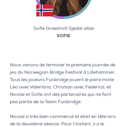
Sofie Graesholt Sjødal
alias
SOFIE
Nous venons de terminer la première journée de
jeu du Norwegian Bridge Festival à Lillehammer.
Tous les joueurs Funbridge jouent le paire mixte :
Léo avec Valentina, Christian avec Federica, et
Nicolai et Sofie ont des partenaires qui ne font
pas partie de la Team Funbridge.
Nicolai a très bien commencé et était en tête lors
de la deuxième séance. Pour l’instant, il a le