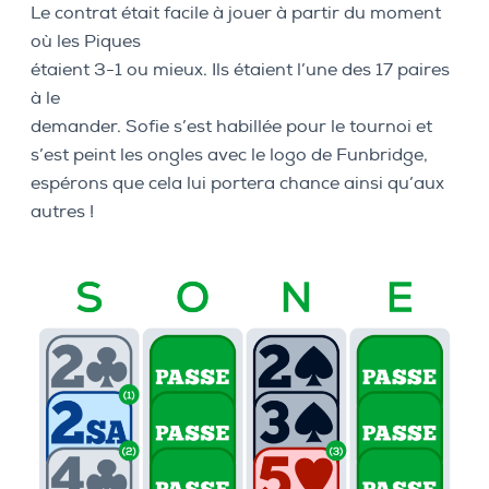
Le contrat était facile à jouer à partir du moment
où les Piques
étaient 3-1 ou mieux. Ils étaient l’une des 17 paires
à le
demander. Sofie s’est habillée pour le tournoi et
s’est peint les ongles avec le logo de Funbridge,
espérons que cela lui portera chance ainsi qu’aux
autres !