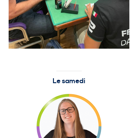
Le samedi