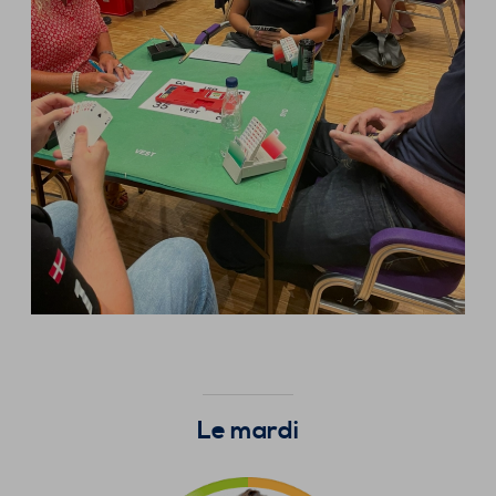
Le mardi