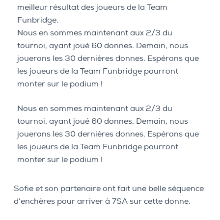
meilleur résultat des joueurs de la Team
Funbridge.
Nous en sommes maintenant aux 2/3 du
tournoi, ayant joué 60 donnes. Demain, nous
jouerons les 30 dernières donnes. Espérons que
les joueurs de la Team Funbridge pourront
monter sur le podium !
Nous en sommes maintenant aux 2/3 du
tournoi, ayant joué 60 donnes. Demain, nous
jouerons les 30 dernières donnes. Espérons que
les joueurs de la Team Funbridge pourront
monter sur le podium !
Sofie et son partenaire ont fait une belle séquence
d’enchères pour arriver à 7SA sur cette donne.