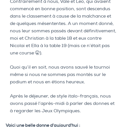
Contrairement à nous, Vale et Leo, qui avaient
commencé en bonne position, sont descendus
dans le classement à cause de la malchance et
de quelques mésententes. A un moment donné,
nous leur sommes passés devant définitivement,
moi et Christian à la table 18 et eux contre
Nicolai et Ella à la table 19 (mais ce n’était pas
une course 🤫).
Quoi qu’il en soit, nous avons sauvé le tournoi
même si nous ne sommes pas montés sur le
podium et nous en étions heureux.
Après le déjeuner, de style italo-français, nous
avons passé l’après-midi à parler des donnes et
à regarder les Jeux Olympiques.
Voici une belle donne d’aujourd’hui :