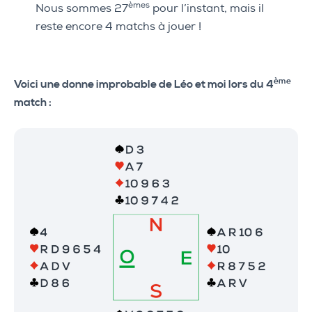
èmes
Nous sommes 27
pour l’instant, mais il
reste encore 4 matchs à jouer !
ème
Voici une donne improbable de Léo et moi lors du 4
match :