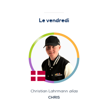
Le vendredi
Christian Lahrmann
alias
CHRIS