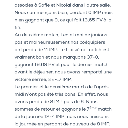
associés à Sofie et Nicolai dans l’autre salle.
Nous commençons bien, perdant 0 IMP mais
n’en gagnant que 9, ce qui fait 13,65 PV à la
fin.
Au deuxième match, Leo et moi ne jouions
pas et malheureusement nos coéquipiers
ont perdu de 11 IMP. Le troisième match est
vraiment bon et nous marquons 37-0,
gagnant 19,68 PV et pour le dernier match
avant le déjeuner, nous avons remporté une
victoire serrée, 22-17 IMP.
Le premier et le deuxième match de l’après-
midi n’ont pas été très bons. En effet, nous
avons perdu de 8 IMP puis de 6. Nous
ème
sommes de retour et gagnons le 7
match
de la journée 12-4 IMP mais nous finissons
la journée en perdant de nouveau de 8 IMP.