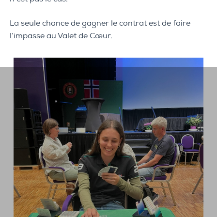
La seule chance de gagner le contrat est de faire
l’impasse au Valet de Cœur.