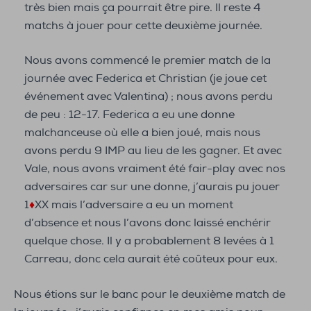
très bien mais ça pourrait être pire. Il reste 4
matchs à jouer pour cette deuxième journée.
Nous avons commencé le premier match de la
journée avec Federica et Christian (je joue cet
événement avec Valentina) ; nous avons perdu
de peu : 12-17. Federica a eu une donne
malchanceuse où elle a bien joué, mais nous
avons perdu 9 IMP au lieu de les gagner. Et avec
Vale, nous avons vraiment été fair-play avec nos
adversaires car sur une donne, j’aurais pu jouer
1
♦
XX mais l’adversaire a eu un moment
d’absence et nous l’avons donc laissé enchérir
quelque chose. Il y a probablement 8 levées à 1
Carreau, donc cela aurait été coûteux pour eux.
Nous étions sur le banc pour le deuxième match de