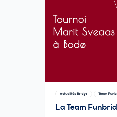
Actualités Bridge
Team Funb
La Team Funbrid