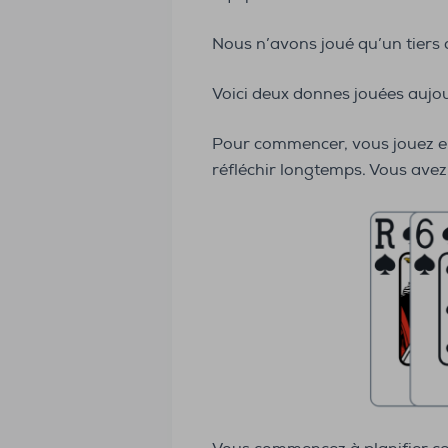
Nous n’avons joué qu’un tiers
Voici deux donnes jouées aujou
Pour commencer, vous jouez en
réfléchir longtemps. Vous avez