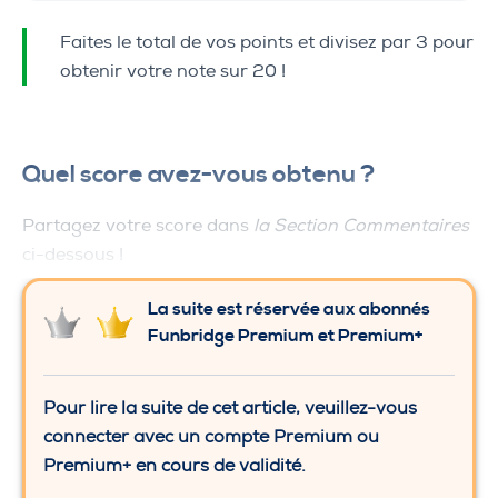
Faites le total de vos points et divisez par 3 pour
obtenir votre note sur 20 !
Quel score avez-vous obtenu ?
Partagez votre score dans
la Section Commentaires
ci-dessous !
La suite est réservée aux abonnés
Funbridge Premium et Premium+
Pour lire la suite de cet article, veuillez-vous
connecter avec un compte Premium ou
Premium+ en cours de validité.