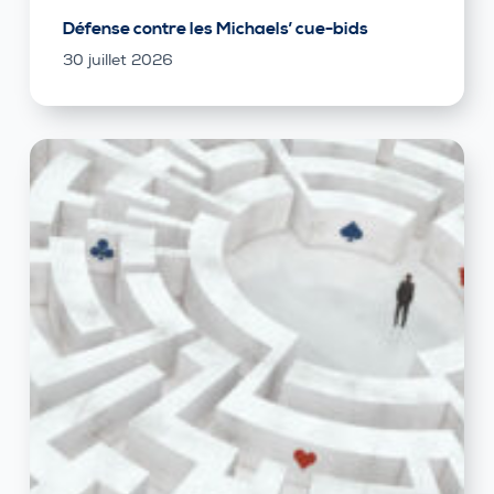
Défense contre les Michaels’ cue-bids
30 juillet 2026