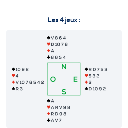
Les 4 jeux :