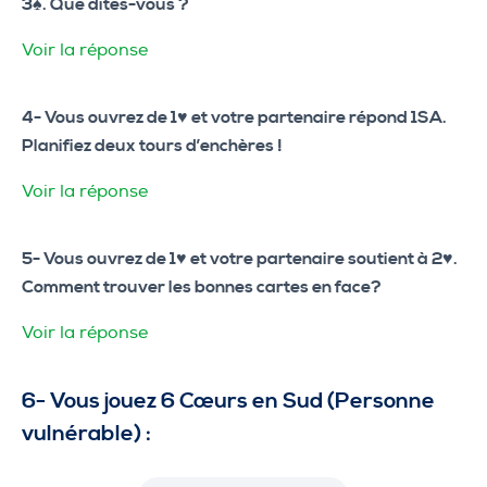
3♠. Que dites-vous ?
Voir la réponse
4- Vous ouvrez de 1♥ et votre partenaire répond 1SA.
Planifiez deux tours d’enchères !
Voir la réponse
5- Vous ouvrez de 1♥ et votre partenaire soutient à 2♥.
Comment trouver les bonnes cartes en face?
Voir la réponse
6- Vous jouez 6 Cœurs en Sud (Personne
vulnérable) :