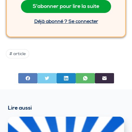
S'abonner pour lire la suite
Déjà abonné ? Se connecter
# article
Lire aussi