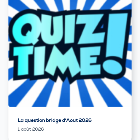
La question bridge d’Aout 2026
1 août 2026