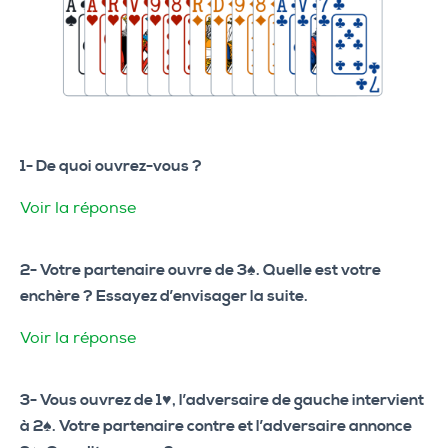
1- De quoi ouvrez-vous ?
Voir la réponse
2- Votre partenaire ouvre de 3♠. Quelle est votre
enchère ? Essayez d’envisager la suite.
Voir la réponse
3- Vous ouvrez de 1♥, l’adversaire de gauche intervient
à 2♠. Votre partenaire contre et l’adversaire annonce