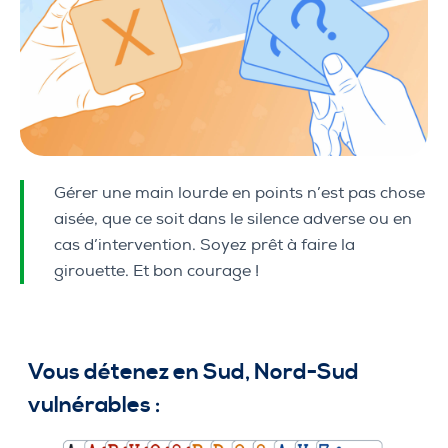
Gérer une main lourde en points n’est pas chose
aisée, que ce soit dans le silence adverse ou en
cas d’intervention. Soyez prêt à faire la
girouette. Et bon courage !
Vous détenez en Sud, Nord-Sud
vulnérables :