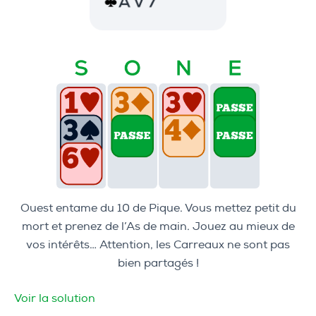
Ouest entame du 10 de Pique. Vous mettez petit du
mort et prenez de l’As de main. Jouez au mieux de
vos intérêts… Attention, les Carreaux ne sont pas
bien partagés !
Voir la solution