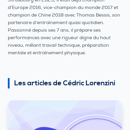
d’Europe 2016, vice-champion du monde 2017 et
champion de Chine 2018 avec Thomas Bessis, son
partenaire d’entraînement quasi quotidien.
Passionné depuis ses 7 ans, il prépare ses
performances avec une rigueur digne du haut
niveau, mêlant travail technique, préparation
mentale et entraînement physique.
Les articles de Cédric Lorenzini