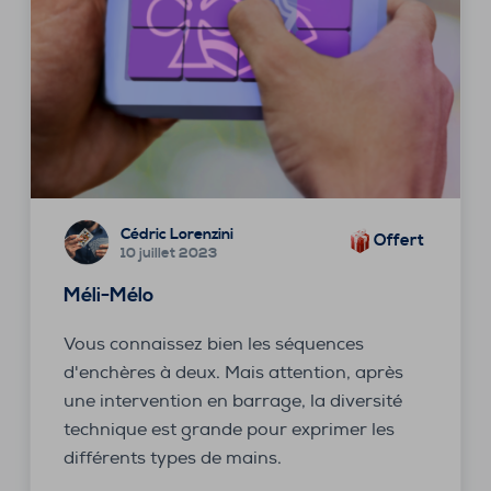
Cédric Lorenzini
Offert
10 juillet 2023
Méli-Mélo
Vous connaissez bien les séquences
d'enchères à deux. Mais attention, après
une intervention en barrage, la diversité
technique est grande pour exprimer les
différents types de mains.