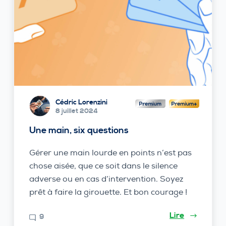
Cédric Lorenzini
8 juillet 2024
Une main, six questions
Gérer une main lourde en points n’est pas
chose aisée, que ce soit dans le silence
adverse ou en cas d’intervention. Soyez
prêt à faire la girouette. Et bon courage !
Lire
9