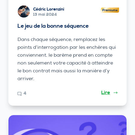
Cédric Lorenzini
13 mai 2024
Le jeu de la bonne séquence
Dans chaque séquence, remplacez les
points d’interrogation par les enchères qui
conviennent. le barème prend en compte
non seulement votre capacité à atteindre
le bon contrat mais aussi la manière d’y
arriver.
Lire
4