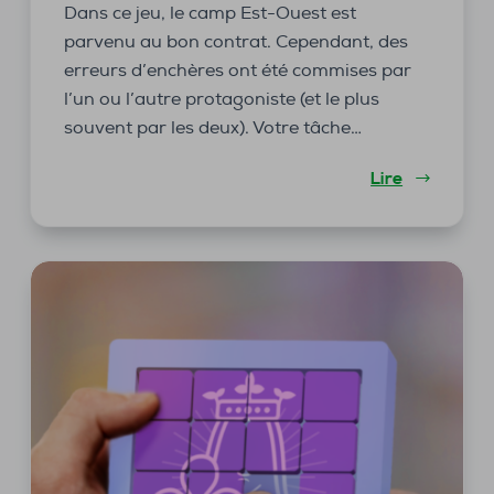
Dans ce jeu, le camp Est-Ouest est
parvenu au bon contrat. Cependant, des
erreurs d’enchères ont été commises par
l’un ou l’autre protagoniste (et le plus
souvent par les deux). Votre tâche…
Lire