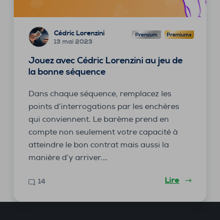
Cédric Lorenzini
13 mai 2023
Jouez avec Cédric Lorenzini au jeu de
la bonne séquence
Dans chaque séquence, remplacez les
points d’interrogations par les enchères
qui conviennent. Le barème prend en
compte non seulement votre capacité à
atteindre le bon contrat mais aussi la
manière d’y arriver.…
Lire
14