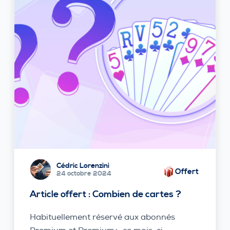
Cédric Lorenzini
Offert
24 octobre 2024
Article offert : Combien de cartes ?
Habituellement réservé aux abonnés