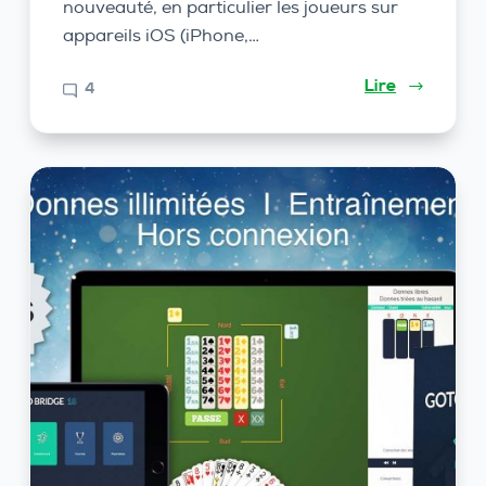
nouveauté, en particulier les joueurs sur
appareils iOS (iPhone,…
Lire
4