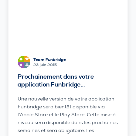
Team Funbridge
23 juin 2015
Prochainement dans votre
application Funbridge…
Une nouvelle version de votre application
Funbridge sera bientôt disponible via
l’Apple Store et le Play Store. Cette mise à
niveau sera disponible dans les prochaines
semaines et sera obligatoire. Les