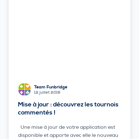
Team Funbridge
12 juillet 2016
Mise à jour : découvrez les tournois
commentés !
Une mise à jour de votre application est
disponible et apporte avec elle le nouveau