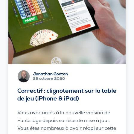
Jonathan Gonton
29 octobre 2020
Correctif : clignotement sur la table
de jeu (iPhone & iPad)
Vous avez accès à la nouvelle version de
Funbridge depuis sa récente mise à jour.
Vous êtes nombreux à avoir réagi sur cette