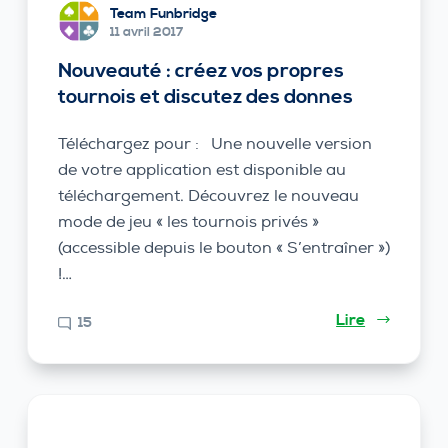
Team Funbridge
11 avril 2017
Nouveauté : créez vos propres
tournois et discutez des donnes
Téléchargez pour : Une nouvelle version
de votre application est disponible au
téléchargement. Découvrez le nouveau
mode de jeu « les tournois privés »
(accessible depuis le bouton « S’entraîner »)
!…
Lire
15