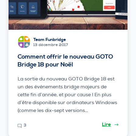
Team Funbridge
13 décembre 2017
Comment offrir le nouveau GOTO
Bridge 18 pour Noël
La sortie du nouveau GOTO Bridge 18 est
un des événements bridge majeurs de
cette fin d’année, et pour cause ! En plus
d’être disponible sur ordinateurs Windows
(comme les dix-sept versions…
Lire
3