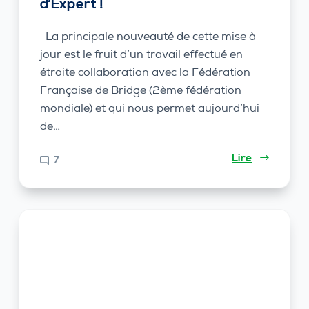
d’Expert !
La principale nouveauté de cette mise à
jour est le fruit d’un travail effectué en
étroite collaboration avec la Fédération
Française de Bridge (2ème fédération
mondiale) et qui nous permet aujourd’hui
de…
Lire
7