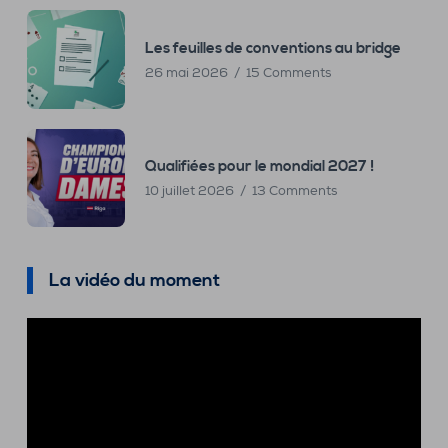
Les feuilles de conventions au bridge
26 mai 2026
15 Comments
Qualifiées pour le mondial 2027 !
10 juillet 2026
13 Comments
La vidéo du moment