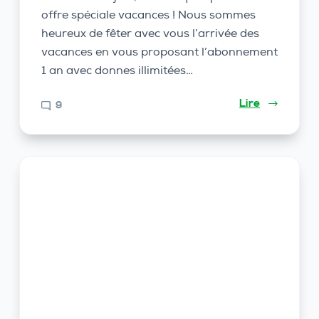
offre spéciale vacances ! Nous sommes
heureux de fêter avec vous l’arrivée des
vacances en vous proposant l’abonnement
1 an avec donnes illimitées…
Lire
9