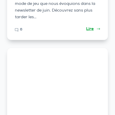
mode de jeu que nous évoquions dans la
newsletter de juin. Découvrez sans plus
tarder les…
Lire
6