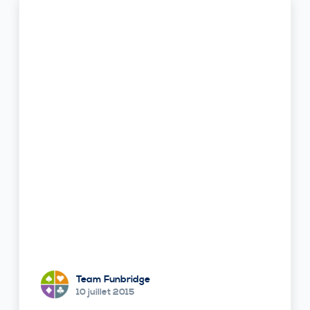
Team Funbridge
10 juillet 2015