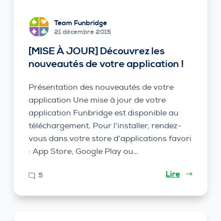
Team Funbridge
21 décembre 2015
[MISE À JOUR] Découvrez les
nouveautés de votre application !
Présentation des nouveautés de votre
application Une mise à jour de votre
application Funbridge est disponible au
téléchargement. Pour l’installer, rendez-
vous dans votre store d’applications favori
: App Store, Google Play ou…
Lire
5