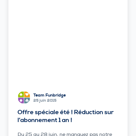
Team Funbridge
25 juin 2015
Offre spéciale été ! Réduction sur
l’abonnement 1 an !
Du 25 au 28 juin, ne manquez pas notre