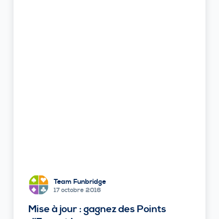
Team Funbridge
17 octobre 2016
Mise à jour : gagnez des Points