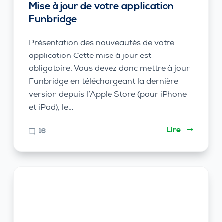
Mise à jour de votre application
Funbridge
Présentation des nouveautés de votre
application Cette mise à jour est
obligatoire. Vous devez donc mettre à jour
Funbridge en téléchargeant la dernière
version depuis l’Apple Store (pour iPhone
et iPad), le…
Lire
16