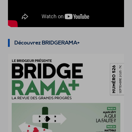
Découvrez BRIDGERAMA+