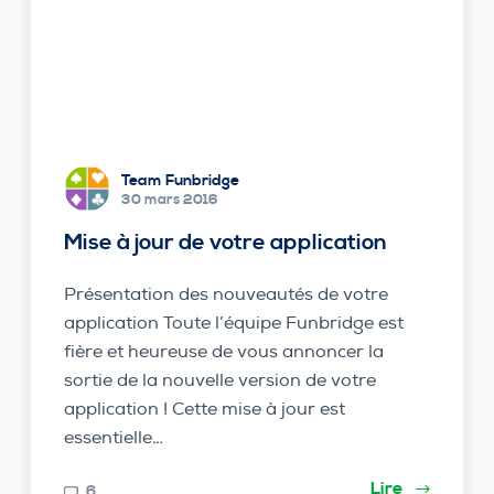
Team Funbridge
30 mars 2016
Mise à jour de votre application
Présentation des nouveautés de votre
application Toute l’équipe Funbridge est
fière et heureuse de vous annoncer la
sortie de la nouvelle version de votre
application ! Cette mise à jour est
essentielle…
Lire
6