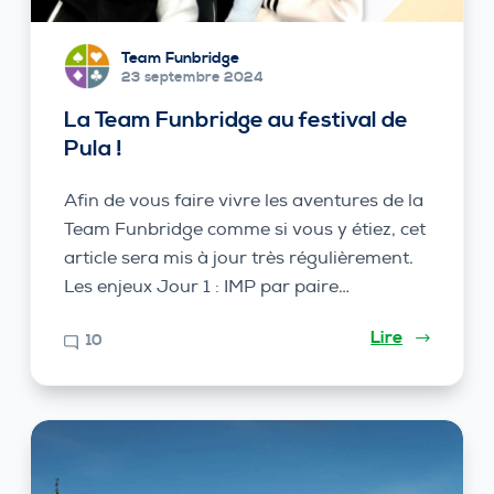
Team Funbridge
23 septembre 2024
La Team Funbridge au festival de
Pula !
Afin de vous faire vivre les aventures de la
Team Funbridge comme si vous y étiez, cet
article sera mis à jour très régulièrement.
Les enjeux Jour 1 : IMP par paire…
Lire
10