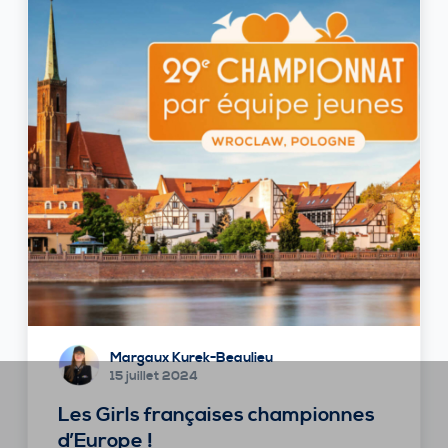
Margaux Kurek-Beaulieu
15 juillet 2024
Les Girls françaises championnes
d’Europe !