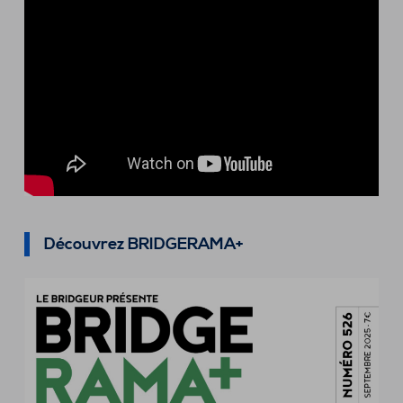
Découvrez BRIDGERAMA+