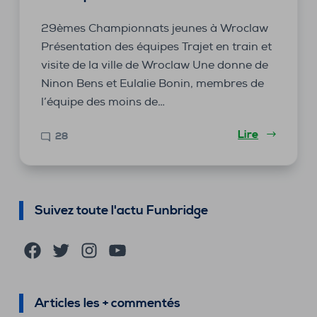
29èmes Championnats jeunes à Wroclaw
Présentation des équipes Trajet en train et
visite de la ville de Wroclaw Une donne de
Ninon Bens et Eulalie Bonin, membres de
l’équipe des moins de…
Lire
28
Suivez toute l'actu Funbridge
Facebook
Twitter
Instagram
YouTube
Articles les + commentés