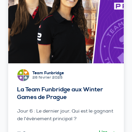
Team Funbridge
26 février 2025
La Team Funbridge aux Winter
Games de Prague
Jour 6 : Le dernier jour. Qui est le gagnant
de l'évènement principal ?