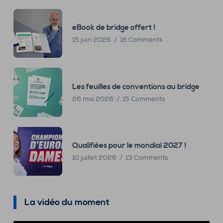
eBook de bridge offert !
15 juin 2026
16 Comments
Les feuilles de conventions au bridge
26 mai 2026
15 Comments
Qualifiées pour le mondial 2027 !
10 juillet 2026
13 Comments
La vidéo du moment