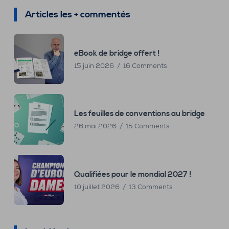
Articles les + commentés
eBook de bridge offert !
15 juin 2026
16 Comments
Les feuilles de conventions au bridge
26 mai 2026
15 Comments
Qualifiées pour le mondial 2027 !
10 juillet 2026
13 Comments