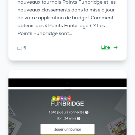
nouveaux tournois Points Funbridge et les
nouveaux classements dans la mise à jour
de votre application de bridge ! Comment
obtenir des « Points Funbridge » ? Les
Points Funbridge sont…
Lire
5