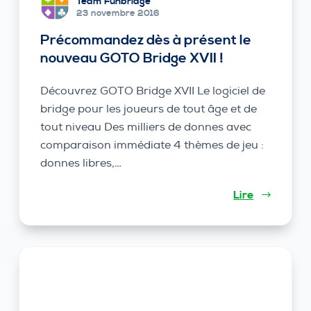
Team Funbridge
23 novembre 2016
Précommandez dès à présent le
nouveau GOTO Bridge XVII !
Découvrez GOTO Bridge XVII Le logiciel de
bridge pour les joueurs de tout âge et de
tout niveau Des milliers de donnes avec
comparaison immédiate 4 thèmes de jeu :
donnes libres,…
Lire