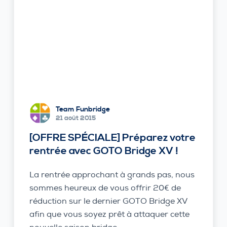
Team Funbridge
21 août 2015
[OFFRE SPÉCIALE] Préparez votre
rentrée avec GOTO Bridge XV !
La rentrée approchant à grands pas, nous
sommes heureux de vous offrir 20€ de
réduction sur le dernier GOTO Bridge XV
afin que vous soyez prêt à attaquer cette