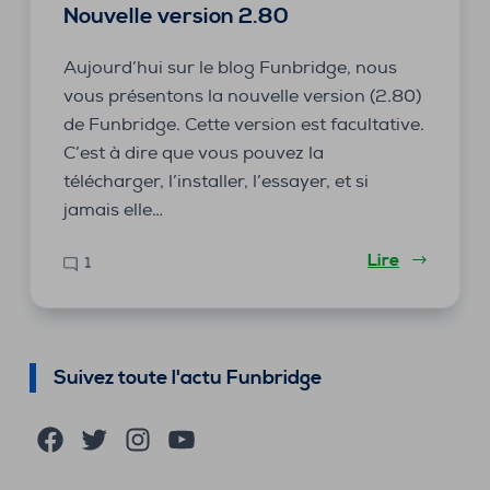
Nouvelle version 2.80
Aujourd’hui sur le blog Funbridge, nous
vous présentons la nouvelle version (2.80)
de Funbridge. Cette version est facultative.
C’est à dire que vous pouvez la
télécharger, l’installer, l’essayer, et si
jamais elle…
Lire
1
Suivez toute l'actu Funbridge
Facebook
Twitter
Instagram
YouTube