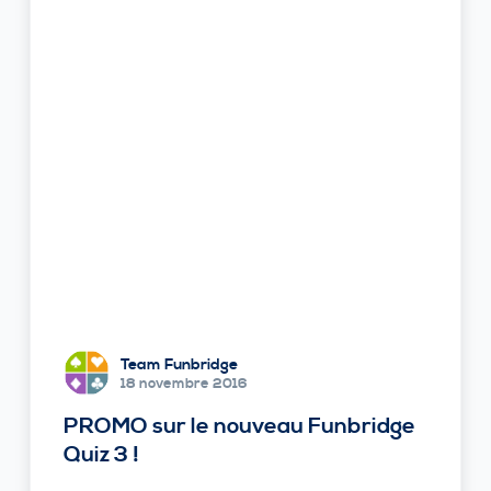
Team Funbridge
18 novembre 2016
PROMO sur le nouveau Funbridge
Quiz 3 !