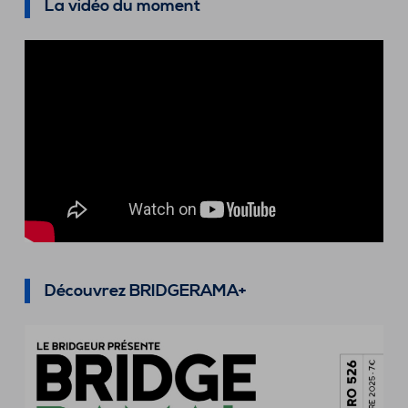
La vidéo du moment
Découvrez BRIDGERAMA+