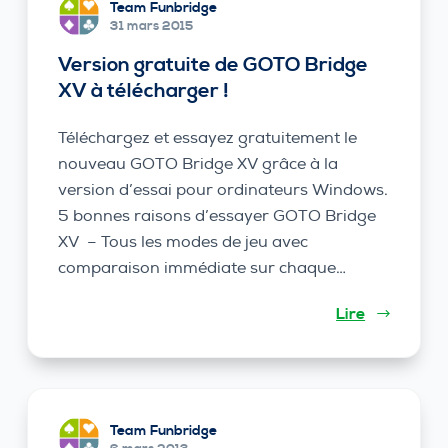
Team Funbridge
31 mars 2015
Version gratuite de GOTO Bridge
XV à télécharger !
Téléchargez et essayez gratuitement le
nouveau GOTO Bridge XV grâce à la
version d’essai pour ordinateurs Windows.
5 bonnes raisons d’essayer GOTO Bridge
XV – Tous les modes de jeu avec
comparaison immédiate sur chaque…
Lire
Team Funbridge