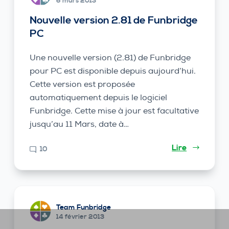
6 mars 2013
Nouvelle version 2.81 de Funbridge
PC
Une nouvelle version (2.81) de Funbridge
pour PC est disponible depuis aujourd’hui.
Cette version est proposée
automatiquement depuis le logiciel
Funbridge. Cette mise à jour est facultative
jusqu’au 11 Mars, date à…
Lire
10
Team Funbridge
14 février 2013