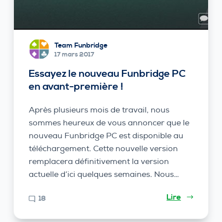
Team Funbridge
17 mars 2017
Essayez le nouveau Funbridge PC
en avant-première !
Après plusieurs mois de travail, nous
sommes heureux de vous annoncer que le
nouveau Funbridge PC est disponible au
téléchargement. Cette nouvelle version
remplacera définitivement la version
actuelle d’ici quelques semaines. Nous…
Lire
18