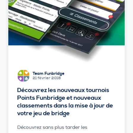
Team Funbridge
21 février 2018
Découvrez les nouveaux tournois
Points Funbridge et nouveaux
classements dans la mise à jour de
votre jeu de bridge
Découvrez sans plus tarder les