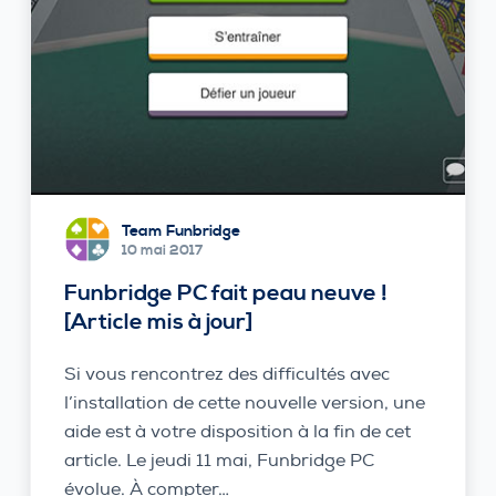
Team Funbridge
10 mai 2017
Funbridge PC fait peau neuve !
[Article mis à jour]
Si vous rencontrez des difficultés avec
l’installation de cette nouvelle version, une
aide est à votre disposition à la fin de cet
article. Le jeudi 11 mai, Funbridge PC
évolue. À compter…