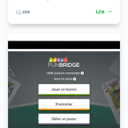
Lire
268