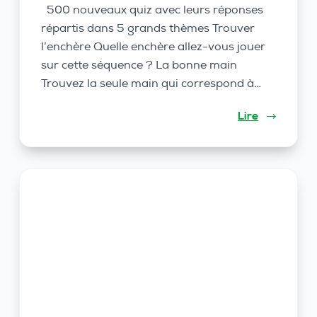
500 nouveaux quiz avec leurs réponses
répartis dans 5 grands thèmes Trouver
l’enchère Quelle enchère allez-vous jouer
sur cette séquence ? La bonne main
Trouvez la seule main qui correspond à…
Lire