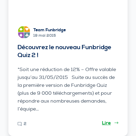
Team Funbridge
19 mai 2015
Découvrez le nouveau Funbridge
Quiz 2 !
*Soit une réduction de 12% – Offre valable
jusqu’au 31/05/2015 Suite au succès de
la première version de Funbridge Quiz
(plus de 9 000 téléchargements) et pour
répondre aux nombreuses demandes,
l’équipe…
Lire
2