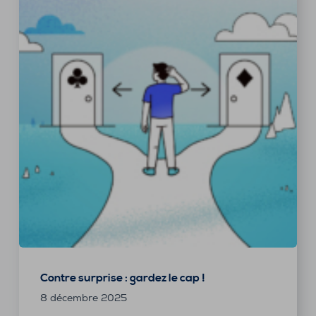
Contre surprise : gardez le cap !
8 décembre 2025