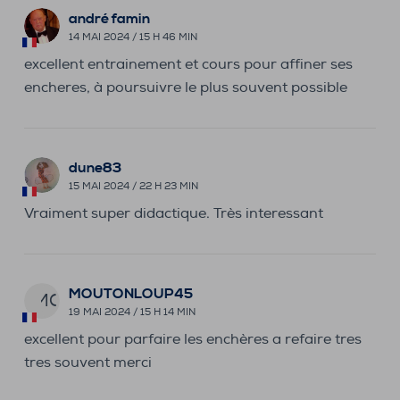
andré famin
14 MAI 2024 / 15 H 46 MIN
excellent entrainement et cours pour affiner ses
encheres, à poursuivre le plus souvent possible
dune83
15 MAI 2024 / 22 H 23 MIN
Vraiment super didactique. Très interessant
MOUTONLOUP45
MO
19 MAI 2024 / 15 H 14 MIN
excellent pour parfaire les enchères a refaire tres
tres souvent merci