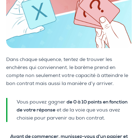
Dans chaque séquence, tentez de trouver les
enchères qui conviennent. le barème prend en
compte non seulement votre capacité à atteindre le
bon contrat mais aussi la manière d’y arriver.
Vous pouvez gagner
de 0 à 10 points en fonction
de votre réponse
et de la voie que vous avez
choisie pour parvenir au bon contrat.
Avant de commencer, munissez-vous d’un papier et