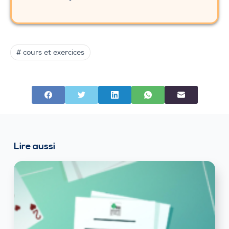
# cours et exercices
Lire aussi